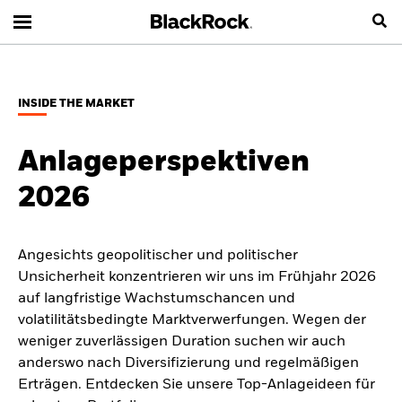
INSIDE THE MARKET
Anlageperspektiven
2026
Angesichts geopolitischer und politischer
Unsicherheit konzentrieren wir uns im Frühjahr 2026
auf langfristige Wachstumschancen und
volatilitätsbedingte Marktverwerfungen. Wegen der
weniger zuverlässigen Duration suchen wir auch
anderswo nach Diversifizierung und regelmäßigen
Erträgen. Entdecken Sie unsere Top-Anlageideen für