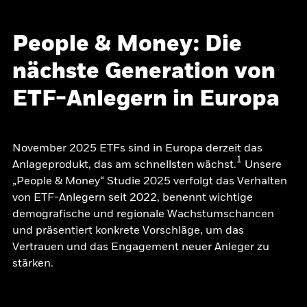
People & Money: Die
nächste Generation von
ETF-Anlegern in Europa
November 2025 ETFs sind in Europa derzeit das
1
Anlageprodukt, das am schnellsten wächst.
Unsere
„People & Money“ Studie 2025 verfolgt das Verhalten
von ETF-Anlegern seit 2022, benennt wichtige
demografische und regionale Wachstumschancen
und präsentiert konkrete Vorschläge, um das
Vertrauen und das Engagement neuer Anleger zu
stärken.