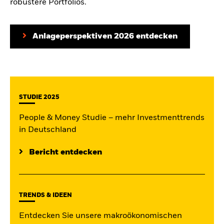
robustere Portfolios.
Anlageperspektiven 2026 entdecken
STUDIE 2025
People & Money Studie – mehr Investmenttrends
in Deutschland
Bericht entdecken
TRENDS & IDEEN
Entdecken Sie unsere makroökonomischen