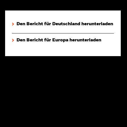
Den Bericht für Deutschland herunterladen
Den Bericht für Europa herunterladen