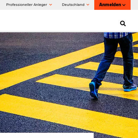
Anmelden
Professioneller Anleger
Deutschland