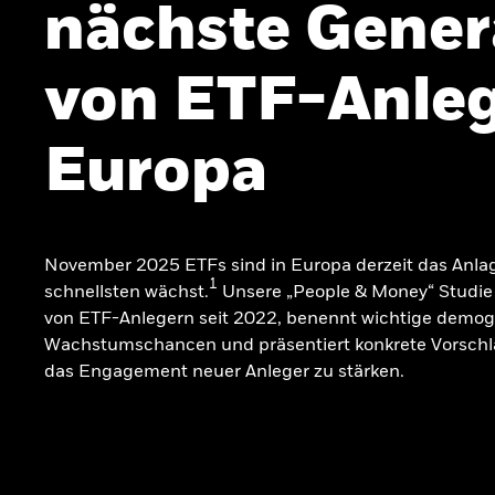
nächste Gener
von ETF-Anleg
Europa
November 2025 ETFs sind in Europa derzeit das Anla
1
schnellsten wächst.
Unsere „People & Money“ Studie 
von ETF-Anlegern seit 2022, benennt wichtige demog
Wachstumschancen und präsentiert konkrete Vorschl
das Engagement neuer Anleger zu stärken.