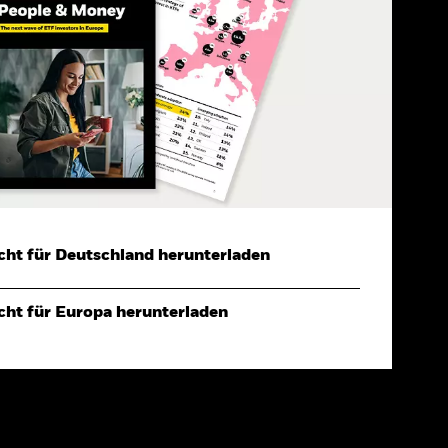
cht für Deutschland herunterladen
cht für Europa herunterladen