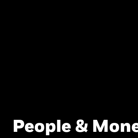
People & Mone