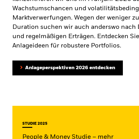
Wachstumschancen und volatilitätsbeding
Marktverwerfungen. Wegen der weniger zu
Duration suchen wir auch anderswo nach D
und regelmäßigen Erträgen. Entdecken Sie
Anlageideen für robustere Portfolios.
Anlageperspektiven 2026 entdecken
STUDIE 2025
People & Money Studie – mehr