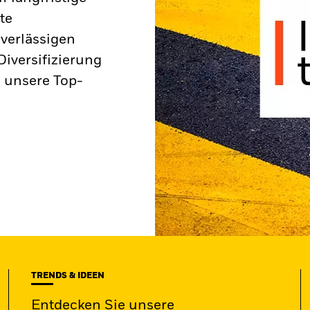
te
verlässigen
iversifizierung
 unsere Top-
TRENDS & IDEEN
Entdecken Sie unsere