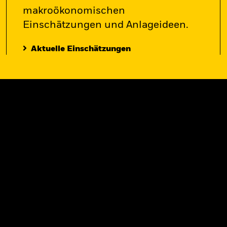
makroökonomischen
Einschätzungen und Anlageideen.
Aktuelle Einschätzungen