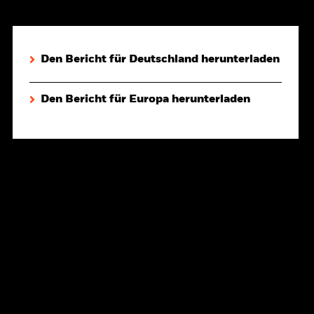
Den Bericht für Deutschland herunterladen
Den Bericht für Europa herunterladen