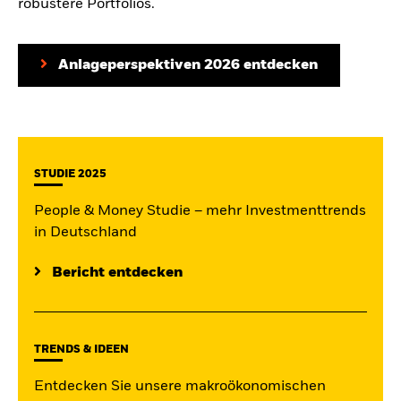
robustere Portfolios.
Anlageperspektiven 2026 entdecken
STUDIE 2025
People & Money Studie – mehr Investmenttrends
in Deutschland
Bericht entdecken
TRENDS & IDEEN
Entdecken Sie unsere makroökonomischen