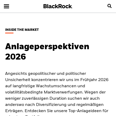
INSIDE THE MARKET
Anlageperspektiven
2026
Angesichts geopolitischer und politischer
Unsicherheit konzentrieren wir uns im Frühjahr 2026
auf langfristige Wachstumschancen und
volatilitätsbedingte Marktverwerfungen. Wegen der
weniger zuverlässigen Duration suchen wir auch
anderswo nach Diversifizierung und regelmäßigen
Erträgen. Entdecken Sie unsere Top-Anlageideen für