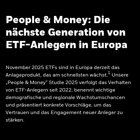
People & Money: Die
nächste Generation von
ETF-Anlegern in Europa
November 2025 ETFs sind in Europa derzeit das
1
Anlageprodukt, das am schnellsten wächst.
Unsere
„People & Money“ Studie 2025 verfolgt das Verhalten
von ETF-Anlegern seit 2022, benennt wichtige
demografische und regionale Wachstumschancen
und präsentiert konkrete Vorschläge, um das
Vertrauen und das Engagement neuer Anleger zu
stärken.