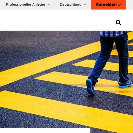
Anmelden
Professioneller Anleger
Deutschland