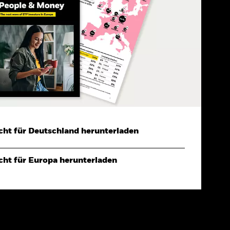
cht für Deutschland herunterladen
cht für Europa herunterladen