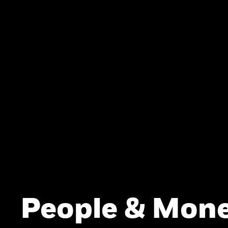
People & Mone