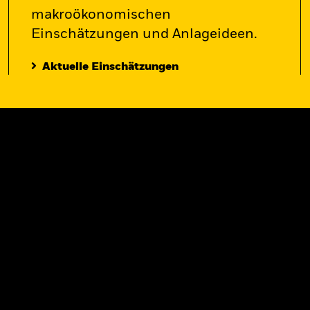
makroökonomischen
Einschätzungen und Anlageideen.
Aktuelle Einschätzungen