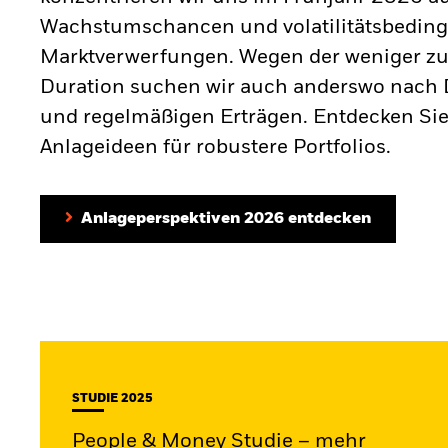
Wachstumschancen und volatilitätsbeding
Marktverwerfungen. Wegen der weniger zu
Duration suchen wir auch anderswo nach D
und regelmäßigen Erträgen. Entdecken Sie
Anlageideen für robustere Portfolios.
Anlageperspektiven 2026 entdecken
STUDIE 2025
People & Money Studie – mehr