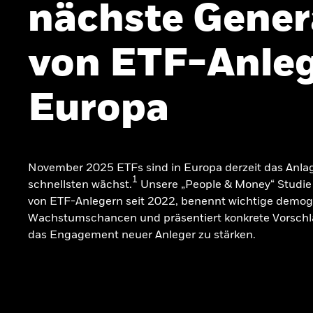
nächste Gener
von ETF-Anleg
Europa
November 2025 ETFs sind in Europa derzeit das Anla
1
schnellsten wächst.
Unsere „People & Money“ Studie 
von ETF-Anlegern seit 2022, benennt wichtige demog
Wachstumschancen und präsentiert konkrete Vorschl
das Engagement neuer Anleger zu stärken.