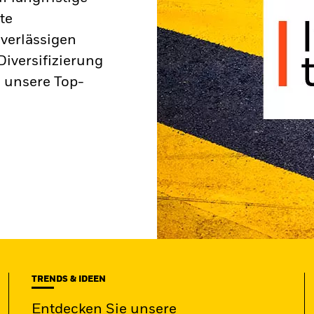
te
verlässigen
iversifizierung
 unsere Top-
TRENDS & IDEEN
Entdecken Sie unsere