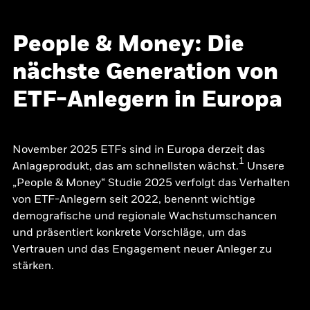
People & Money: Die
nächste Generation von
ETF-Anlegern in Europa
November 2025 ETFs sind in Europa derzeit das
1
Anlageprodukt, das am schnellsten wächst.
Unsere
„People & Money“ Studie 2025 verfolgt das Verhalten
von ETF-Anlegern seit 2022, benennt wichtige
demografische und regionale Wachstumschancen
und präsentiert konkrete Vorschläge, um das
Vertrauen und das Engagement neuer Anleger zu
stärken.