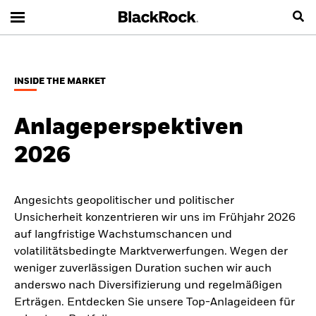
INSIDE THE MARKET
Anlageperspektiven
2026
Angesichts geopolitischer und politischer
Unsicherheit konzentrieren wir uns im Frühjahr 2026
auf langfristige Wachstumschancen und
volatilitätsbedingte Marktverwerfungen. Wegen der
weniger zuverlässigen Duration suchen wir auch
anderswo nach Diversifizierung und regelmäßigen
Erträgen. Entdecken Sie unsere Top-Anlageideen für