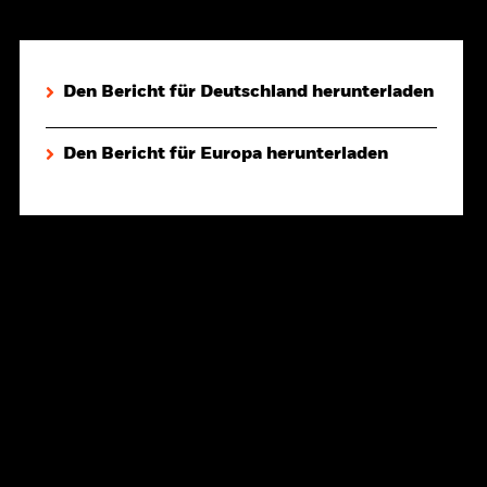
Den Bericht für Deutschland herunterladen
Den Bericht für Europa herunterladen