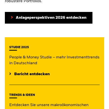
robustere Portfolios.
Anlageperspektiven 2026 entdecken
STUDIE 2025
People & Money Studie – mehr Investmenttrends
in Deutschland
Bericht entdecken
TRENDS & IDEEN
Entdecken Sie unsere makroökonomischen