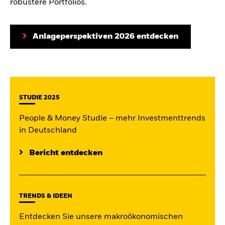
robustere Portfolios.
Anlageperspektiven 2026 entdecken
STUDIE 2025
People & Money Studie – mehr Investmenttrends
in Deutschland
Bericht entdecken
TRENDS & IDEEN
Entdecken Sie unsere makroökonomischen