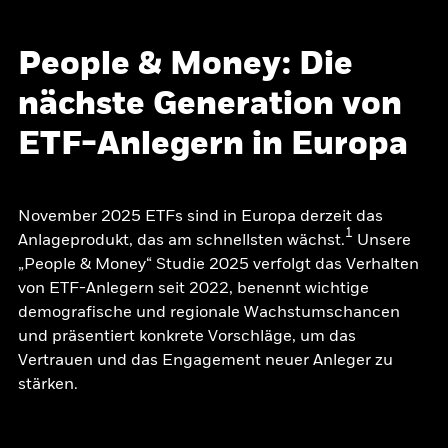
People & Money: Die
nächste Generation von
ETF-Anlegern in Europa
November 2025 ETFs sind in Europa derzeit das
1
Anlageprodukt, das am schnellsten wächst.
Unsere
„People & Money“ Studie 2025 verfolgt das Verhalten
von ETF-Anlegern seit 2022, benennt wichtige
demografische und regionale Wachstumschancen
und präsentiert konkrete Vorschläge, um das
Vertrauen und das Engagement neuer Anleger zu
stärken.