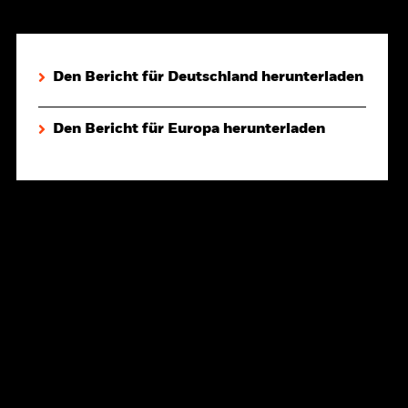
Den Bericht für Deutschland herunterladen
Den Bericht für Europa herunterladen