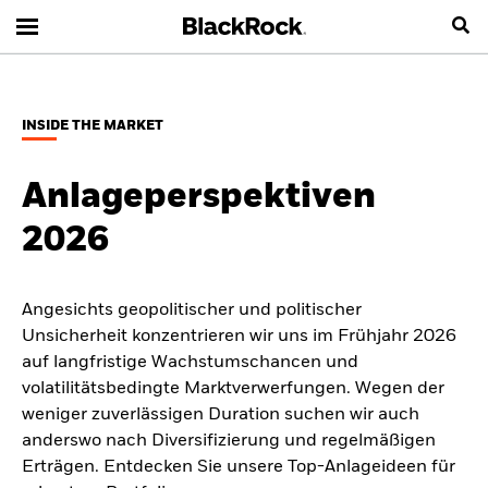
INSIDE THE MARKET
Anlageperspektiven
2026
Angesichts geopolitischer und politischer
Unsicherheit konzentrieren wir uns im Frühjahr 2026
auf langfristige Wachstumschancen und
volatilitätsbedingte Marktverwerfungen. Wegen der
weniger zuverlässigen Duration suchen wir auch
anderswo nach Diversifizierung und regelmäßigen
Erträgen. Entdecken Sie unsere Top-Anlageideen für