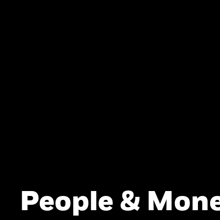
People & Mone