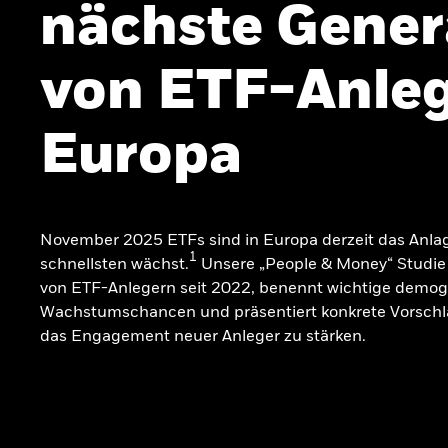
nächste Gener
von ETF-Anleg
Europa
November 2025 ETFs sind in Europa derzeit das Anla
1
schnellsten wächst.
Unsere „People & Money“ Studie 
von ETF-Anlegern seit 2022, benennt wichtige demog
Wachstumschancen und präsentiert konkrete Vorschl
das Engagement neuer Anleger zu stärken.