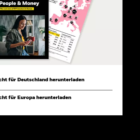
cht für Deutschland herunterladen
cht für Europa herunterladen