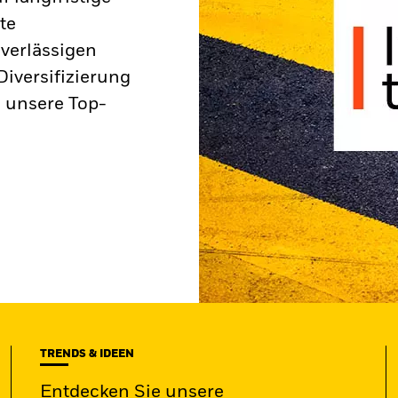
te
verlässigen
iversifizierung
 unsere Top-
TRENDS & IDEEN
Entdecken Sie unsere