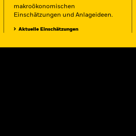
makroökonomischen
Einschätzungen und Anlageideen.
Aktuelle Einschätzungen