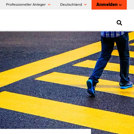
Anmelden
Professioneller Anleger
Deutschland