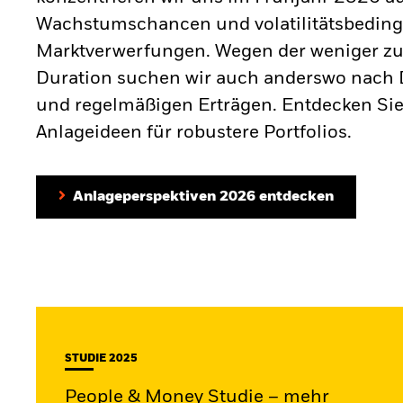
Wachstumschancen und volatilitätsbeding
Marktverwerfungen. Wegen der weniger zu
Duration suchen wir auch anderswo nach D
und regelmäßigen Erträgen. Entdecken Sie
Anlageideen für robustere Portfolios.
Anlageperspektiven 2026 entdecken
STUDIE 2025
People & Money Studie – mehr