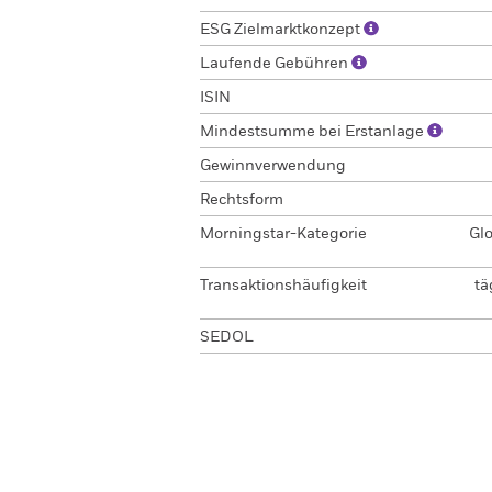
ESG Zielmarktkonzept
Laufende Gebühren
ISIN
Mindestsumme bei Erstanlage
Gewinnverwendung
Rechtsform
Morningstar-Kategorie
Gl
Transaktionshäufigkeit
tä
SEDOL