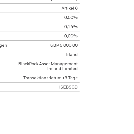
Artikel 8
0,00%
0,14%
0,00%
agen
GBP 5.000,00
Irland
BlackRock Asset Management
Ireland Limited
Transaktionsdatum +3 Tage
ISEBSGD