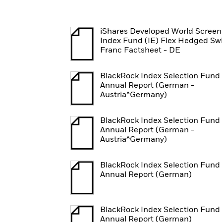
iShares Developed World Scree
Index Fund (IE) Flex Hedged Sw
Franc Factsheet - DE
BlackRock Index Selection Fund 
Annual Report (German -
Austria^Germany)
BlackRock Index Selection Fund 
Annual Report (German -
Austria^Germany)
BlackRock Index Selection Fund 
Annual Report (German)
BlackRock Index Selection Fund 
Annual Report (German)