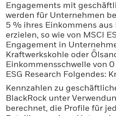
Engagements mit geschäftli
werden für Unternehmen ber
5 % ihres Einkommens aus 
erzielen, so wie von MSCI E
Engagement in Unternehme
Kraftwerkskohle oder Ölsand
Einkommensschwelle von 0 %
ESG Research Folgendes: K
Kennzahlen zu geschäftlich
BlackRock unter Verwendu
berechnet, die Profile für j