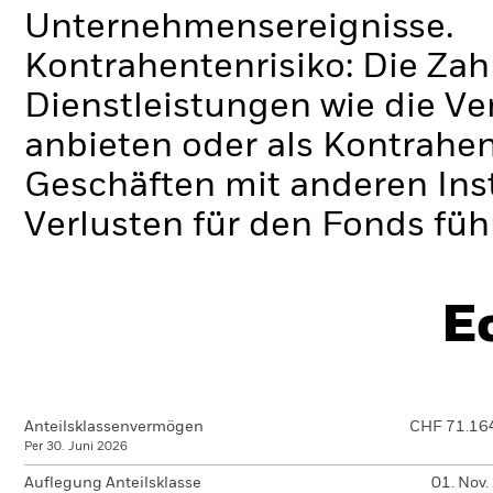
Unternehmensereignisse.
Kontrahentenrisiko: Die Zah
Dienstleistungen wie die 
anbieten oder als Kontrahen
Geschäften mit anderen Ins
Verlusten für den Fonds füh
E
Anteilsklassenvermögen
CHF 71.16
Per 30. Juni 2026
Auflegung Anteilsklasse
01. Nov.