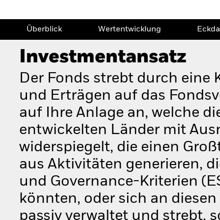
Überblick
Wertentwicklung
Eckda
Investmentansatz
Der Fonds strebt durch eine
und Erträgen auf das Fondsv
auf Ihre Anlage an, welche di
entwickelten Länder mit A
widerspiegelt, die einen Gro
aus Aktivitäten generieren, d
und Governance-Kriterien (E
könnten, oder sich an diesen 
passiv verwaltet und strebt, 