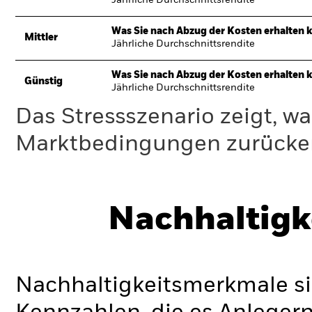
Jährliche Durchschnittsrendite
Was Sie nach Abzug der Kosten erhalten 
Mittler
Jährliche Durchschnittsrendite
Was Sie nach Abzug der Kosten erhalten 
Günstig
Jährliche Durchschnittsrendite
Das Stressszenario zeigt, wa
Marktbedingungen zurücker
Nachhaltigk
Nachhaltigkeitsmerkmale si