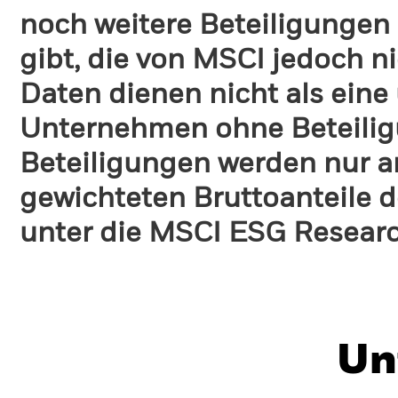
noch weitere Beteiligungen
gibt, die von MSCI jedoch ni
Daten dienen nicht als eine
Unternehmen ohne Beteilig
Beteiligungen werden nur a
gewichteten Bruttoanteile d
unter die MSCI ESG Research
Un