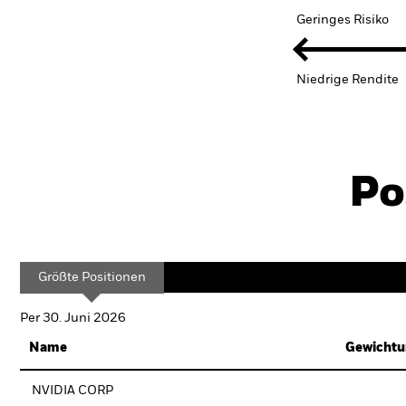
Geringes Risiko
Niedrige Rendite
Po
Größte Positionen
Per 30. Juni 2026
Name
Gewichtu
NVIDIA CORP