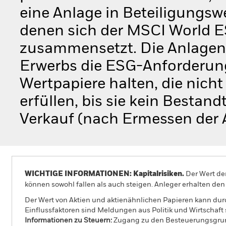
eine Anlage in Beteiligungswe
denen sich der MSCI World ES
zusammensetzt. Die Anlagen 
Erwerbs die ESG-Anforderun
Wertpapiere halten, die nich
erfüllen, bis sie kein Bestand
Verkauf (nach Ermessen der 
WICHTIGE INFORMATIONEN: Kapitalrisiken.
Der Wert der
können sowohl fallen als auch steigen. Anleger erhalten den 
Der Wert von Aktien und aktienähnlichen Papieren kann dur
Einflussfaktoren sind Meldungen aus Politik und Wirtscha
Informationen zu Steuern:
Zugang zu den Besteuerungsgrundl