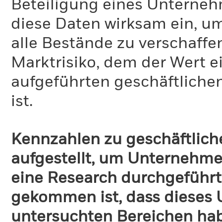
Beteiligung eines Unternehm
diese Daten wirksam ein, u
alle Bestände zu verschaffen
Marktrisiko, dem der Wert 
aufgeführten geschäftliche
ist.
Kennzahlen zu geschäftlich
aufgestellt, um Unternehmen
eine Research durchgeführt
gekommen ist, dass dieses
untersuchten Bereichen habe