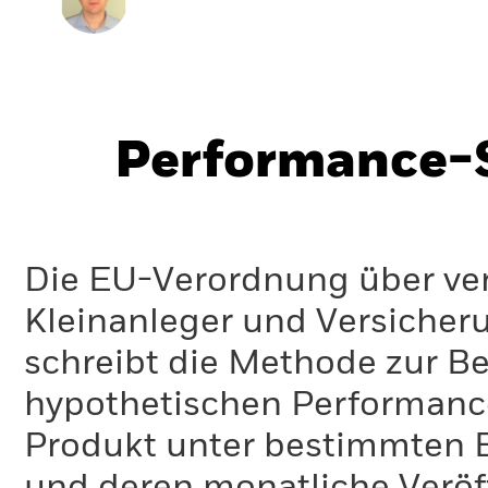
Performance-S
Die EU-Verordnung über ve
Kleinanleger und Versicher
schreibt die Methode zur B
hypothetischen Performance-
Produkt unter bestimmten 