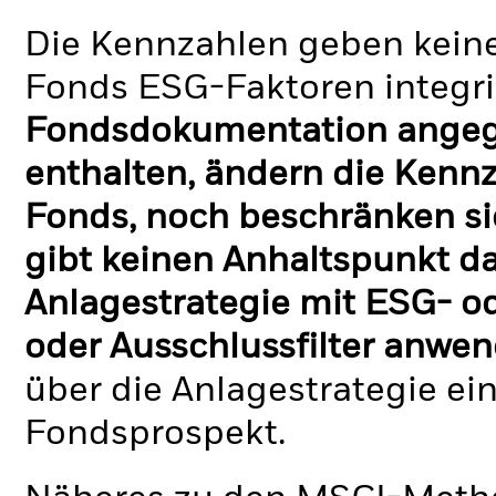
Die Kennzahlen geben keine
Fonds ESG-Faktoren integri
Fondsdokumentation angege
enthalten, ändern die Kennz
Fonds, noch beschränken si
gibt keinen Anhaltspunkt da
Anlagestrategie mit ESG- o
oder Ausschlussfilter anwen
über die Anlagestrategie ei
Fondsprospekt.