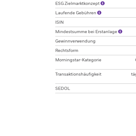
ESG Zielmarktkonzept
Laufende Gebühren
ISIN
Mindestsumme bei Erstanlage
Gewinnverwendung
Rechtsform
Morningstar-Kategorie
Transaktionshäufigkeit
tä
SEDOL