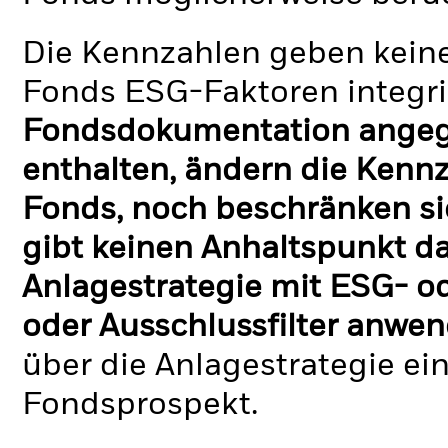
Die Kennzahlen geben keine
Fonds ESG-Faktoren integri
Fondsdokumentation angege
enthalten, ändern die Kennz
Fonds, noch beschränken si
gibt keinen Anhaltspunkt da
Anlagestrategie mit ESG- o
oder Ausschlussfilter anwen
über die Anlagestrategie ei
Fondsprospekt.