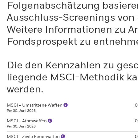
Folgenabschätzung basiere
Ausschluss-Screenings von
Weitere Informationen zu A
Fondsprospekt zu entnehm
Die den Kennzahlen zu gesc
liegende MSCI-Methodik ka
werden.
MSCI – Umstrittene Waffen
0
Per 30. Juni 2026
MSCI – Atomwaffen
0
Per 30. Juni 2026
MSCI – Zivile Feuerwaffen
0