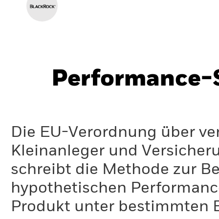
Performance-S
Die EU-Verordnung über ve
Kleinanleger und Versicher
schreibt die Methode zur B
hypothetischen Performance-
Produkt unter bestimmten 