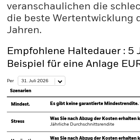
veranschaulichen die schlec
die beste Wertentwicklung d
Jahren.
Empfohlene Haltedauer : 5 
Beispiel für eine Anlage EU
Per
Szenarien
Es gibt keine garantierte Mindestrendite. 
Mindest.
Was Sie nach Abzug der Kosten erhalten 
Stress
Jährliche Durchschnittsrendite
Was Sie nach Abzug der Kosten erhalten 