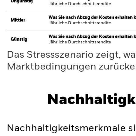
Ungünstig
Jährliche Durchschnittsrendite
Was Sie nach Abzug der Kosten erhalten 
Mittler
Jährliche Durchschnittsrendite
Was Sie nach Abzug der Kosten erhalten 
Günstig
Jährliche Durchschnittsrendite
Das Stressszenario zeigt, wa
Marktbedingungen zurücker
Nachhaltigk
Nachhaltigkeitsmerkmale si