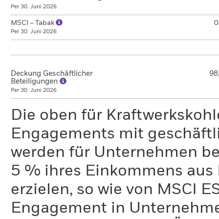
Per 30. Juni 2026
MSCI – Tabak
0
Per 30. Juni 2026
Deckung Geschäftlicher
98
Beteiligungen
Per 30. Juni 2026
Die oben für Kraftwerkskoh
Engagements mit geschäftli
werden für Unternehmen ber
5 % ihres Einkommens aus 
erzielen, so wie von MSCI E
Engagement in Unternehme