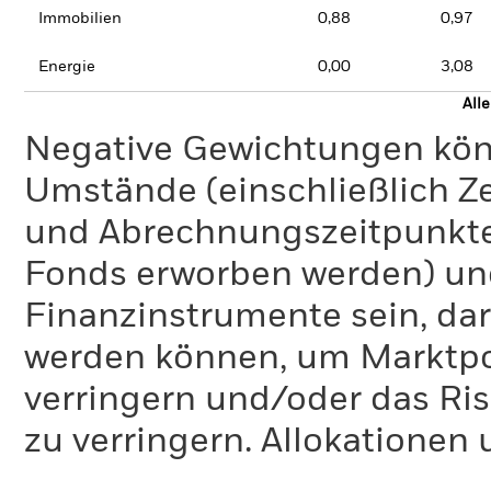
Immobilien
0,88
0,97
Energie
0,00
3,08
All
Negative Gewichtungen kön
Umstände (einschließlich 
und Abrechnungszeitpunkte
Fonds erworben werden) un
Finanzinstrumente sein, dar
werden können, um Marktpo
verringern und/oder das Ri
zu verringern. Allokationen