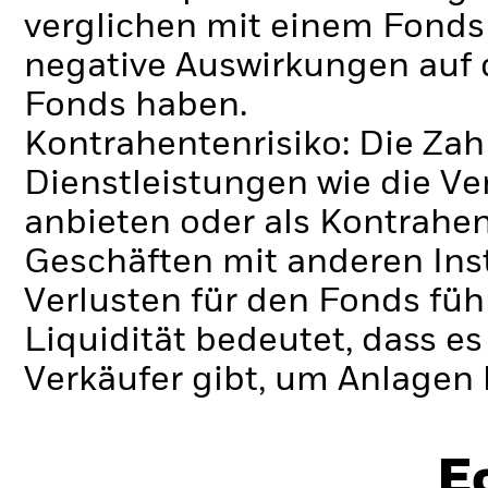
verglichen mit einem Fonds
negative Auswirkungen auf 
Fonds haben.
Kontrahentenrisiko: Die Zah
Dienstleistungen wie die 
anbieten oder als Kontrahen
Geschäften mit anderen Ins
Verlusten für den Fonds füh
Liquidität bedeutet, dass e
Verkäufer gibt, um Anlagen 
E