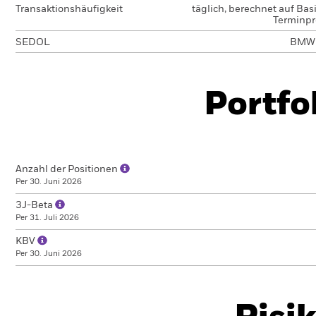
Transaktionshäufigkeit
täglich, berechnet auf Bas
Terminpr
SEDOL
BMW
Portfo
Anzahl der Positionen
Per 30. Juni 2026
3J-Beta
Per 31. Juli 2026
KBV
Per 30. Juni 2026