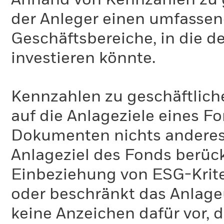
Anhand von Kennzahlen zu g
der Anleger einen umfassen
Geschäftsbereiche, in die d
investieren könnte.
Kennzahlen zu geschäftlich
auf die Anlageziele eines F
Dokumenten nichts anderes 
Anlageziel des Fonds berück
Einbeziehung von ESG-Krite
oder beschränkt das Anlage
keine Anzeichen dafür vor, 