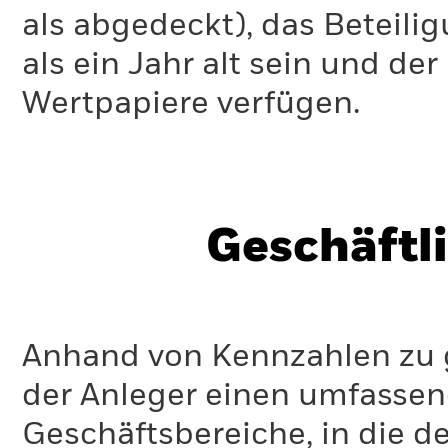
als abgedeckt), das Beteil
als ein Jahr alt sein und d
Wertpapiere verfügen.
Geschäftl
Anhand von Kennzahlen zu g
der Anleger einen umfassen
Geschäftsbereiche, in die d