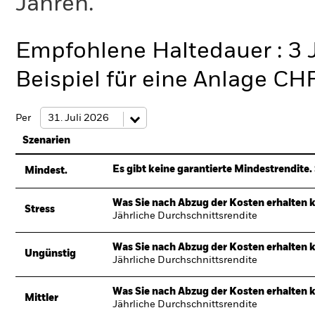
Jahren.
Empfohlene Haltedauer : 3 
Beispiel für eine Anlage CH
Per
Szenarien
Es gibt keine garantierte Mindestrendite. 
Mindest.
Was Sie nach Abzug der Kosten erhalten 
Stress
Jährliche Durchschnittsrendite
Was Sie nach Abzug der Kosten erhalten 
Ungünstig
Jährliche Durchschnittsrendite
Was Sie nach Abzug der Kosten erhalten 
Mittler
Jährliche Durchschnittsrendite