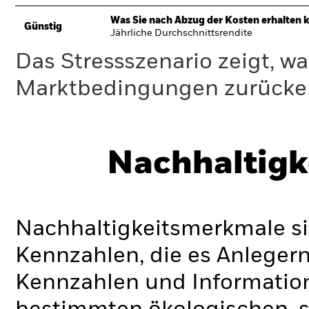
Was Sie nach Abzug der Kosten erhalten 
Günstig
Jährliche Durchschnittsrendite
Das Stressszenario zeigt, wa
Marktbedingungen zurücker
Nachhaltigk
Nachhaltigkeitsmerkmale si
Kennzahlen, die es Anlege
Kennzahlen und Informatio