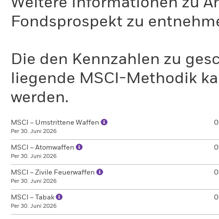
Weitere Informationen zu A
Fondsprospekt zu entnehm
Die den Kennzahlen zu gesc
liegende MSCI-Methodik ka
werden.
MSCI – Umstrittene Waffen
0
Per 30. Juni 2026
MSCI – Atomwaffen
0
Per 30. Juni 2026
MSCI – Zivile Feuerwaffen
0
Per 30. Juni 2026
MSCI – Tabak
0
Per 30. Juni 2026