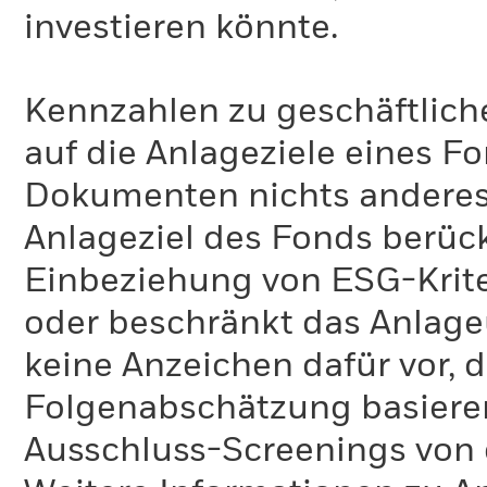
investieren könnte.
Kennzahlen zu geschäftlich
auf die Anlageziele eines F
Dokumenten nichts anderes 
Anlageziel des Fonds berück
Einbeziehung von ESG-Krite
oder beschränkt das Anlage
keine Anzeichen dafür vor, 
Folgenabschätzung basiere
Ausschluss-Screenings von