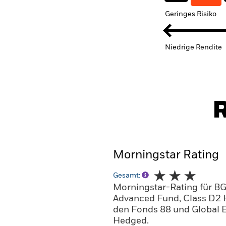
Geringes Risiko
Niedrige Rendite
R
Morningstar Rating
Gesamt:
Morningstar-Rating für B
Advanced Fund, Class D2 H
den Fonds 88 und Global 
Hedged.