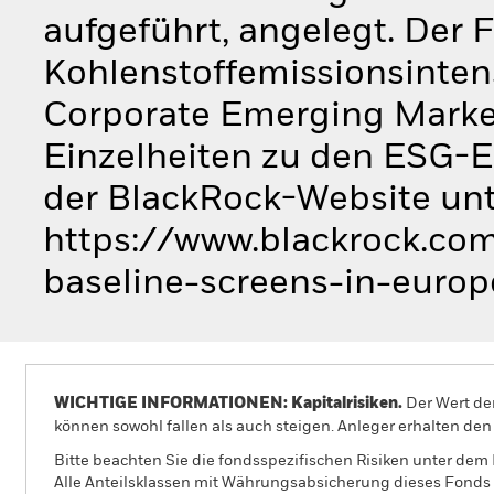
aufgeführt, angelegt. Der F
Kohlenstoffemissionsinten
Corporate Emerging Market 
Einzelheiten zu den ESG-E
der BlackRock-Website un
https://www.blackrock.com
baseline-screens-in-europ
WICHTIGE INFORMATIONEN: Kapitalrisiken.
Der Wert der
können sowohl fallen als auch steigen. Anleger erhalten den 
Bitte beachten Sie die fondsspezifischen Risiken unter dem
Alle Anteilsklassen mit Währungsabsicherung dieses Fonds 