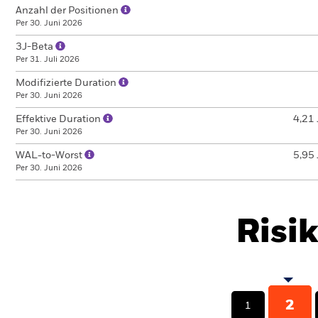
Anzahl der Positionen
Per 30. Juni 2026
3J-Beta
Per 31. Juli 2026
Modifizierte Duration
Per 30. Juni 2026
Effektive Duration
4,21 
Per 30. Juni 2026
WAL-to-Worst
5,95 
Per 30. Juni 2026
Risi
2
1