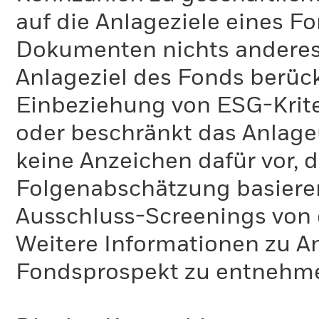
auf die Anlageziele eines F
Dokumenten nichts anderes 
Anlageziel des Fonds berück
Einbeziehung von ESG-Krite
oder beschränkt das Anlage
keine Anzeichen dafür vor, 
Folgenabschätzung basiere
Ausschluss-Screenings von
Weitere Informationen zu A
Fondsprospekt zu entnehm