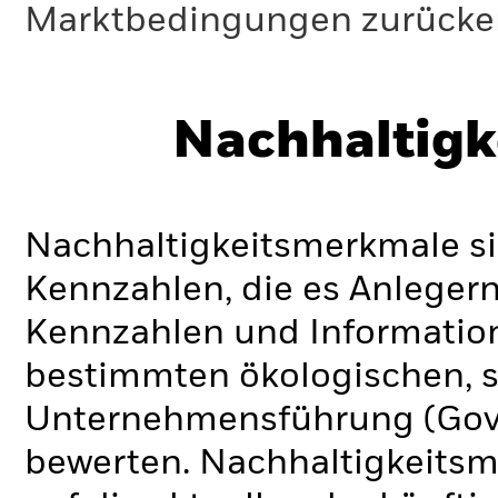
Marktbedingungen zurücker
Nachhaltigk
Nachhaltigkeitsmerkmale si
Kennzahlen, die es Anlege
Kennzahlen und Informatio
bestimmten ökologischen, s
Unternehmensführung (Gove
bewerten. Nachhaltigkeits