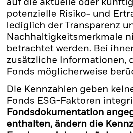
auf die aktuelle oder künft
potenzielle Risiko- und Ertr
lediglich der Transparenz u
Nachhaltigkeitsmerkmale nic
betrachtet werden. Bei ihne
zusätzliche Informationen, 
Fonds möglicherweise berü
Die Kennzahlen geben keine
Fonds ESG-Faktoren integri
Fondsdokumentation angege
enthalten, ändern die Kennz