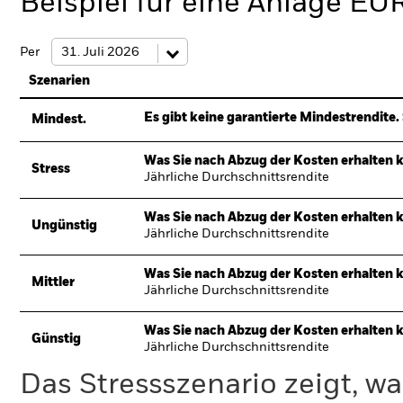
Beispiel für eine Anlage EU
Per
Szenarien
Es gibt keine garantierte Mindestrendite. 
Mindest.
Was Sie nach Abzug der Kosten erhalten 
Stress
Jährliche Durchschnittsrendite
Was Sie nach Abzug der Kosten erhalten 
Ungünstig
Jährliche Durchschnittsrendite
Was Sie nach Abzug der Kosten erhalten 
Mittler
Jährliche Durchschnittsrendite
Was Sie nach Abzug der Kosten erhalten 
Günstig
Jährliche Durchschnittsrendite
Das Stressszenario zeigt, wa