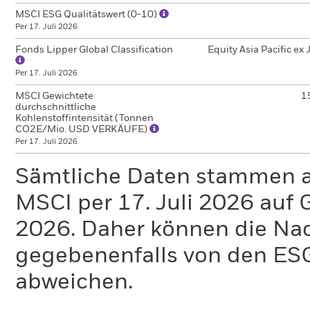
MSCI ESG Qualitätswert (0-10)
Per 17. Juli 2026
Fonds Lipper Global Classification
Equity Asia Pacific ex
Per 17. Juli 2026
MSCI Gewichtete
1
durchschnittliche
Kohlenstoffintensität (Tonnen
CO2E/Mio. USD VERKÄUFE)
Per 17. Juli 2026
Sämtliche Daten stammen 
MSCI per 17. Juli 2026 auf 
2026. Daher können die Na
gegebenenfalls von den E
abweichen.