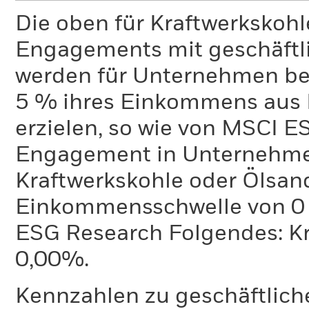
Die oben für Kraftwerkskoh
Engagements mit geschäftli
werden für Unternehmen ber
5 % ihres Einkommens aus 
erzielen, so wie von MSCI E
Engagement in Unternehme
Kraftwerkskohle oder Ölsand
Einkommensschwelle von 0 %
ESG Research Folgendes: K
0,00%.
Kennzahlen zu geschäftlich