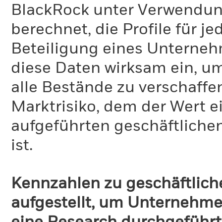
BlackRock unter Verwendu
berechnet, die Profile für j
Beteiligung eines Unternehm
diese Daten wirksam ein, u
alle Bestände zu verschaffen
Marktrisiko, dem der Wert 
aufgeführten geschäftliche
ist.
Kennzahlen zu geschäftlich
aufgestellt, um Unternehmen