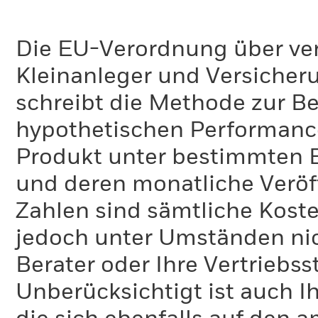
Die EU-Verordnung über ve
Kleinanleger und Versicher
schreibt die Methode zur B
hypothetischen Performance-
Produkt unter bestimmten 
und deren monatliche Veröff
Zahlen sind sämtliche Koste
jedoch unter Umständen nich
Berater oder Ihre Vertriebss
Unberücksichtigt ist auch Ih