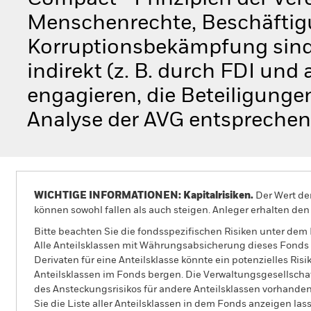
Menschenrechte, Beschäftig
Korruptionsbekämpfung sind)
indirekt (z. B. durch FDI und
engagieren, die Beteiligunge
Analyse der AVG entsprechen
WICHTIGE INFORMATIONEN: Kapitalrisiken.
Der Wert der
können sowohl fallen als auch steigen. Anleger erhalten den 
Bitte beachten Sie die fondsspezifischen Risiken unter dem
Alle Anteilsklassen mit Währungsabsicherung dieses Fonds 
Derivaten für eine Anteilsklasse könnte ein potenzielles Ris
Anteilsklassen im Fonds bergen. Die Verwaltungsgesellscha
des Ansteckungsrisikos für andere Anteilsklassen vorhand
Sie die Liste aller Anteilsklassen in dem Fonds anzeigen la