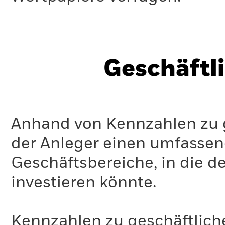
Geschäftl
Anhand von Kennzahlen zu g
der Anleger einen umfassen
Geschäftsbereiche, in die d
investieren könnte.
Kennzahlen zu geschäftlich