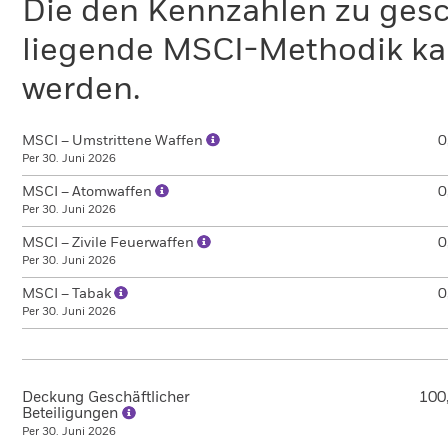
Die den Kennzahlen zu gesc
liegende MSCI-Methodik ka
werden.
MSCI – Umstrittene Waffen
0
Per 30. Juni 2026
MSCI – Atomwaffen
0
Per 30. Juni 2026
MSCI – Zivile Feuerwaffen
0
Per 30. Juni 2026
MSCI – Tabak
0
Per 30. Juni 2026
Deckung Geschäftlicher
100
Beteiligungen
Per 30. Juni 2026