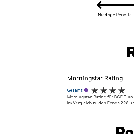
Niedrige Rendite
R
Morningstar Rating
Gesamt:
Morningstar-Rating für BGF Euro
im Vergleich zu den Fonds 228 un
Po