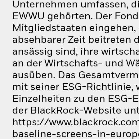
Unternehmen umfassen, die 
EWWU gehörten. Der Fond
Mitgliedstaaten eingehen,
absehbarer Zeit beitreten 
ansässig sind, ihre wirtsch
an der Wirtschafts- und 
ausüben. Das Gesamtverm
mit seiner ESG-Richtlinie,
Einzelheiten zu den ESG-E
der BlackRock-Website un
https://www.blackrock.com
baseline-screens-in-europ