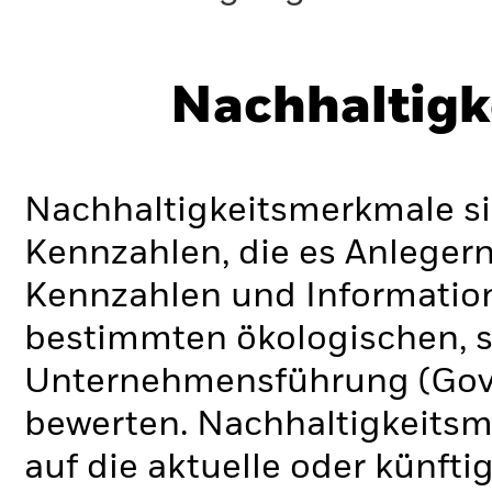
Nachhaltigk
Nachhaltigkeitsmerkmale si
Kennzahlen, die es Anlege
Kennzahlen und Informatio
bestimmten ökologischen, s
Unternehmensführung (Gove
bewerten. Nachhaltigkeits
auf die aktuelle oder künft