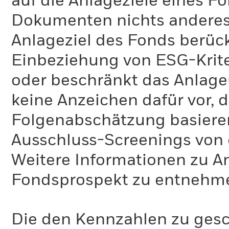
auf die Anlageziele eines F
Dokumenten nichts anderes 
Anlageziel des Fonds berück
Einbeziehung von ESG-Krite
oder beschränkt das Anlage
keine Anzeichen dafür vor, 
Folgenabschätzung basiere
Ausschluss-Screenings von
Weitere Informationen zu A
Fondsprospekt zu entnehm
Die den Kennzahlen zu gesc