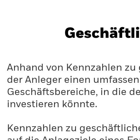
Geschäftl
Anhand von Kennzahlen zu g
der Anleger einen umfassen
Geschäftsbereiche, in die d
investieren könnte.
Kennzahlen zu geschäftlich