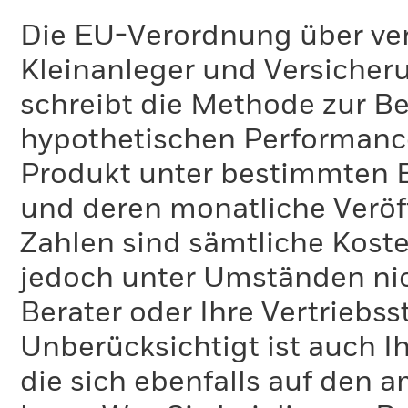
Die EU-Verordnung über ve
Kleinanleger und Versicher
schreibt die Methode zur B
hypothetischen Performance-
Produkt unter bestimmten 
und deren monatliche Veröff
Zahlen sind sämtliche Koste
jedoch unter Umständen nich
Berater oder Ihre Vertriebss
Unberücksichtigt ist auch Ih
die sich ebenfalls auf den 