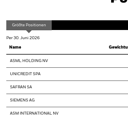
Größte Positionen
Per 30. Juni 2026
Name
Gewichtu
ASML HOLDING NV
UNICREDIT SPA
SAFRAN SA
SIEMENS AG
ASM INTERNATIONAL NV