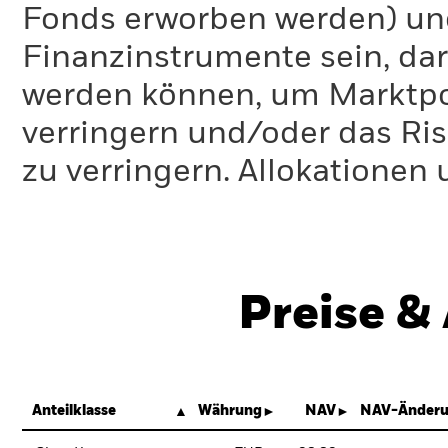
Fonds erworben werden) un
Finanzinstrumente sein, dar
werden können, um Marktpo
verringern und/oder das Ri
zu verringern. Allokationen
Preise &
Anteilklasse
Währung
NAV
NAV-Änderu