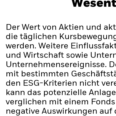
Wesent
Der Wert von Aktien und ak
die täglichen Kursbewegung
werden. Weitere Einflussfak
und Wirtschaft sowie Unte
Unternehmensereignisse.
D
mit bestimmten Geschäftstä
den ESG-Kriterien nicht ve
kann das potenzielle Anlage
verglichen mit einem Fonds
negative Auswirkungen auf 