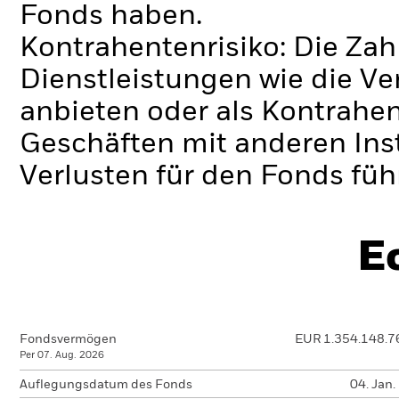
Fonds haben.
Kontrahentenrisiko: Die Zah
Dienstleistungen wie die 
anbieten oder als Kontrahen
Geschäften mit anderen Ins
Verlusten für den Fonds füh
E
Fondsvermögen
EUR 1.354.148.7
Per 07. Aug. 2026
Auflegungsdatum des Fonds
04. Jan