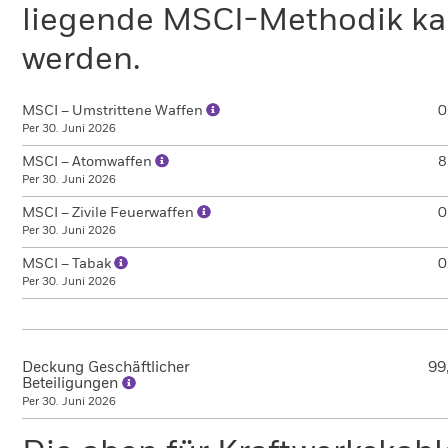
liegende MSCI-Methodik ka
werden.
MSCI – Umstrittene Waffen
0
Per 30. Juni 2026
MSCI – Atomwaffen
8
Per 30. Juni 2026
MSCI – Zivile Feuerwaffen
0
Per 30. Juni 2026
MSCI – Tabak
0
Per 30. Juni 2026
Deckung Geschäftlicher
99
Beteiligungen
Per 30. Juni 2026