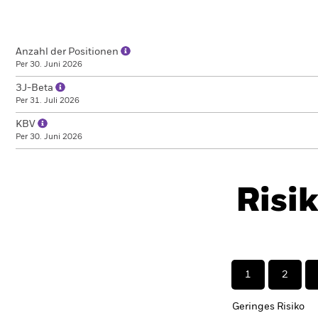
Anzahl der Positionen
Per 30. Juni 2026
3J-Beta
Per 31. Juli 2026
KBV
Per 30. Juni 2026
Risi
1
2
Geringes Risiko