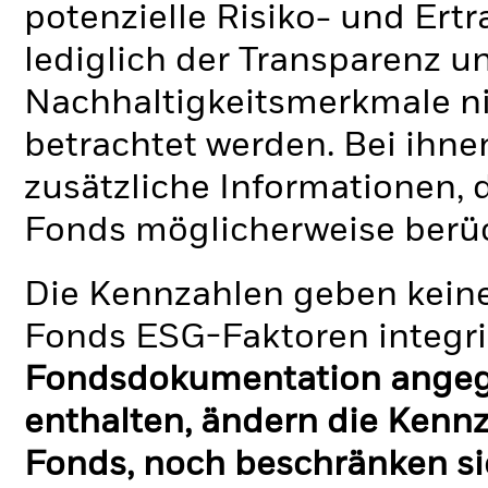
potenzielle Risiko- und Ertr
lediglich der Transparenz u
Nachhaltigkeitsmerkmale nic
betrachtet werden. Bei ihne
zusätzliche Informationen, 
Fonds möglicherweise berü
Die Kennzahlen geben keine
Fonds ESG-Faktoren integri
Fondsdokumentation angege
enthalten, ändern die Kennz
Fonds, noch beschränken si