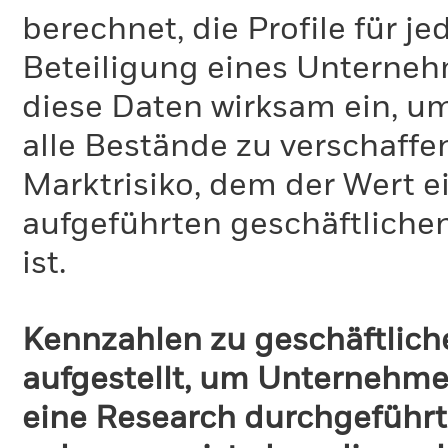
berechnet, die Profile für j
Beteiligung eines Unternehm
diese Daten wirksam ein, u
alle Bestände zu verschaffen
Marktrisiko, dem der Wert 
aufgeführten geschäftliche
ist.
Kennzahlen zu geschäftlich
aufgestellt, um Unternehmen
eine Research durchgeführt