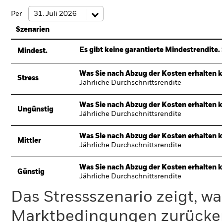
Per
Szenarien
Es gibt keine garantierte Mindestrendite. 
Mindest.
Was Sie nach Abzug der Kosten erhalten 
Stress
Jährliche Durchschnittsrendite
Was Sie nach Abzug der Kosten erhalten 
Ungünstig
Jährliche Durchschnittsrendite
Was Sie nach Abzug der Kosten erhalten 
Mittler
Jährliche Durchschnittsrendite
Was Sie nach Abzug der Kosten erhalten 
Günstig
Jährliche Durchschnittsrendite
Das Stressszenario zeigt, wa
Marktbedingungen zurücker