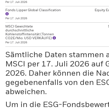
Per 17. Juli 2026
Fonds Lipper Global Classification
Equity E
Per 17. Juli 2026
MSCI Gewichtete
durchschnittliche
Kohlenstoffintensität (Tonnen
CO2E/Mio. USD VERKÄUFE)
Per 17. Juli 2026
Sämtliche Daten stammen 
MSCI per 17. Juli 2026 auf 
2026. Daher können die Na
gegebenenfalls von den E
abweichen.
Um in die ESG-Fondsbewer