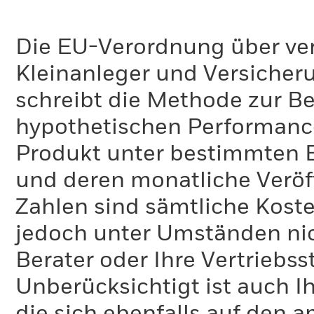
Die EU-Verordnung über ve
Kleinanleger und Versicher
schreibt die Methode zur B
hypothetischen Performance-
Produkt unter bestimmten 
und deren monatliche Veröff
Zahlen sind sämtliche Koste
jedoch unter Umständen nich
Berater oder Ihre Vertriebss
Unberücksichtigt ist auch Ih