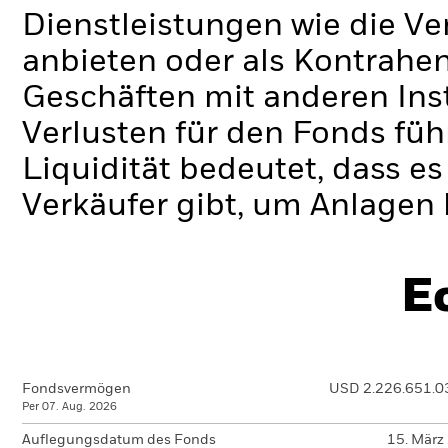
Dienstleistungen wie die 
anbieten oder als Kontrahen
Geschäften mit anderen Ins
Verlusten für den Fonds füh
Liquidität bedeutet, dass e
Verkäufer gibt, um Anlagen 
E
Fondsvermögen
USD 2.226.651.0
Per 07. Aug. 2026
Auflegungsdatum des Fonds
15. März