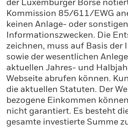
der Luxemburger Börse notiert
Kommission 85/611/EWG anerk
keinen Anlage- oder sonstigen 
Informationszwecken. Die Ent
zeichnen, muss auf Basis der
sowie der wesentlichen Anlege
aktuellen Jahres- und Halbjahr
Webseite abrufen können. Kun
die aktuellen Statuten. Der We
bezogene Einkommen können 
nicht garantiert. Es besteht di
gesamte investierte Summe zu