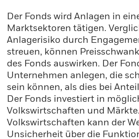
Der Fonds wird Anlagen in ein
Marktsektoren tätigen. Verglic
Anlagerisiko durch Engagement
streuen, können Preisschwank
des Fonds auswirken. Der Fonds
Unternehmen anlegen, die sch
sein können, als dies bei Ante
Der Fonds investiert in mögli
Volkswirtschaften und Märkte.
Volkswirtschaften kann der W
Unsicherheit über die Funktio