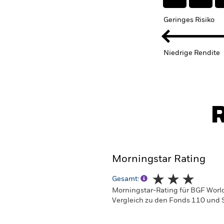
Geringes Risiko
Niedrige Rendite
R
Morningstar Rating
Gesamt:
Morningstar-Rating für BGF World
Vergleich zu den Fonds 110 und S