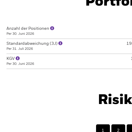
Portfo
Anzahl der Positionen
Per 30. Juni 2026
Standardabweichung (3J)
19
Per 31. Juli 2026
KGV
Per 30. Juni 2026
Risi
1
2