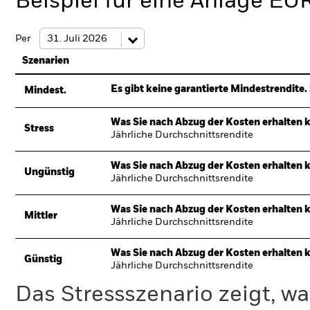
Beispiel für eine Anlage EU
Per
Szenarien
Es gibt keine garantierte Mindestrendite. 
Mindest.
Was Sie nach Abzug der Kosten erhalten 
Stress
Jährliche Durchschnittsrendite
Was Sie nach Abzug der Kosten erhalten 
Ungünstig
Jährliche Durchschnittsrendite
Was Sie nach Abzug der Kosten erhalten 
Mittler
Jährliche Durchschnittsrendite
Was Sie nach Abzug der Kosten erhalten 
Günstig
Jährliche Durchschnittsrendite
Das Stressszenario zeigt, wa