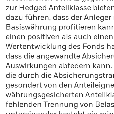
zur Hedged Anteilklasse biete
dazu führen, dass der Anleger
Basiswährung profitieren kann
einen positiven als auch einen
Wertentwicklung des Fonds hab
dass die angewandte Absicher
Auswirkungen abfedern kann. 
die durch die Absicherungstr
gesondert von den Anteileign
währungsgesicherten Anteilkl
fehlenden Trennung von Belas