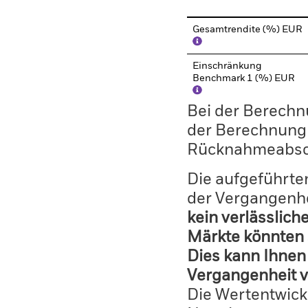
Gesamtrendite (%) EUR
Einschränkung
Benchmark 1 (%) EUR
Bei der Berechn
der Berechnung
Rücknahmeabsc
Die aufgeführten
der Vergangenhe
kein verlässlich
Märkte könnten 
Dies kann Ihnen 
Vergangenheit v
Die Wertentwick