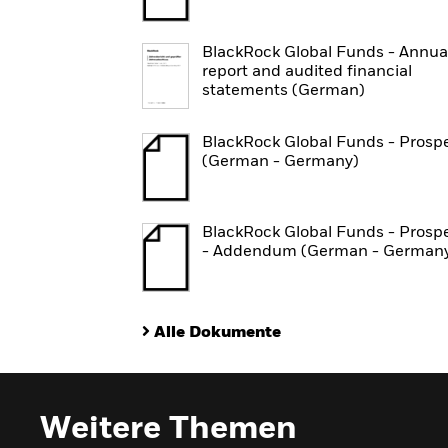
BlackRock Global Funds - Annua
report and audited financial
statements (German)
BlackRock Global Funds - Prosp
(German - Germany)
BlackRock Global Funds - Prosp
- Addendum (German - German
Alle Dokumente
Weitere Themen