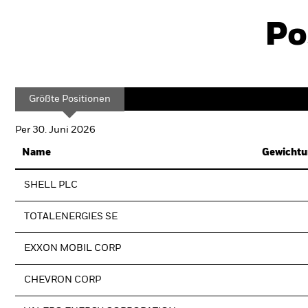
Po
Größte Positionen
Per 30. Juni 2026
Name
Gewichtu
SHELL PLC
TOTALENERGIES SE
EXXON MOBIL CORP
CHEVRON CORP