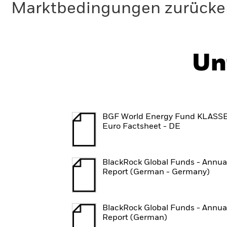
Marktbedingungen zurücker
Un
BGF World Energy Fund KLASS
Euro Factsheet - DE
BlackRock Global Funds - Annua
Report (German - Germany)
BlackRock Global Funds - Annua
Report (German)