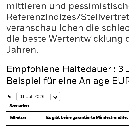
mittleren und pessimistisch
Referenzindizes/Stellvertr
veranschaulichen die schlec
die beste Wertentwicklung d
Jahren.
Empfohlene Haltedauer : 3 
Beispiel für eine Anlage EU
Per
Szenarien
Es gibt keine garantierte Mindestrendite. 
Mindest.