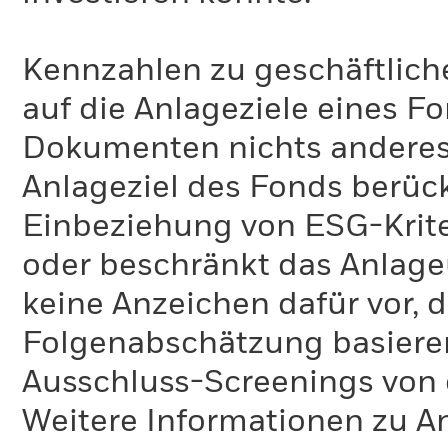
Kennzahlen zu geschäftlich
auf die Anlageziele eines F
Dokumenten nichts anderes 
Anlageziel des Fonds berück
Einbeziehung von ESG-Krite
oder beschränkt das Anlage
keine Anzeichen dafür vor, 
Folgenabschätzung basiere
Ausschluss-Screenings von
Weitere Informationen zu A