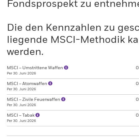
Fondsprospekt zu entnehm
Die den Kennzahlen zu gesc
liegende MSCI-Methodik ka
werden.
MSCI – Umstrittene Waffen
0
Per 30. Juni 2026
MSCI – Atomwaffen
0
Per 30. Juni 2026
MSCI – Zivile Feuerwaffen
0
Per 30. Juni 2026
MSCI – Tabak
0
Per 30. Juni 2026