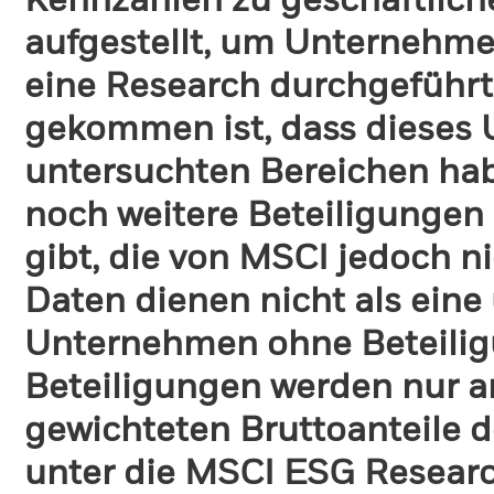
Kennzahlen zu geschäftlich
aufgestellt, um Unternehmen
eine Research durchgeführt
gekommen ist, dass dieses
untersuchten Bereichen habe
noch weitere Beteiligungen
gibt, die von MSCI jedoch ni
Daten dienen nicht als eine
Unternehmen ohne Beteilig
Beteiligungen werden nur a
gewichteten Bruttoanteile d
unter die MSCI ESG Research