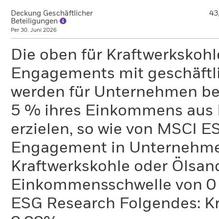
Deckung Geschäftlicher
43
Beteiligungen
Per 30. Juni 2026
Die oben für Kraftwerkskoh
Engagements mit geschäftli
werden für Unternehmen ber
5 % ihres Einkommens aus 
erzielen, so wie von MSCI E
Engagement in Unternehme
Kraftwerkskohle oder Ölsand
Einkommensschwelle von 0 %
ESG Research Folgendes: K