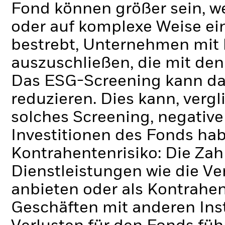
Fond können größer sein, 
oder auf komplexe Weise ei
bestrebt, Unternehmen mit 
auszuschließen, die mit den
Das ESG-Screening kann da
reduzieren. Dies kann, verg
solches Screening, negativ
Investitionen des Fonds ha
Kontrahentenrisiko: Die Zah
Dienstleistungen wie die 
anbieten oder als Kontrahen
Geschäften mit anderen Ins