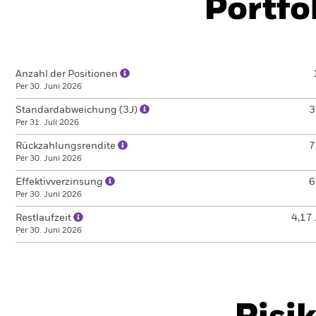
Portfo
Anzahl der Positionen
Per 30. Juni 2026
Standardabweichung (3J)
3
Per 31. Juli 2026
Rückzahlungsrendite
7
Per 30. Juni 2026
Effektivverzinsung
6
Per 30. Juni 2026
Restlaufzeit
4,17 
Per 30. Juni 2026