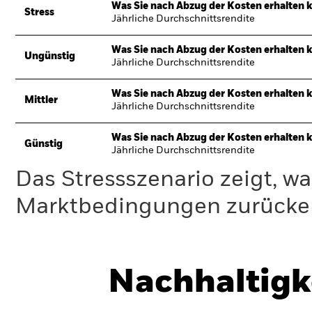
Was Sie nach Abzug der Kosten erhalten 
Stress
Jährliche Durchschnittsrendite
Was Sie nach Abzug der Kosten erhalten 
Ungünstig
Jährliche Durchschnittsrendite
Was Sie nach Abzug der Kosten erhalten 
Mittler
Jährliche Durchschnittsrendite
Was Sie nach Abzug der Kosten erhalten 
Günstig
Jährliche Durchschnittsrendite
Das Stressszenario zeigt, wa
Marktbedingungen zurücker
Nachhaltigk