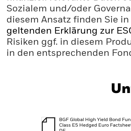
Sozialem und/oder Governan
diesem Ansatz finden Sie in
geltenden Erklärung zur ES
Risiken ggf. in diesem Prod
in den entsprechenden Fo
Un
BGF Global High Yield Bond Fu
Class E5 Hedged Euro Factsheet