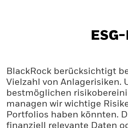
ESG-I
BlackRock berücksichtigt b
Vielzahl von Anlagerisiken.
bestmöglichen risikoberein
managen wir wichtige Risike
Portfolios haben könnten. D
finanziell relevante Daten 