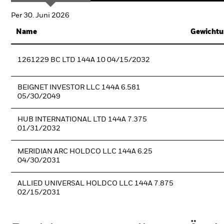
Per 30. Juni 2026
Name
Gewichtu
1261229 BC LTD 144A 10 04/15/2032
BEIGNET INVESTOR LLC 144A 6.581
05/30/2049
HUB INTERNATIONAL LTD 144A 7.375
01/31/2032
MERIDIAN ARC HOLDCO LLC 144A 6.25
04/30/2031
ALLIED UNIVERSAL HOLDCO LLC 144A 7.875
02/15/2031