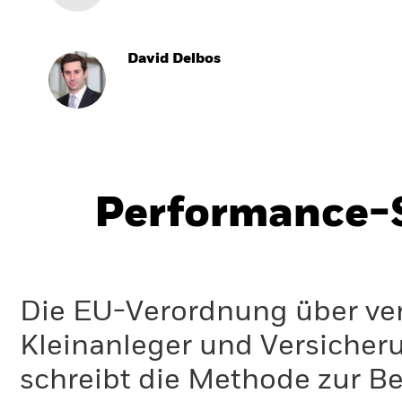
David Delbos
Performance-S
Die EU-Verordnung über ve
Kleinanleger und Versicher
schreibt die Methode zur B