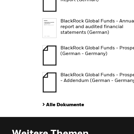
Report (German)
BlackRock Global Funds - Annua
report and audited financial
statements (German)
BlackRock Global Funds - Prosp
(German - Germany)
BlackRock Global Funds - Prosp
- Addendum (German - German
Alle Dokumente
Weitere Themen