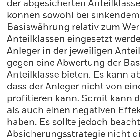
der abgesicherten Anteilklas
können sowohl bei sinkendem 
Basiswährung relativ zum We
Anteilklassen eingesetzt werd
Anleger in der jeweiligen Ante
gegen eine Abwertung der Bas
Anteilklasse bieten. Es kann 
dass der Anleger nicht von ei
profitieren kann. Somit kann d
als auch einen negativen Effe
haben. Es sollte jedoch beach
Absicherungsstrategie nicht 