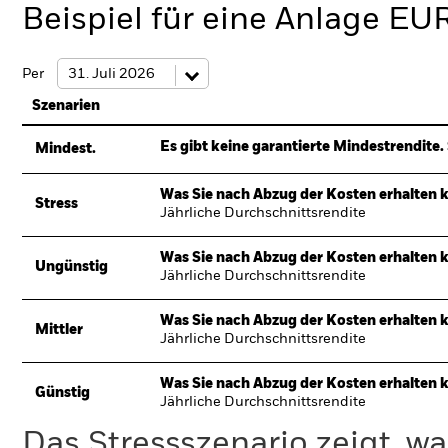
Beispiel für eine Anlage EU
Per
Szenarien
Es gibt keine garantierte Mindestrendite. 
Mindest.
Was Sie nach Abzug der Kosten erhalten 
Stress
Jährliche Durchschnittsrendite
Was Sie nach Abzug der Kosten erhalten 
Ungünstig
Jährliche Durchschnittsrendite
Was Sie nach Abzug der Kosten erhalten 
Mittler
Jährliche Durchschnittsrendite
Was Sie nach Abzug der Kosten erhalten 
Günstig
Jährliche Durchschnittsrendite
Das Stressszenario zeigt, wa