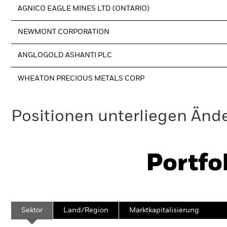
AGNICO EAGLE MINES LTD (ONTARIO)
NEWMONT CORPORATION
ANGLOGOLD ASHANTI PLC
WHEATON PRECIOUS METALS CORP
Positionen unterliegen Änd
Portfo
Sektor
Land/Region
Marktkapitalisierung