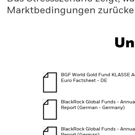
Marktbedingungen zurücker
Un
BGF World Gold Fund KLASSE A
Euro Factsheet - DE
BlackRock Global Funds - Annua
Report (German - Germany)
BlackRock Global Funds - Annua