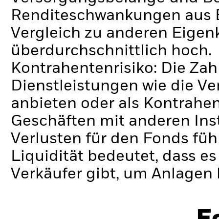
Renditeschwankungen aus B
Vergleich zu anderen Eigen
überdurchschnittlich hoch.
Kontrahentenrisiko: Die Zah
Dienstleistungen wie die 
anbieten oder als Kontrahen
Geschäften mit anderen Ins
Verlusten für den Fonds füh
Liquidität bedeutet, dass e
Verkäufer gibt, um Anlagen 