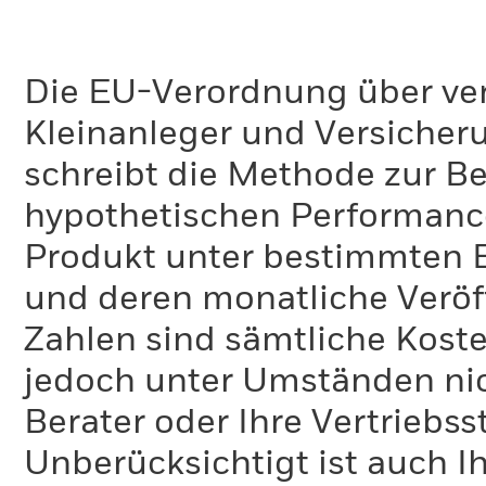
Die EU-Verordnung über ve
Kleinanleger und Versicher
schreibt die Methode zur B
hypothetischen Performance-
Produkt unter bestimmten 
und deren monatliche Veröff
Zahlen sind sämtliche Koste
jedoch unter Umständen nich
Berater oder Ihre Vertriebss
Unberücksichtigt ist auch Ih