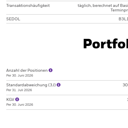
Transaktionshäufigkeit
täglich, berechnet auf Bas
Terminpr
SEDOL
B3L
Portfo
Anzahl der Positionen
Per 30. Juni 2026
Standardabweichung (3J)
30
Per 31. Juli 2026
KGV
Per 30. Juni 2026