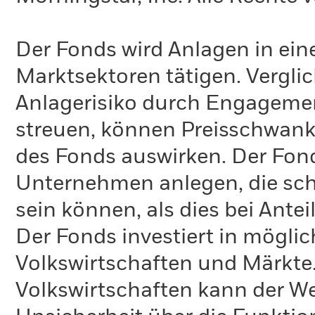
Der Fonds wird Anlagen in ein
Marktsektoren tätigen. Verglic
Anlagerisiko durch Engagement
streuen, können Preisschwank
des Fonds auswirken. Der Fonds
Unternehmen anlegen, die sch
sein können, als dies bei Ante
Der Fonds investiert in mögli
Volkswirtschaften und Märkte.
Volkswirtschaften kann der W