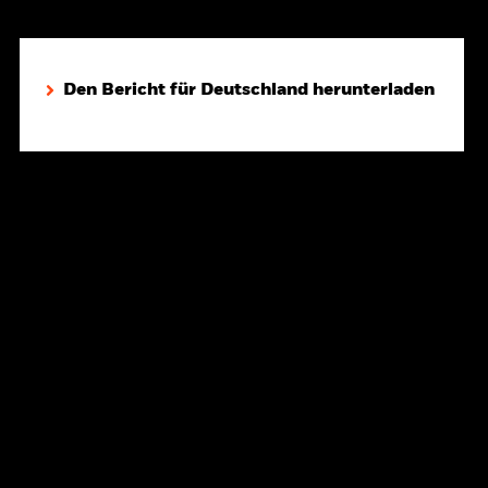
Den Bericht für Deutschland herunterladen