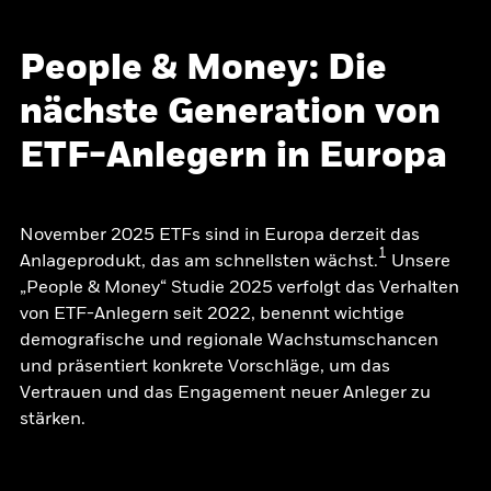
People & Money: Die
nächste Generation von
ETF-Anlegern in Europa
November 2025 ETFs sind in Europa derzeit das
1
Anlageprodukt, das am schnellsten wächst.
Unsere
„People & Money“ Studie 2025 verfolgt das Verhalten
von ETF-Anlegern seit 2022, benennt wichtige
demografische und regionale Wachstumschancen
und präsentiert konkrete Vorschläge, um das
Vertrauen und das Engagement neuer Anleger zu
stärken.