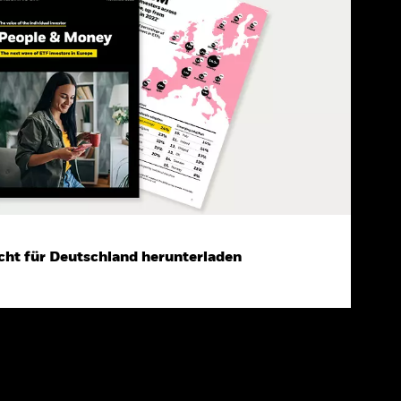
cht für Deutschland herunterladen