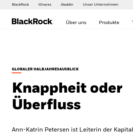
BlackRock
iShares
Aladdin
Unser Unternehmen
Über uns
Produkte
GLOBALER HALBJAHRESAUSBLICK
Knappheit oder
Überfluss
Ann-Katrin Petersen ist Leiterin der Kapita