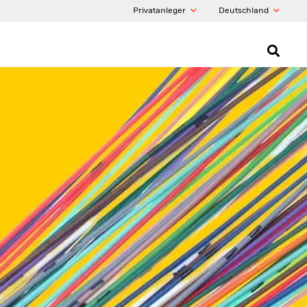
Privatanleger
Deutschland