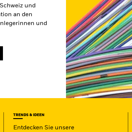
r Schweiz und
ation an den
Anlegerinnen und
TRENDS & IDEEN
Entdecken Sie unsere