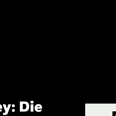
y: Die