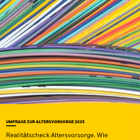
UMFRAGE ZUR ALTERSVORSORGE 2025
Realitätscheck Altersvorsorge. Wie