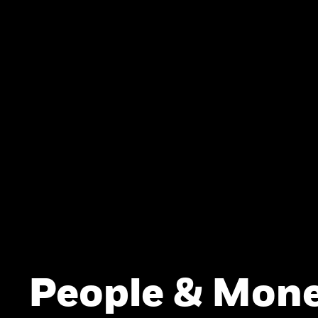
People & Mone