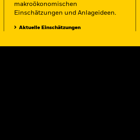
makroökonomischen
Einschätzungen und Anlageideen.
Aktuelle Einschätzungen