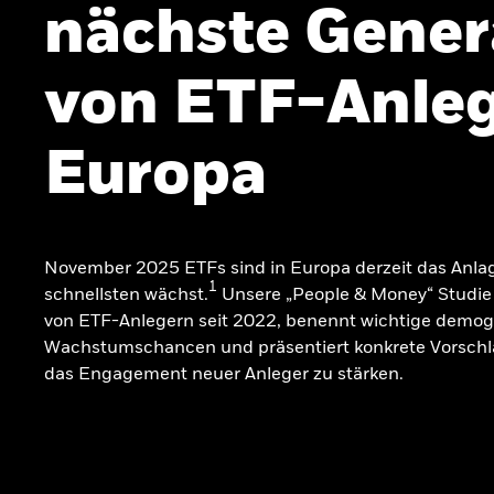
nächste Gener
von ETF-Anleg
Europa
November 2025 ETFs sind in Europa derzeit das Anla
1
schnellsten wächst.
Unsere „People & Money“ Studie 
von ETF-Anlegern seit 2022, benennt wichtige demog
Wachstumschancen und präsentiert konkrete Vorschl
das Engagement neuer Anleger zu stärken.