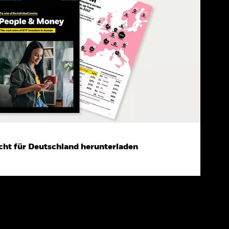
cht für Deutschland herunterladen