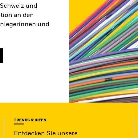
r Schweiz und
ation an den
Anlegerinnen und
TRENDS & IDEEN
Entdecken Sie unsere