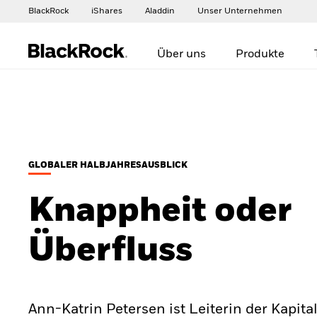
BlackRock
iShares
Aladdin
Unser Unternehmen
Über uns
Produkte
GLOBALER HALBJAHRESAUSBLICK
Knappheit oder
Überfluss
Ann-Katrin Petersen ist Leiterin der Kapita