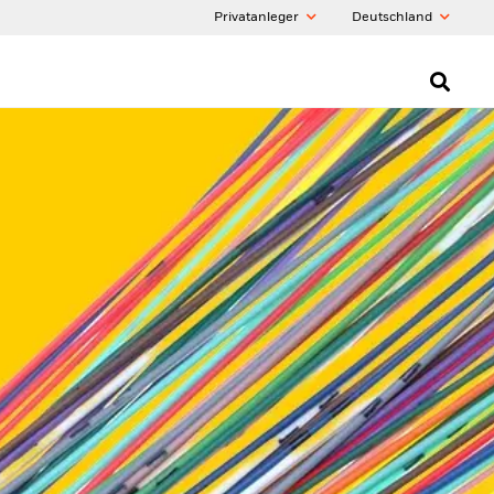
Privatanleger
Deutschland