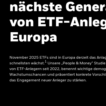
nächste Gener
von ETF-Anleg
Europa
November 2025 ETFs sind in Europa derzeit das Anla
1
schnellsten wächst.
Unsere „People & Money“ Studie 
von ETF-Anlegern seit 2022, benennt wichtige demog
Wachstumschancen und präsentiert konkrete Vorschl
das Engagement neuer Anleger zu stärken.