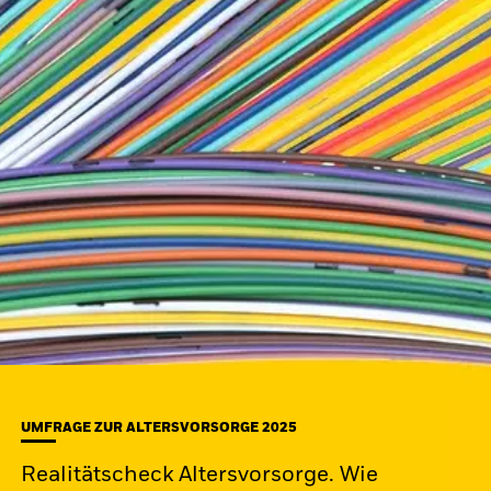
UMFRAGE ZUR ALTERSVORSORGE 2025
Realitätscheck Altersvorsorge. Wie