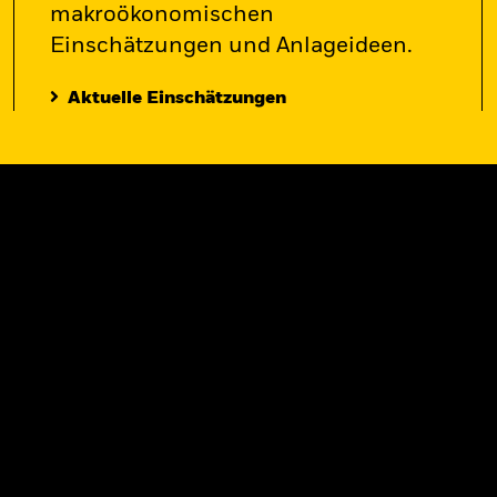
makroökonomischen
Einschätzungen und Anlageideen.
Aktuelle Einschätzungen