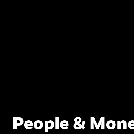
People & Mone