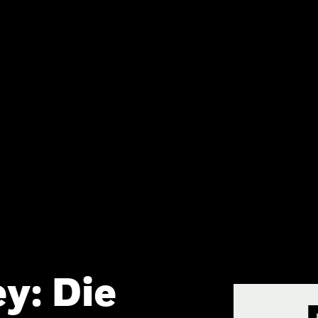
y: Die