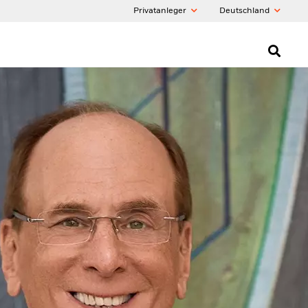
Privatanleger
Deutschland