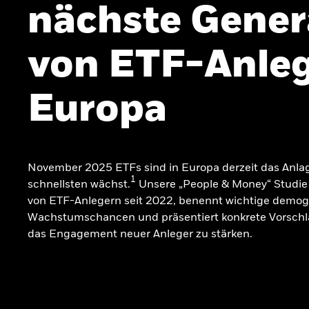
nächste Gener
von ETF-Anleg
Europa
November 2025 ETFs sind in Europa derzeit das Anla
1
schnellsten wächst.
Unsere „People & Money“ Studie 
von ETF-Anlegern seit 2022, benennt wichtige demog
Wachstumschancen und präsentiert konkrete Vorschl
das Engagement neuer Anleger zu stärken.