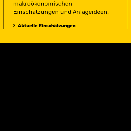
makroökonomischen
Einschätzungen und Anlageideen.
Aktuelle Einschätzungen