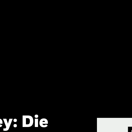
y: Die