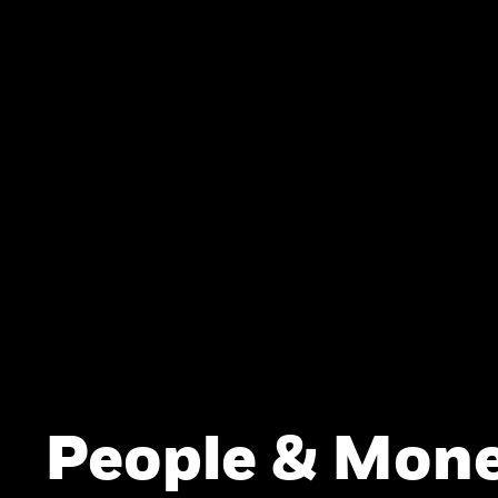
People & Mone