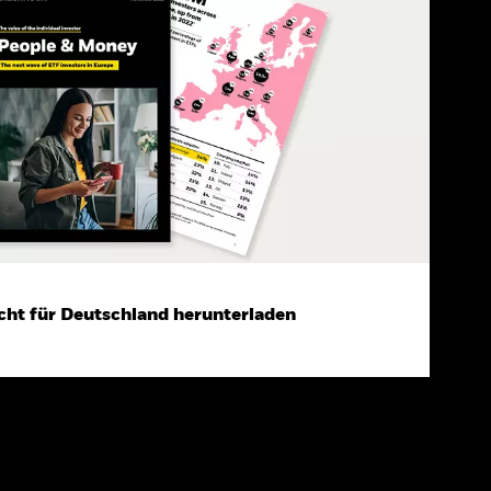
cht für Deutschland herunterladen