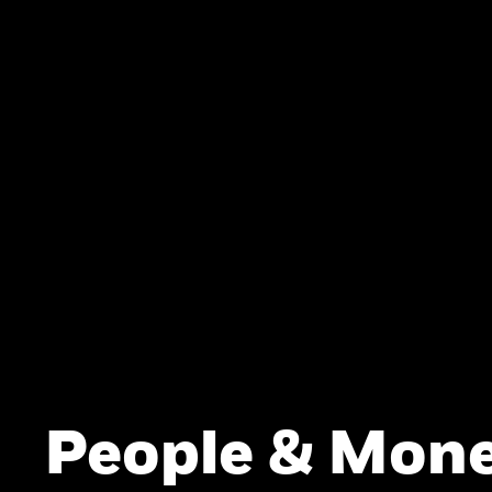
People & Mone