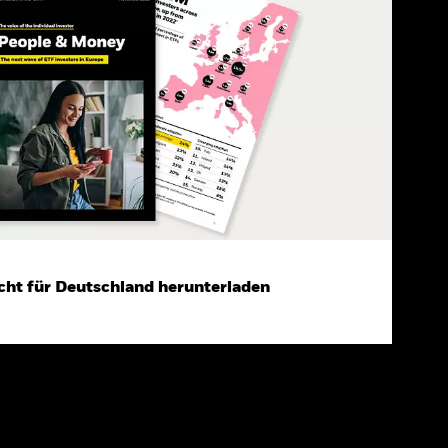
cht für Deutschland herunterladen