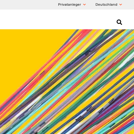
Privatanleger
Deutschland