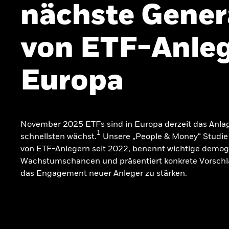
nächste Gener
von ETF-Anleg
Europa
November 2025 ETFs sind in Europa derzeit das Anla
1
schnellsten wächst.
Unsere „People & Money“ Studie 
von ETF-Anlegern seit 2022, benennt wichtige demog
Wachstumschancen und präsentiert konkrete Vorschl
das Engagement neuer Anleger zu stärken.