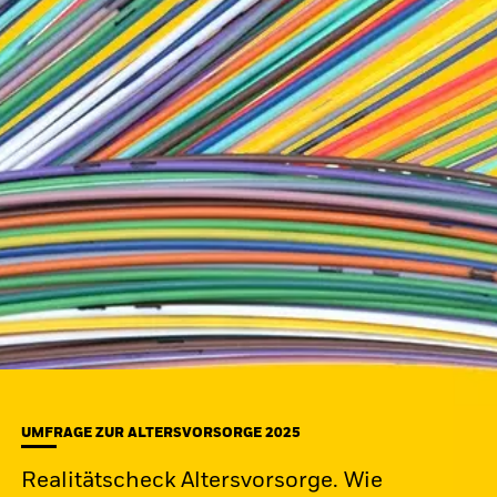
UMFRAGE ZUR ALTERSVORSORGE 2025
Realitätscheck Altersvorsorge. Wie