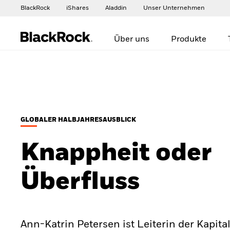
BlackRock
iShares
Aladdin
Unser Unternehmen
Über uns
Produkte
GLOBALER HALBJAHRESAUSBLICK
Knappheit oder
Überfluss
Ann-Katrin Petersen ist Leiterin der Kapita