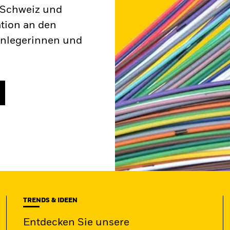
r Schweiz und
ation an den
Anlegerinnen und
TRENDS & IDEEN
Entdecken Sie unsere