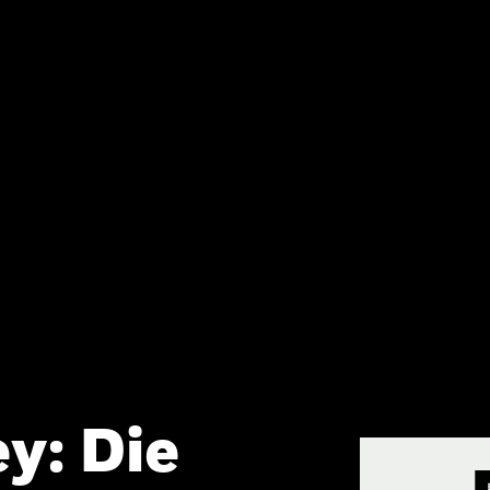
y: Die