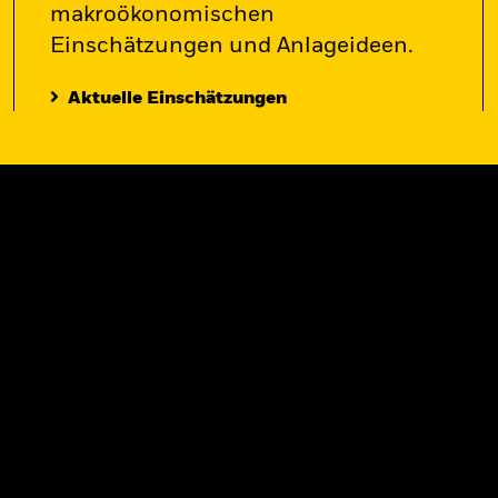
makroökonomischen
Einschätzungen und Anlageideen.
Aktuelle Einschätzungen