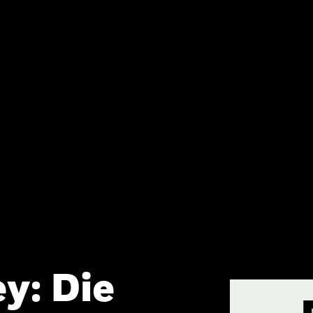
y: Die