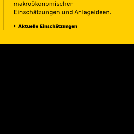
makroökonomischen
Einschätzungen und Anlageideen.
Aktuelle Einschätzungen