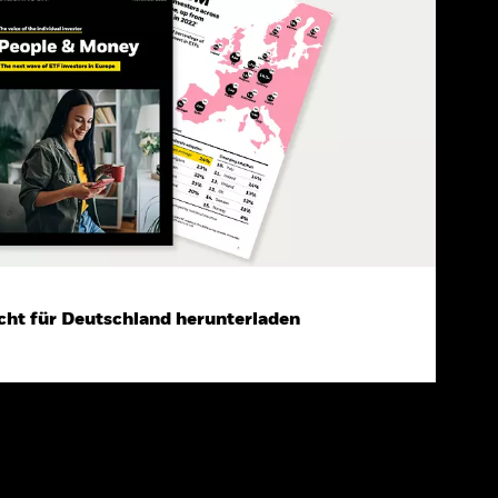
cht für Deutschland herunterladen