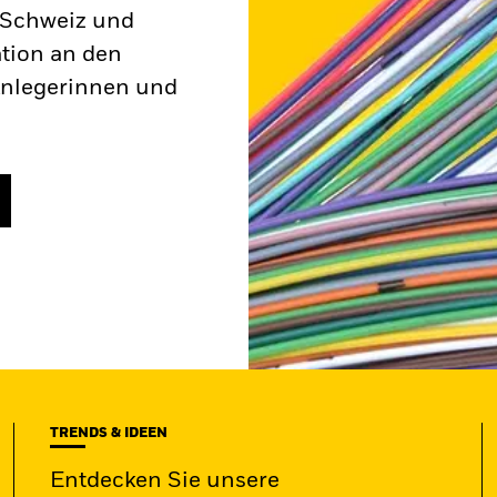
r Schweiz und
ation an den
Anlegerinnen und
TRENDS & IDEEN
Entdecken Sie unsere