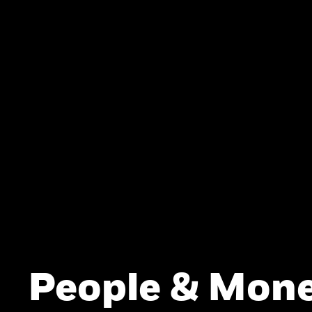
People & Mone