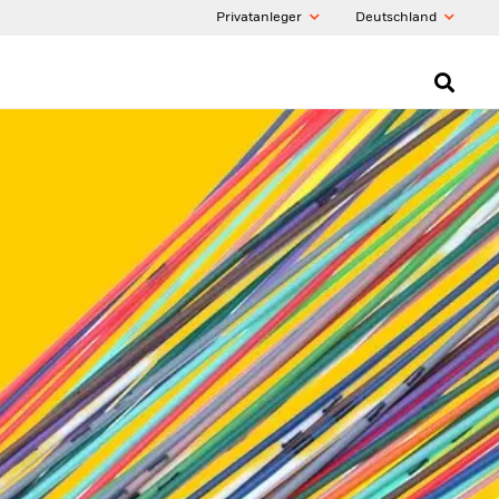
Privatanleger
Deutschland