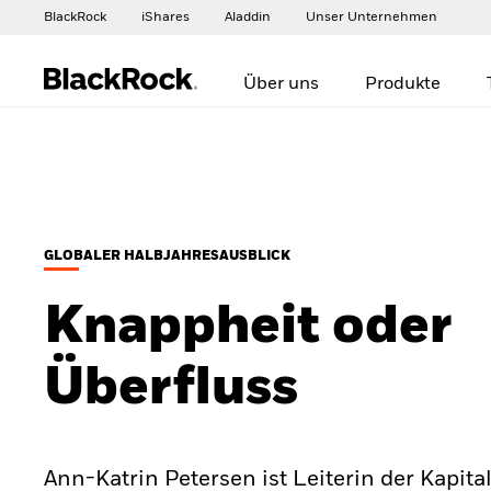
BlackRock
iShares
Aladdin
Unser Unternehmen
Über uns
Produkte
GLOBALER HALBJAHRESAUSBLICK
Knappheit oder
Überfluss
Ann-Katrin Petersen ist Leiterin der Kapita