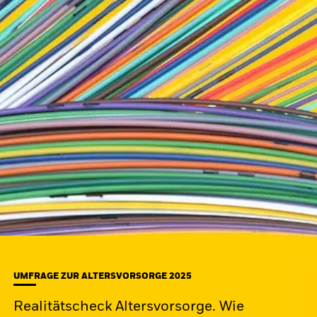
UMFRAGE ZUR ALTERSVORSORGE 2025
Realitätscheck Altersvorsorge. Wie