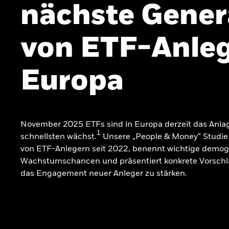
nächste Gener
von ETF-Anleg
Europa
November 2025 ETFs sind in Europa derzeit das Anla
1
schnellsten wächst.
Unsere „People & Money“ Studie 
von ETF-Anlegern seit 2022, benennt wichtige demog
Wachstumschancen und präsentiert konkrete Vorschl
das Engagement neuer Anleger zu stärken.