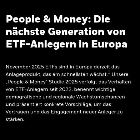
People & Money: Die
nächste Generation von
ETF-Anlegern in Europa
November 2025 ETFs sind in Europa derzeit das
1
Anlageprodukt, das am schnellsten wächst.
Unsere
„People & Money“ Studie 2025 verfolgt das Verhalten
von ETF-Anlegern seit 2022, benennt wichtige
demografische und regionale Wachstumschancen
und präsentiert konkrete Vorschläge, um das
Vertrauen und das Engagement neuer Anleger zu
stärken.