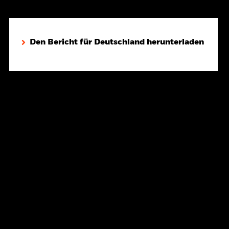
Den Bericht für Deutschland herunterladen