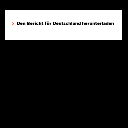
Den Bericht für Deutschland herunterladen