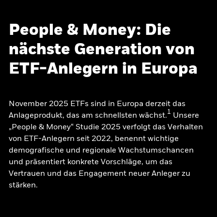
People & Money: Die
nächste Generation von
ETF-Anlegern in Europa
November 2025 ETFs sind in Europa derzeit das
1
Anlageprodukt, das am schnellsten wächst.
Unsere
„People & Money“ Studie 2025 verfolgt das Verhalten
von ETF-Anlegern seit 2022, benennt wichtige
demografische und regionale Wachstumschancen
und präsentiert konkrete Vorschläge, um das
Vertrauen und das Engagement neuer Anleger zu
stärken.