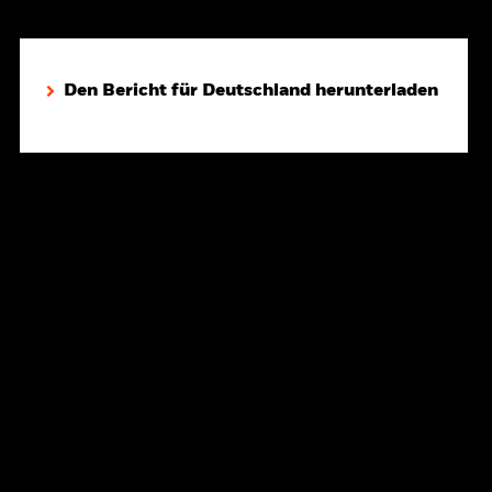
Den Bericht für Deutschland herunterladen