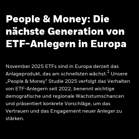
People & Money: Die
nächste Generation von
ETF-Anlegern in Europa
November 2025 ETFs sind in Europa derzeit das
1
Anlageprodukt, das am schnellsten wächst.
Unsere
„People & Money“ Studie 2025 verfolgt das Verhalten
von ETF-Anlegern seit 2022, benennt wichtige
demografische und regionale Wachstumschancen
und präsentiert konkrete Vorschläge, um das
Vertrauen und das Engagement neuer Anleger zu
stärken.