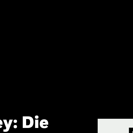
y: Die