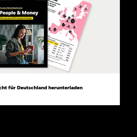
cht für Deutschland herunterladen