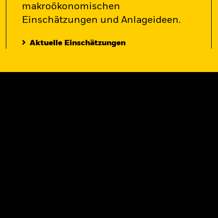
makroökonomischen
Einschätzungen und Anlageideen.
Aktuelle Einschätzungen