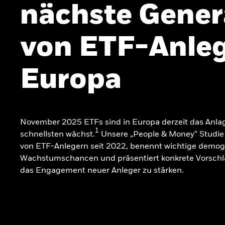
nächste Gener
von ETF-Anleg
Europa
November 2025 ETFs sind in Europa derzeit das Anla
1
schnellsten wächst.
Unsere „People & Money“ Studie 
von ETF-Anlegern seit 2022, benennt wichtige demog
Wachstumschancen und präsentiert konkrete Vorschl
das Engagement neuer Anleger zu stärken.