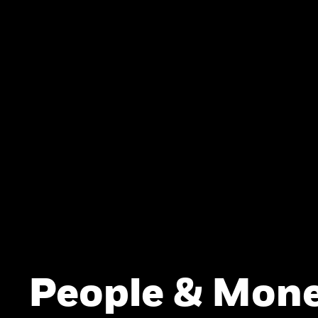
People & Mone