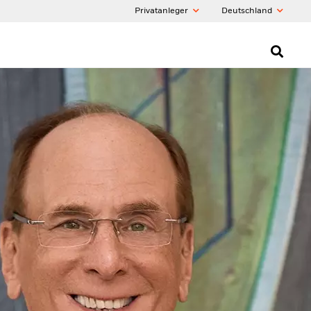
Privatanleger
Deutschland