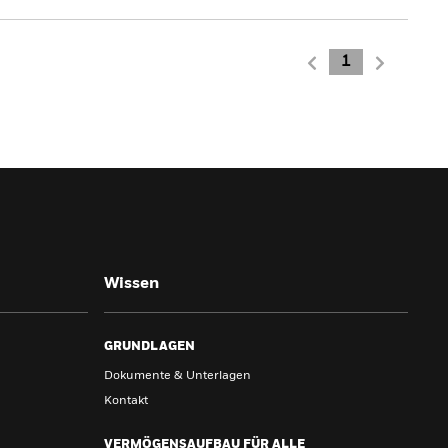
1
Wissen
GRUNDLAGEN
Dokumente & Unterlagen
Kontakt
VERMÖGENSAUFBAU FÜR ALLE