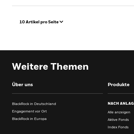
10 Artikel pro Seite
Weitere Themen
Über uns
Produkte
NACH ANLAG
BlackRock in Deutschland
Engagement vor Ort
Alle anzeigen
BlackRock in Europa
Aktive Fonds
Index Fonds