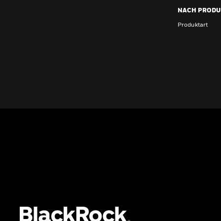
NACH PRODU
Produktart