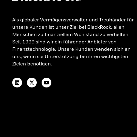
Als globaler Vermögensverwalter und Treuhänder für
unsere Kunden ist unser Ziel bei BlackRock, allen
Menschen zu finanziellem Wohlstand zu verhelfen.
Seit 1999 sind wir ein führender Anbieter von
Finanztechnologie. Unsere Kunden wenden sich an
uns, wenn sie Unterstützung bei ihren wichtigsten
Zielen benötigen.