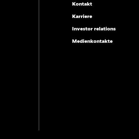
Kontakt
Karriere
Investor relations
Medienkontakte