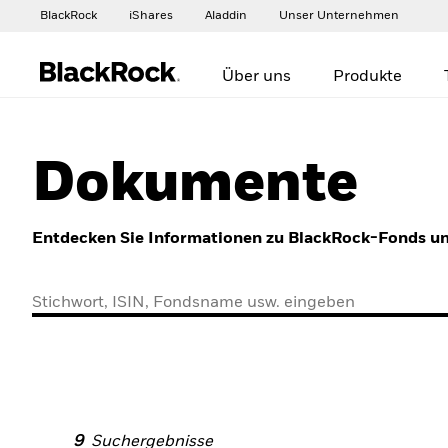
BlackRock
iShares
Aladdin
Unser Unternehmen
Über uns
Produkte
Dokumente
Entdecken Sie Informationen zu BlackRock-Fonds un
9
Suchergebnisse