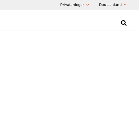
Privatanleger
Deutschland