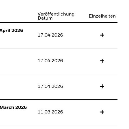
Veröffentlichung
Einzelheiten
Datum
April 2026
17.04.2026
17.04.2026
17.04.2026
) March 2026
11.03.2026