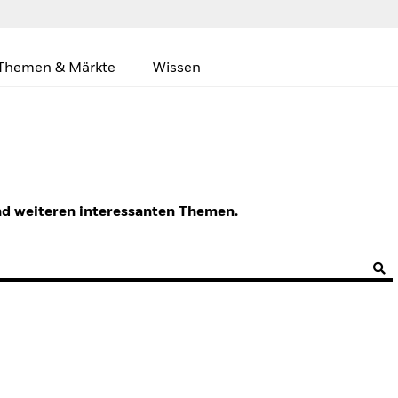
Themen & Märkte
Wissen
d weiteren interessanten Themen.