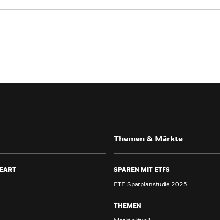
Themen & Märkte
EART
SPAREN MIT ETFS
ETF-Sparplanstudie 2025
THEMEN