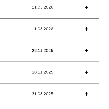
11.03.2026
11.03.2026
28.11.2025
28.11.2025
31.03.2025