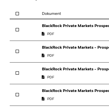
Dokument
BlackRock Private Markets Prospec
PDF
BlackRock Private Markets - Prosp
PDF
BlackRock Private Markets - Prosp
PDF
BlackRock Private Markets Prospe
PDF