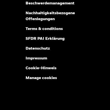
Beschwerdemanagement
Nachhaltigkeitsbezogene
Offenlegungen
Terms & conditions
SFDR PAI Erklärung
Datenschutz
Impressum
Cookie-Hinweis
Manage cookies