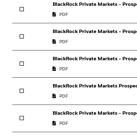
BlackRock Private Markets - Prosp
PDF
BlackRock Private Markets - Prosp
PDF
BlackRock Private Markets - Prospe
PDF
BlackRock Private Markets Prospec
PDF
BlackRock Private Markets - Prosp
PDF