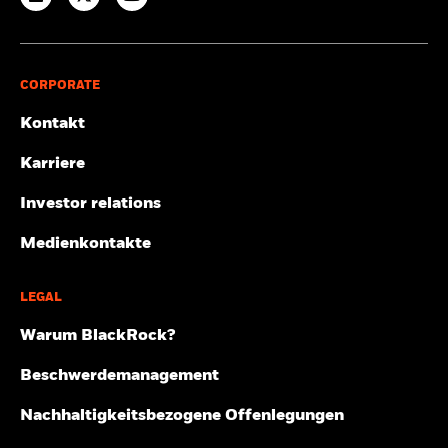
CORPORATE
Kontakt
Karriere
Investor relations
Medienkontakte
LEGAL
Warum BlackRock?
Beschwerdemanagement
Nachhaltigkeitsbezogene Offenlegungen