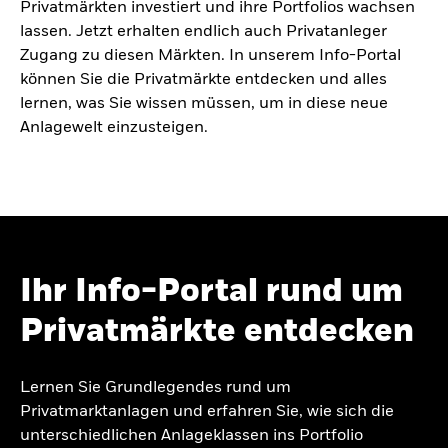
Privatmärkten investiert und ihre Portfolios wachsen
lassen. Jetzt erhalten endlich auch Privatanleger
Zugang zu diesen Märkten. In unserem Info-Portal
können Sie die Privatmärkte entdecken und alles
lernen, was Sie wissen müssen, um in diese neue
Anlagewelt einzusteigen.
Ihr Info-Portal rund um
Privatmärkte entdecken
Lernen Sie Grundlegendes rund um
Privatmarktanlagen und erfahren Sie, wie sich die
unterschiedlichen Anlageklassen ins Portfolio