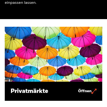
einpassen lassen.
Privatmärkte
Öffnen