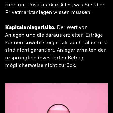
rund um Privatmärkte. Alles, was Sie über
iShares
Privatmarktanlagen wissen müssen.
Aladdin
Kapitalanlagerisiko.
Der Wert von
Unser Unternehmen
Anlagen und die daraus erzielten Erträge
können sowohl steigen als auch fallen und
sind nicht garantiert. Anleger erhalten den
ursprünglich investierten Betrag
möglicherweise nicht zurück.