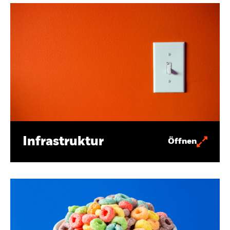
Infrastruktur
Öffnen