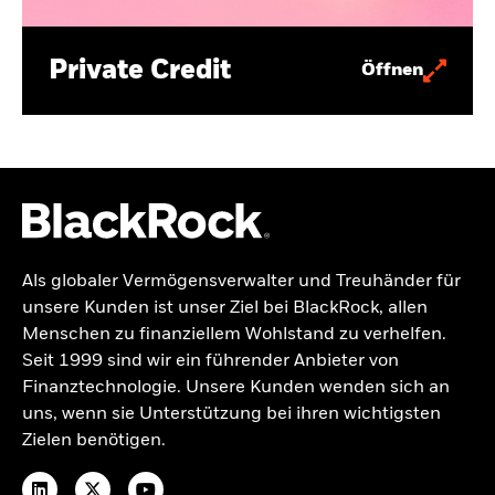
Private Credit
Öffnen
Als globaler Vermögensverwalter und Treuhänder für
unsere Kunden ist unser Ziel bei BlackRock, allen
Menschen zu finanziellem Wohlstand zu verhelfen.
Seit 1999 sind wir ein führender Anbieter von
Finanztechnologie. Unsere Kunden wenden sich an
uns, wenn sie Unterstützung bei ihren wichtigsten
Zielen benötigen.