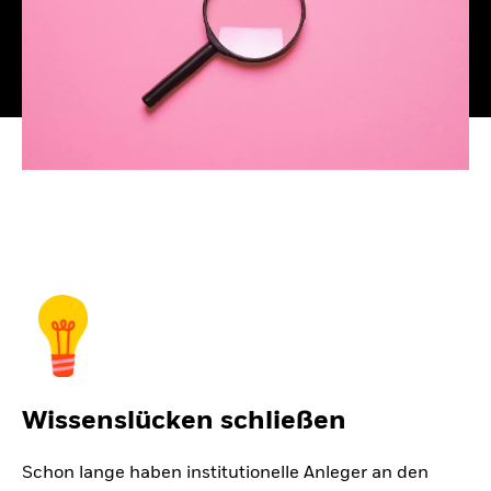
Wissenslücken schließen
Schon lange haben institutionelle Anleger an den