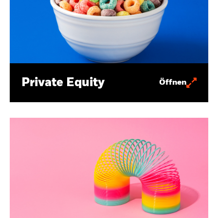
Private Equity
Öffnen