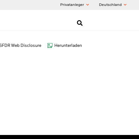
Privatanleger
Deutschland
SFDR Web Disclosure
Herunterladen