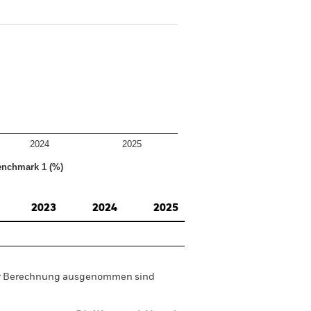
2024
2025
nchmark 1 (%)
2023
2024
2025
der Berechnung ausgenommen sind