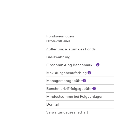
Fondsvermögen
Per 06. Aug. 2026
Auflegungsdatum des Fonds
Basiswährung
Einschränkung Benchmark 1
Max. Ausgabeaufschlag
Managementgebühr
Benchmark-Erfolgsgebühr
Mindestsumme bei Folgeanlagen
Domizil
Verwaltungsgesellschaft