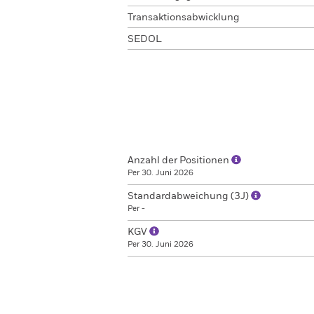
Transaktionsabwicklung
SEDOL
Anzahl der Positionen
Per 30. Juni 2026
Standardabweichung (3J)
Per -
KGV
Per 30. Juni 2026