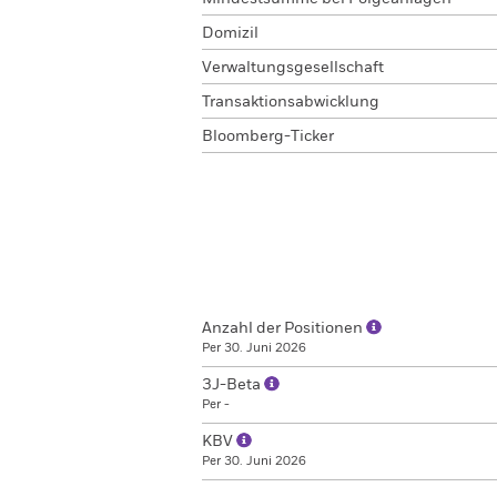
Domizil
Verwaltungsgesellschaft
Transaktionsabwicklung
Bloomberg-Ticker
Anzahl der Positionen
Per 30. Juni 2026
3J-Beta
Per -
KBV
Per 30. Juni 2026