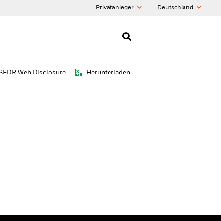
Privatanleger
Deutschland
SFDR Web Disclosure
Herunterladen