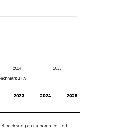
2024
2025
nchmark 1 (%)
2023
2024
2025
der Berechnung ausgenommen sind