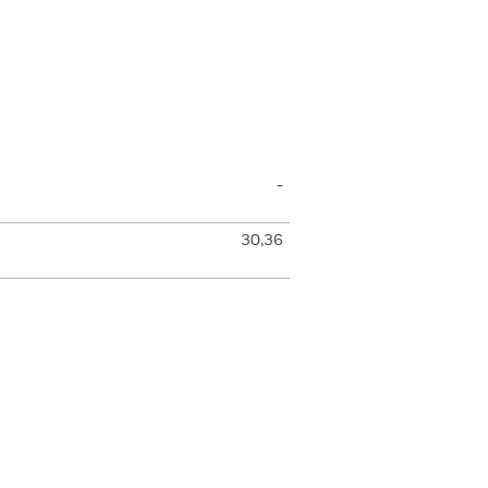
-
30,36