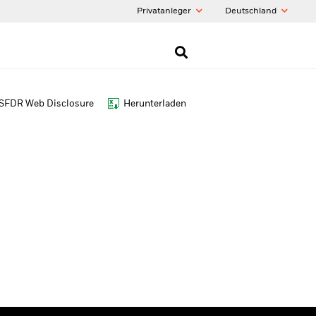
Privatanleger
Deutschland
SFDR Web Disclosure
Herunterladen