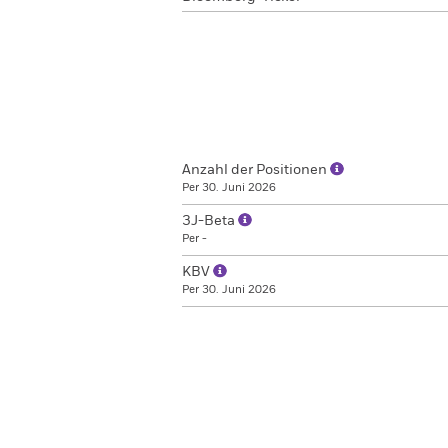
Anzahl der Positionen
Per 30. Juni 2026
3J-Beta
Per -
KBV
Per 30. Juni 2026