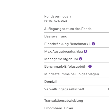
Fondsvermögen
Per 07. Aug. 2026
Auflegungsdatum des Fonds
Basiswährung
Einschränkung Benchmark 1
Max. Ausgabeaufschlag
Managementgebühr
Benchmark-Erfolgsgebühr
Mindestsumme bei Folgeanlagen
Domizil
Verwaltungsgesellschaft
Transaktionsabwicklung
Bloomberg-Ticker