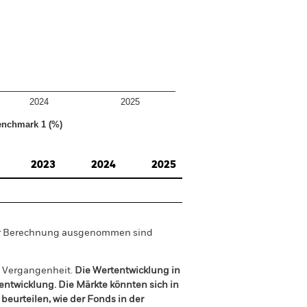
2024
2025
nchmark 1 (%)
2023
2024
2025
der Berechnung ausgenommen sind
r Vergangenheit.
Die Wertentwicklung in
tentwicklung. Die Märkte könnten sich in
beurteilen, wie der Fonds in der