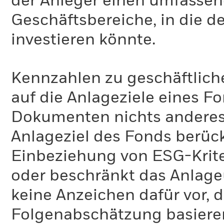
der Anleger einen umfassen
Geschäftsbereiche, in die d
investieren könnte.
Kennzahlen zu geschäftlich
auf die Anlageziele eines F
Dokumenten nichts anderes 
Anlageziel des Fonds berück
Einbeziehung von ESG-Krite
oder beschränkt das Anlage
keine Anzeichen dafür vor, 
Folgenabschätzung basiere