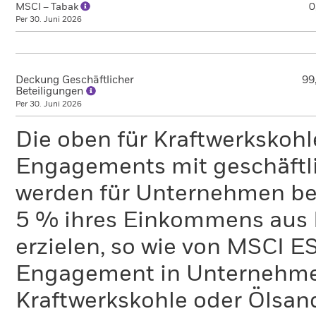
MSCI – Tabak
0
Per 30. Juni 2026
Deckung Geschäftlicher
99
Beteiligungen
Per 30. Juni 2026
Die oben für Kraftwerkskoh
Engagements mit geschäftli
werden für Unternehmen ber
5 % ihres Einkommens aus 
erzielen, so wie von MSCI E
Engagement in Unternehme
Kraftwerkskohle oder Ölsand