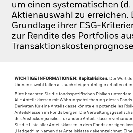
um einen systematischen (d. h
Aktienauswahl zu erreichen. 
Grundlage ihrer ESG-Kriterie
zur Rendite des Portfolios a
Transaktionskostenprognosen
WICHTIGE INFORMATIONEN: Kapitalrisiken.
Der Wert der
können sowohl fallen als auch steigen. Anleger erhalten den 
Bitte beachten Sie die fondsspezifischen Risiken unter dem
Alle Anteilsklassen mit Währungsabsicherung dieses Fonds 
Derivaten für eine Anteilsklasse könnte ein potenzielles Ris
Anteilsklassen im Fonds bergen. Die Verwaltungsgesellscha
des Ansteckungsrisikos für andere Anteilsklassen vorhand
Sie die Liste aller Anteilsklassen in dem Fonds anzeigen la
„Hedged“ im Namen der Anteilsklasse gekennzeichnet. Eine 