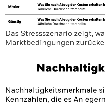
Was Sie nach Abzug der Kosten erhalten 
Mittler
Jährliche Durchschnittsrendite
Was Sie nach Abzug der Kosten erhalten 
Günstig
Jährliche Durchschnittsrendite
Das Stressszenario zeigt, wa
Marktbedingungen zurücker
Nachhaltigk
Nachhaltigkeitsmerkmale si
Kennzahlen, die es Anlege