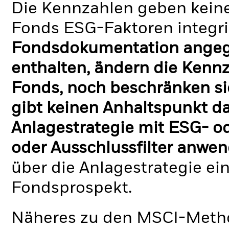
Die Kennzahlen geben keine
Fonds ESG-Faktoren integri
Fondsdokumentation angege
enthalten, ändern die Kennz
Fonds, noch beschränken si
gibt keinen Anhaltspunkt da
Anlagestrategie mit ESG- o
oder Ausschlussfilter anwen
über die Anlagestrategie ei
Fondsprospekt.
Näheres zu den MSCI-Metho