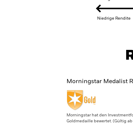
Niedrige Rendite
R
Morningstar Medalist R
Morningstar hat den Investmentfo
Goldmedaille bewertet. (Gültig ab