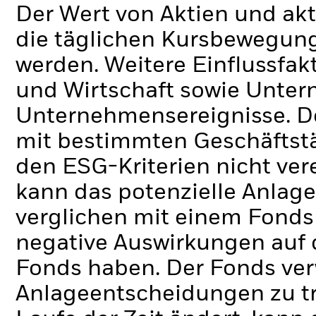
Der Wert von Aktien und ak
die täglichen Kursbewegung
werden. Weitere Einflussfak
und Wirtschaft sowie Unte
Unternehmensereignisse.
D
mit bestimmten Geschäftstä
den ESG-Kriterien nicht ve
kann das potenzielle Anlage
verglichen mit einem Fonds
negative Auswirkungen auf 
Fonds haben.
Der Fonds ver
Anlageentscheidungen zu tr