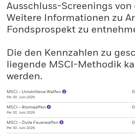
Ausschluss-Screenings von
Weitere Informationen zu A
Fondsprospekt zu entnehm
Die den Kennzahlen zu gesc
liegende MSCI-Methodik ka
werden.
MSCI – Umstrittene Waffen
0
Per 30. Juni 2026
MSCI – Atomwaffen
0
Per 30. Juni 2026
MSCI – Zivile Feuerwaffen
0
Per 30. Juni 2026