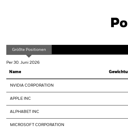
Po
Größte Positionen
Per 30. Juni 2026
Name
Gewichtu
NVIDIA CORPORATION
APPLE INC
ALPHABET INC
MICROSOFT CORPORATION