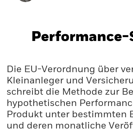
Performance-S
Die EU-Verordnung über ve
Kleinanleger und Versicher
schreibt die Methode zur B
hypothetischen Performance-
Produkt unter bestimmten 
und deren monatliche Veröff