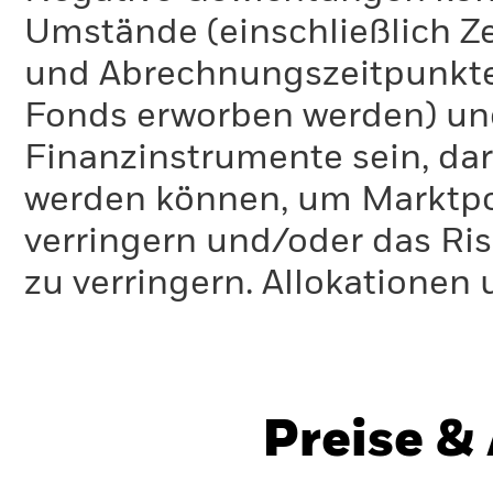
Umstände (einschließlich 
und Abrechnungszeitpunkte
Fonds erworben werden) un
Finanzinstrumente sein, dar
werden können, um Marktpo
verringern und/oder das Ri
zu verringern. Allokationen
Preise &