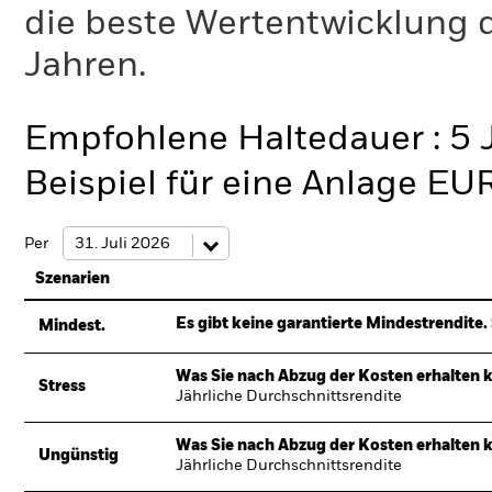
die beste Wertentwicklung d
Jahren.
Empfohlene Haltedauer : 5 
Beispiel für eine Anlage EU
Per
Szenarien
Es gibt keine garantierte Mindestrendite. 
Mindest.
Was Sie nach Abzug der Kosten erhalten 
Stress
Jährliche Durchschnittsrendite
Was Sie nach Abzug der Kosten erhalten 
Ungünstig
Jährliche Durchschnittsrendite