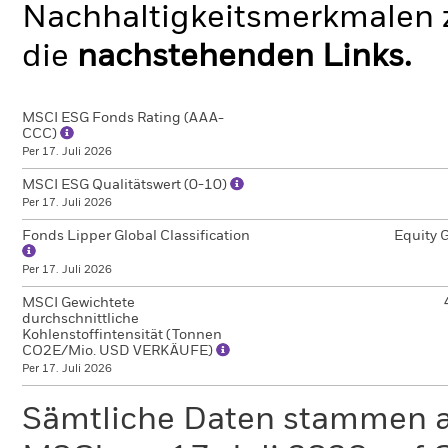
Nachhaltigkeitsmerkmalen z
die
nachstehenden Links.
MSCI ESG Fonds Rating (AAA-
CCC)
Per 17. Juli 2026
MSCI ESG Qualitätswert (0-10)
Per 17. Juli 2026
Fonds Lipper Global Classification
Equity 
Per 17. Juli 2026
MSCI Gewichtete
durchschnittliche
Kohlenstoffintensität (Tonnen
CO2E/Mio. USD VERKÄUFE)
Per 17. Juli 2026
Sämtliche Daten stammen 