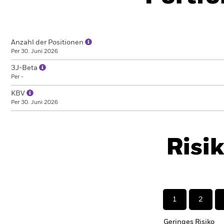
Anzahl der Positionen
Per 30. Juni 2026
3J-Beta
Per -
KBV
Per 30. Juni 2026
Risi
1
2
Geringes Risiko