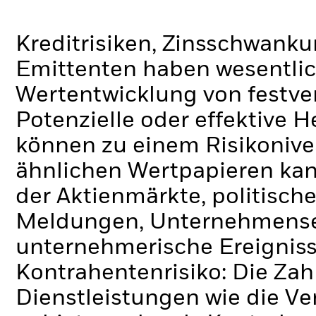
Kreditrisiken, Zinsschwanku
Emittenten haben wesentlic
Wertentwicklung von festve
Potenzielle oder effektive 
können zu einem Risikonive
ähnlichen Wertpapieren kan
der Aktienmärkte, politisch
Meldungen, Unternehmense
unternehmerische Ereigniss
Kontrahentenrisiko: Die Zah
Dienstleistungen wie die 