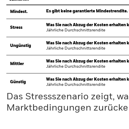
Es gibt keine garantierte Mindestrendite. 
Mindest.
Was Sie nach Abzug der Kosten erhalten 
Stress
Jährliche Durchschnittsrendite
Was Sie nach Abzug der Kosten erhalten 
Ungünstig
Jährliche Durchschnittsrendite
Was Sie nach Abzug der Kosten erhalten 
Mittler
Jährliche Durchschnittsrendite
Was Sie nach Abzug der Kosten erhalten 
Günstig
Jährliche Durchschnittsrendite
Das Stressszenario zeigt, wa
Marktbedingungen zurücker