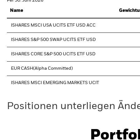
Per 30. Juni 2026
Name
Gewichtu
ISHARES MSCI USA UCITS ETF USD ACC
ISHARES S&P 500 SWAP UCITS ETF USD
ISHARES CORE S&P 500 UCITS ETF USD
EUR CASH(Alpha Committed)
ISHARES MSCI EMERGING MARKETS UCIT
Positionen unterliegen Änd
Portfo