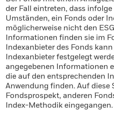
der Fall eintreten, dass info
Umständen, ein Fonds oder Ind
möglicherweise nicht den ESG-
Informationen finden sie im 
Indexanbieter des Fonds kann
Indexanbieter festgelegt werde
angegebenen Informationen ent
die auf den entsprechenden I
Anwendung finden. Auf diese S
Fondsprospekt, anderen Fond
Index-Methodik eingegangen.