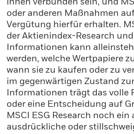
ihnen verbunden sein, und M
oder anderen Maßnahmen auf
Vergütung hierfür erhalten. M
der Aktienindex-Research und 
Informationen kann alleinst
werden, welche Wertpapiere zu
wann sie zu kaufen oder zu ve
im gegenwärtigen Zustand zur 
Informationen trägt das volle 
oder eine Entscheidung auf G
MSCI ESG Research noch ein 
ausdrückliche oder stillschw