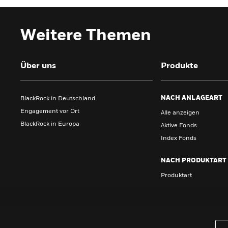
Weitere Themen
Über uns
Produkte
NACH ANLAGEART
BlackRock in Deutschland
Engagement vor Ort
Alle anzeigen
BlackRock in Europa
Aktive Fonds
Index Fonds
NACH PRODUKTART
Produktart