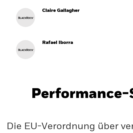
Claire Gallagher
Rafael Iborra
Performance-S
Die EU-Verordnung über ve