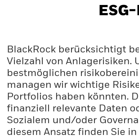
ESG-I
BlackRock berücksichtigt b
Vielzahl von Anlagerisiken.
bestmöglichen risikoberein
managen wir wichtige Risike
Portfolios haben könnten. D
finanziell relevante Daten 
Sozialem und/oder Governan
diesem Ansatz finden Sie in