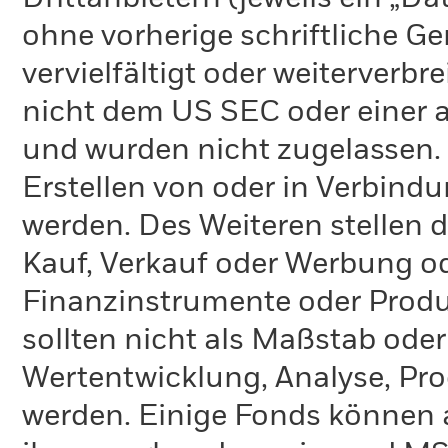
ohne vorherige schriftliche 
vervielfältigt oder weiterverb
nicht dem US SEC oder einer 
und wurden nicht zugelassen.
Erstellen von oder in Verbind
werden. Des Weiteren stellen 
Kauf, Verkauf oder Werbung o
Finanzinstrumente oder Produ
sollten nicht als Maßstab oder
Wertentwicklung, Analyse, Pr
werden. Einige Fonds können 