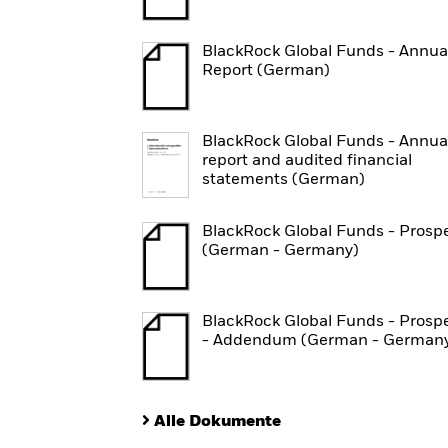
BlackRock Global Funds - Annua
Report (German)
BlackRock Global Funds - Annua
report and audited financial
statements (German)
BlackRock Global Funds - Prosp
(German - Germany)
BlackRock Global Funds - Prosp
- Addendum (German - German
Alle Dokumente