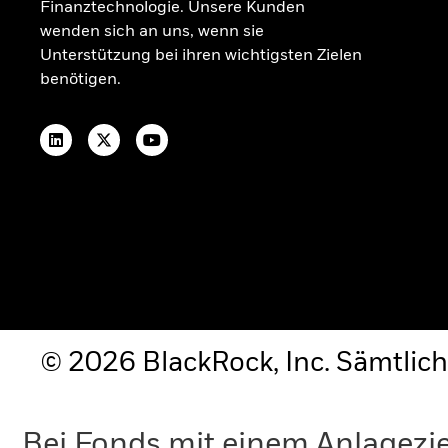
Finanztechnologie. Unsere Kunden
wenden sich an uns, wenn sie
Unterstützung bei ihren wichtigsten Zielen
benötigen.
© 2026 BlackRock, Inc. Sämtlich
Bei Fonds mit einem Anlagezie