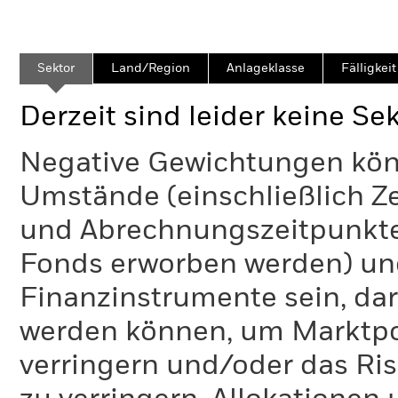
Sektor
Land/Region
Anlageklasse
Fälligkeit
Derzeit sind leider keine Se
Negative Gewichtungen kön
Umstände (einschließlich 
und Abrechnungszeitpunkte
Fonds erworben werden) un
Finanzinstrumente sein, dar
werden können, um Marktpo
verringern und/oder das Ri