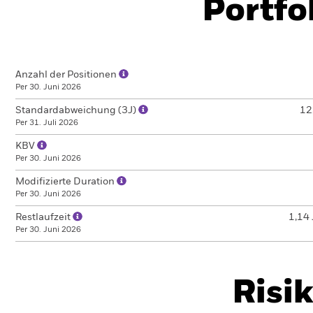
Portfo
Anzahl der Positionen
Per 30. Juni 2026
Standardabweichung (3J)
12
Per 31. Juli 2026
KBV
Per 30. Juni 2026
Modifizierte Duration
Per 30. Juni 2026
Restlaufzeit
1,14 
Per 30. Juni 2026
Risi