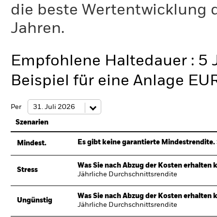
die beste Wertentwicklung d
Jahren.
Empfohlene Haltedauer : 5 
Beispiel für eine Anlage EU
Per
Szenarien
Es gibt keine garantierte Mindestrendite. 
Mindest.
Was Sie nach Abzug der Kosten erhalten 
Stress
Jährliche Durchschnittsrendite
Was Sie nach Abzug der Kosten erhalten 
Ungünstig
Jährliche Durchschnittsrendite