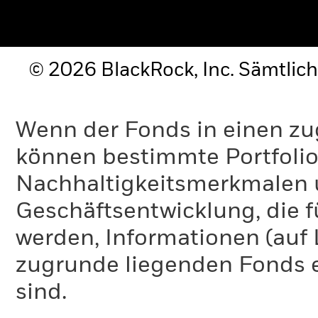
© 2026 BlackRock, Inc. Sämtlich
Wenn der Fonds in einen zu
können bestimmte Portfolio
Nachhaltigkeitsmerkmalen 
Geschäftsentwicklung, die f
werden, Informationen (auf
zugrunde liegenden Fonds e
sind.