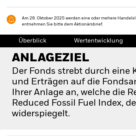
Am 28. Oktober 2025 werden eine oder mehere Handelslin
entnehmen Sie bitte dem Aktionärsbrief.
Überblick
Wertentwicklung
ANLAGEZIEL
Der Fonds strebt durch eine
und Erträgen auf die Fondsan
Ihrer Anlage an, welche die 
Reduced Fossil Fuel Index, d
widerspiegelt.