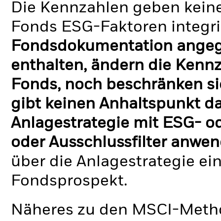
Die Kennzahlen geben keine
Fonds ESG-Faktoren integri
Fondsdokumentation angege
enthalten, ändern die Kennz
Fonds, noch beschränken si
gibt keinen Anhaltspunkt da
Anlagestrategie mit ESG- o
oder Ausschlussfilter anwen
über die Anlagestrategie ei
Fondsprospekt.
Näheres zu den MSCI-Metho