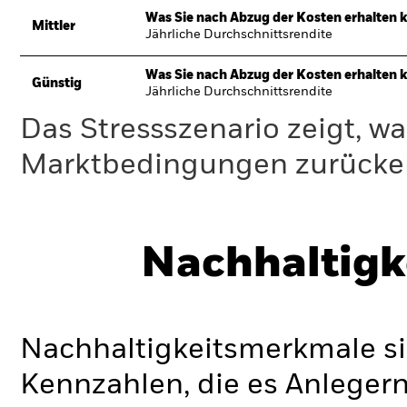
Was Sie nach Abzug der Kosten erhalten 
Mittler
Jährliche Durchschnittsrendite
Was Sie nach Abzug der Kosten erhalten 
Günstig
Jährliche Durchschnittsrendite
Das Stressszenario zeigt, wa
Marktbedingungen zurücker
Nachhaltigk
Nachhaltigkeitsmerkmale si
Kennzahlen, die es Anlege