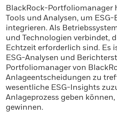
BlackRock-Portfoliomanager 
Tools und Analysen, um ESG-Ei
integrieren. Als Betriebssyste
und Technologien verbindet, di
Echtzeit erforderlich sind. Es
ESG-Analysen und Berichterst
Portfoliomanager von BlackRo
Anlageentscheidungen zu tref
wesentliche ESG-Insights zuz
Anlageprozess geben können
gewinnen.