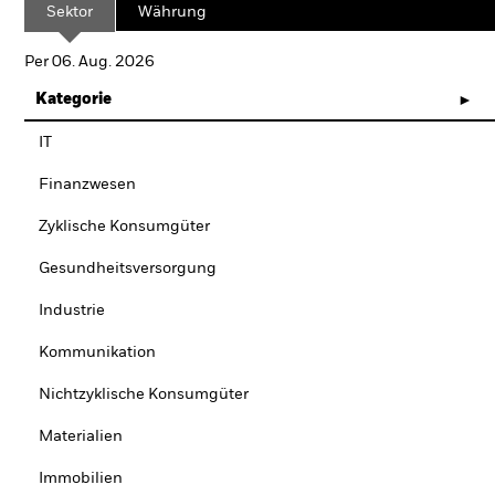
Sektor
Währung
Per 06. Aug. 2026
Kategorie
IT
Finanzwesen
Zyklische Konsumgüter
Gesundheitsversorgung
Industrie
Kommunikation
Nichtzyklische Konsumgüter
Materialien
Immobilien