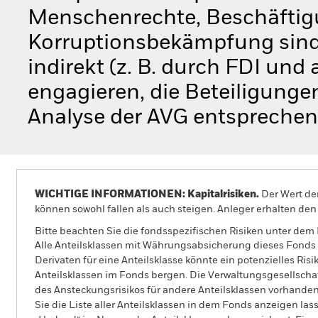
Menschenrechte, Beschäftig
Korruptionsbekämpfung sind)
indirekt (z. B. durch FDI und
engagieren, die Beteiligunge
Analyse der AVG entsprechen
WICHTIGE INFORMATIONEN: Kapitalrisiken.
Der Wert der
können sowohl fallen als auch steigen. Anleger erhalten den 
Bitte beachten Sie die fondsspezifischen Risiken unter dem
Alle Anteilsklassen mit Währungsabsicherung dieses Fonds 
Derivaten für eine Anteilsklasse könnte ein potenzielles Ris
Anteilsklassen im Fonds bergen. Die Verwaltungsgesellscha
des Ansteckungsrisikos für andere Anteilsklassen vorhand
Sie die Liste aller Anteilsklassen in dem Fonds anzeigen la