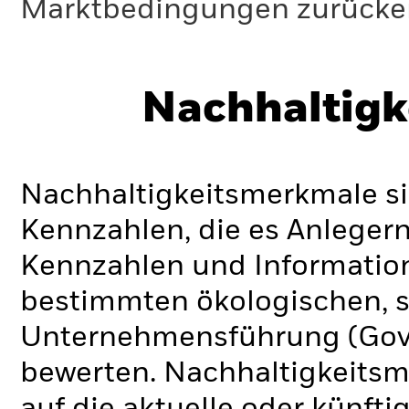
Marktbedingungen zurücker
Nachhaltigk
Nachhaltigkeitsmerkmale si
Kennzahlen, die es Anlege
Kennzahlen und Informatio
bestimmten ökologischen, s
Unternehmensführung (Gove
bewerten. Nachhaltigkeits