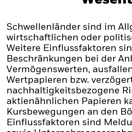
Schwellenländer sind im Al
wirtschaftlichen oder politi
Weitere Einflussfaktoren sin
Beschränkungen bei der Anl
Vermögenswerten, ausfallen
Wertpapieren bzw. verzöger
nachhaltigkeitsbezogene Ri
aktienähnlichen Papieren k
Kursbewegungen an den Bör
Einflussfaktoren sind Meldu