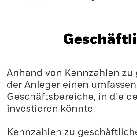
Geschäftl
Anhand von Kennzahlen zu g
der Anleger einen umfassen
Geschäftsbereiche, in die d
investieren könnte.
Kennzahlen zu geschäftlich