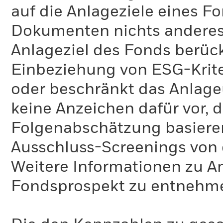
auf die Anlageziele eines F
Dokumenten nichts anderes 
Anlageziel des Fonds berück
Einbeziehung von ESG-Krite
oder beschränkt das Anlage
keine Anzeichen dafür vor, 
Folgenabschätzung basiere
Ausschluss-Screenings von
Weitere Informationen zu A
Fondsprospekt zu entnehm