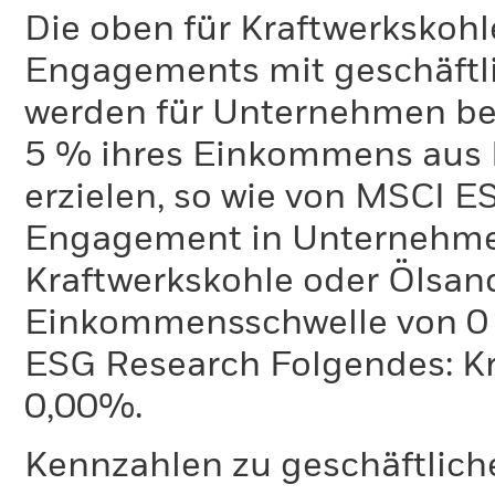
Die oben für Kraftwerkskoh
Engagements mit geschäftli
werden für Unternehmen ber
5 % ihres Einkommens aus 
erzielen, so wie von MSCI E
Engagement in Unternehme
Kraftwerkskohle oder Ölsand
Einkommensschwelle von 0 %
ESG Research Folgendes: K
0,00%.
Kennzahlen zu geschäftlich