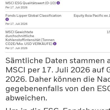
MSCI ESG Qualitätswert (0-10)
Per 17. Juli 2026
Fonds Lipper Global Classification
Equity Asia Pacific ex
Per 17. Juli 2026
MSCI Gewichtete
1
durchschnittliche
Kohlenstoffintensität (Tonnen
CO2E/Mio. USD VERKÄUFE)
Per 17. Juli 2026
Sämtliche Daten stammen 
MSCI per 17. Juli 2026 auf 
2026. Daher können die Na
gegebenenfalls von den E
abweichen.