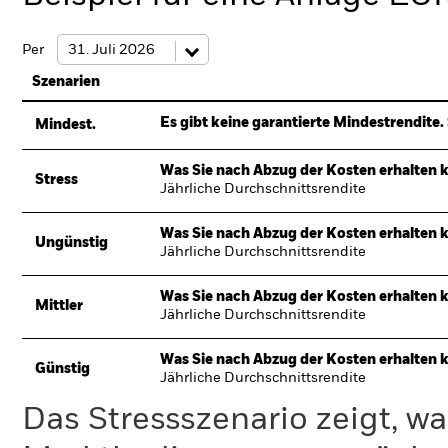
Per
Szenarien
Es gibt keine garantierte Mindestrendite. 
Mindest.
Was Sie nach Abzug der Kosten erhalten 
Stress
Jährliche Durchschnittsrendite
Was Sie nach Abzug der Kosten erhalten 
Ungünstig
Jährliche Durchschnittsrendite
Was Sie nach Abzug der Kosten erhalten 
Mittler
Jährliche Durchschnittsrendite
Was Sie nach Abzug der Kosten erhalten 
Günstig
Jährliche Durchschnittsrendite
Das Stressszenario zeigt, wa