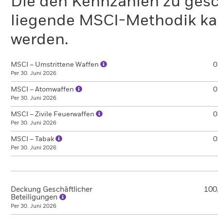
Die den Kennzahlen zu gesc
liegende MSCI-Methodik ka
werden.
MSCI – Umstrittene Waffen
0
Per 30. Juni 2026
MSCI – Atomwaffen
0
Per 30. Juni 2026
MSCI – Zivile Feuerwaffen
0
Per 30. Juni 2026
MSCI – Tabak
0
Per 30. Juni 2026
Deckung Geschäftlicher
100
Beteiligungen
Per 30. Juni 2026