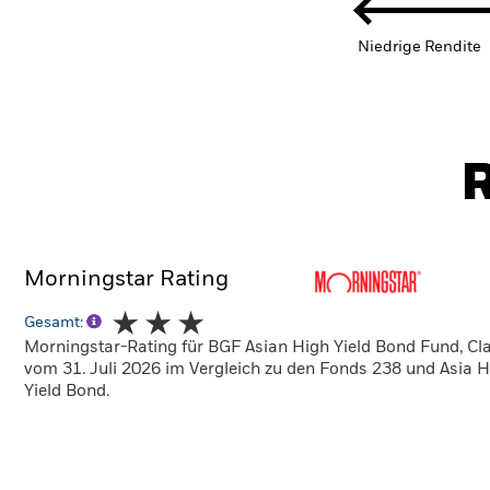
Niedrige Rendite
R
Morningstar Rating
Gesamt:
Morningstar-Rating für BGF Asian High Yield Bond Fund, Cl
vom 31. Juli 2026 im Vergleich zu den Fonds 238 und Asia H
Yield Bond.