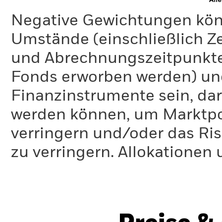
All
Negative Gewichtungen kön
Umstände (einschließlich 
und Abrechnungszeitpunkte
Fonds erworben werden) un
Finanzinstrumente sein, dar
werden können, um Marktpo
verringern und/oder das Ri
zu verringern. Allokationen