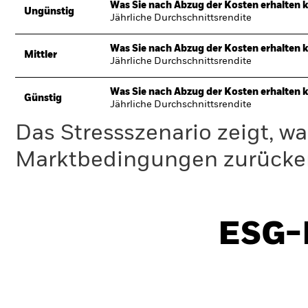
Was Sie nach Abzug der Kosten erhalten 
Ungünstig
Jährliche Durchschnittsrendite
Was Sie nach Abzug der Kosten erhalten 
Mittler
Jährliche Durchschnittsrendite
Was Sie nach Abzug der Kosten erhalten 
Günstig
Jährliche Durchschnittsrendite
Das Stressszenario zeigt, wa
Marktbedingungen zurücker
ESG-I