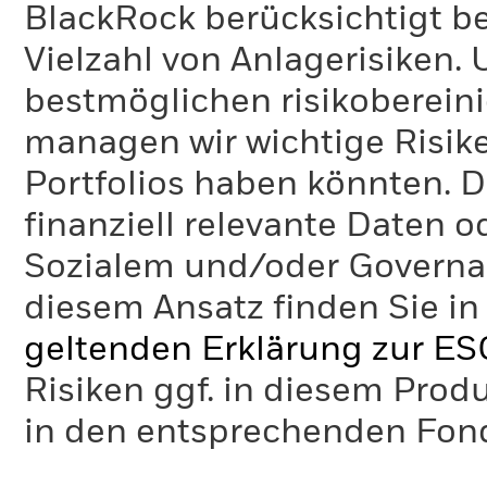
BlackRock berücksichtigt b
Vielzahl von Anlagerisiken.
bestmöglichen risikoberein
managen wir wichtige Risike
Portfolios haben könnten. D
finanziell relevante Daten 
Sozialem und/oder Governan
diesem Ansatz finden Sie in
geltenden Erklärung zur ES
Risiken ggf. in diesem Prod
in den entsprechenden Fo