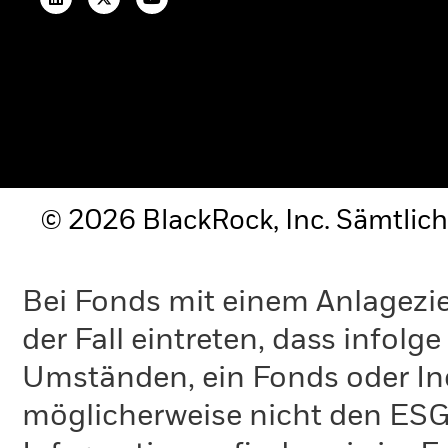
© 2026 BlackRock, Inc. Sämtlich
Bei Fonds mit einem Anlagezie
der Fall eintreten, dass info
Umständen, ein Fonds oder Ind
möglicherweise nicht den ESG-