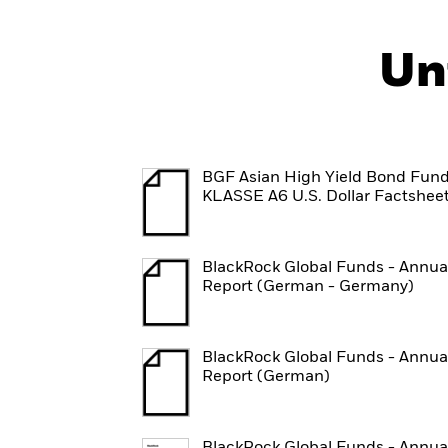
Un
BGF Asian High Yield Bond Fun
KLASSE A6 U.S. Dollar Factshee
BlackRock Global Funds - Annua
Report (German - Germany)
BlackRock Global Funds - Annua
Report (German)