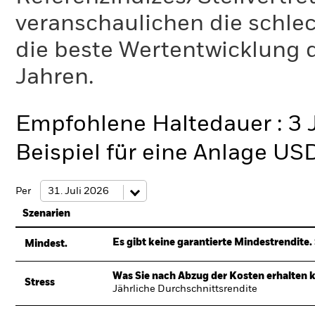
veranschaulichen die schlec
die beste Wertentwicklung d
Jahren.
Empfohlene Haltedauer : 3 
Beispiel für eine Anlage US
Per
Szenarien
Es gibt keine garantierte Mindestrendite. 
Mindest.
Was Sie nach Abzug der Kosten erhalten 
Stress
Jährliche Durchschnittsrendite