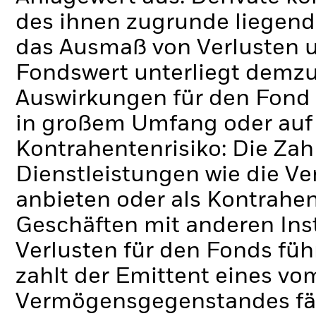
des ihnen zugrunde liegen
das Ausmaß von Verlusten 
Fondswert unterliegt demz
Auswirkungen für den Fond 
in großem Umfang oder auf
Kontrahentenrisiko: Die Zah
Dienstleistungen wie die 
anbieten oder als Kontrahen
Geschäften mit anderen Ins
Verlusten für den Fonds füh
zahlt der Emittent eines v
Vermögensgegenstandes fäll