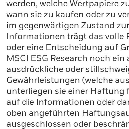
werden, welche Wertpapiere zu
wann sie zu kaufen oder zu ve
im gegenwärtigen Zustand zur 
Informationen trägt das volle 
oder eine Entscheidung auf G
MSCI ESG Research noch ein 
ausdrückliche oder stillschw
Gewährleistungen (welche aus
unterliegen sie einer Haftung
auf die Informationen oder d
oben angeführten Haftungsaus
ausgeschlossen oder beschrä