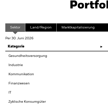
Portfo
Sektor
Land/Region
Marktkapitalisierung
Per 30. Juni 2026
Kategorie
Gesundheitsversorgung
Industrie
Kommunikation
Finanzwesen
IT
Zyklische Konsumgüter