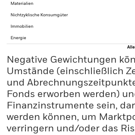
Materialien
Nichtzyklische Konsumgüter
Immobilien
Energie
All
Negative Gewichtungen kön
Umstände (einschließlich 
und Abrechnungszeitpunkte
Fonds erworben werden) un
Finanzinstrumente sein, dar
werden können, um Marktpo
verringern und/oder das Ri