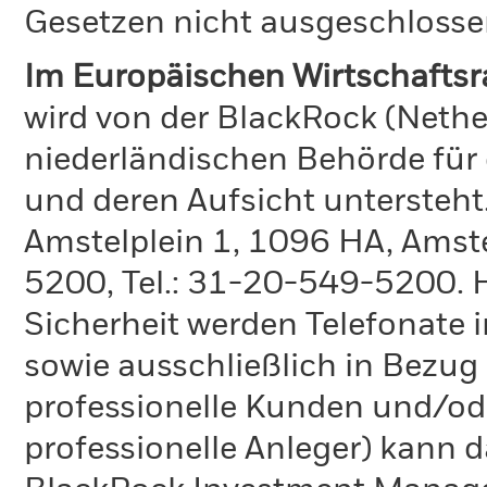
Gesetzen nicht ausgeschlosse
Im Europäischen Wirtschafts
wird von der BlackRock (Nethe
niederländischen Behörde für
und deren Aufsicht untersteht
Amstelplein 1, 1096 HA, Amste
5200, Tel.: 31-20-549-5200. H
Sicherheit werden Telefonate i
sowie ausschließlich in Bezu
professionelle Kunden und/ode
professionelle Anleger) kann