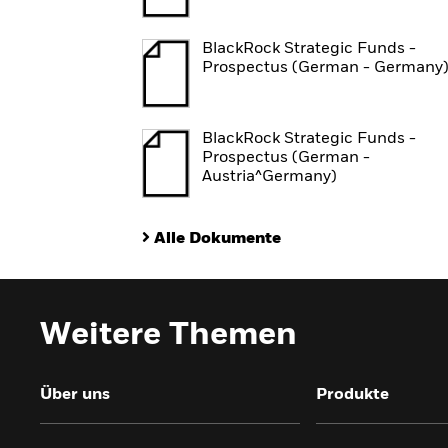
BlackRock Strategic Funds -
Prospectus (German - Germany
BlackRock Strategic Funds -
Prospectus (German -
Austria^Germany)
Alle Dokumente
Weitere Themen
Über uns
Produkte