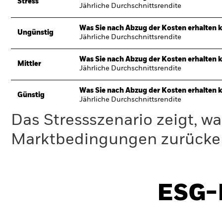
Stress
Jährliche Durchschnittsrendite
Was Sie nach Abzug der Kosten erhalten 
Ungünstig
Jährliche Durchschnittsrendite
Was Sie nach Abzug der Kosten erhalten 
Mittler
Jährliche Durchschnittsrendite
Was Sie nach Abzug der Kosten erhalten 
Günstig
Jährliche Durchschnittsrendite
Das Stressszenario zeigt, wa
Marktbedingungen zurücker
ESG-I