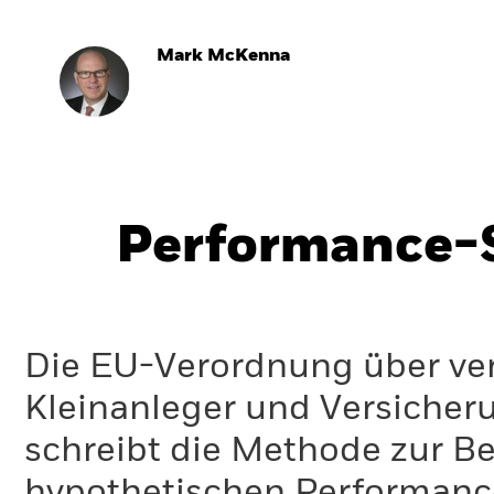
Mark McKenna
Performance-S
Die EU-Verordnung über ve
Kleinanleger und Versicher
schreibt die Methode zur B
hypothetischen Performance-