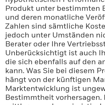
Produkt unter bestimmten 
und deren monatliche Veröff
Zahlen sind sämtliche Koste
jedoch unter Umständen nich
Berater oder Ihre Vertriebss
Unberücksichtigt ist auch Ih
die sich ebenfalls auf den 
kann. Was Sie bei diesem 
hängt von der künftigen Mar
Marktentwicklung ist ungewi
Bestimmtheit vorhersagen. D