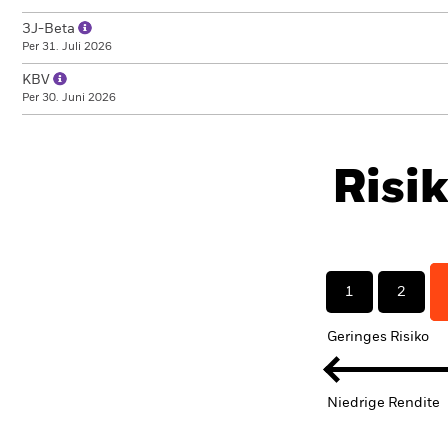
3J-Beta
Per 31. Juli 2026
KBV
Per 30. Juni 2026
Risi
1
2
Geringes Risiko
Niedrige Rendite