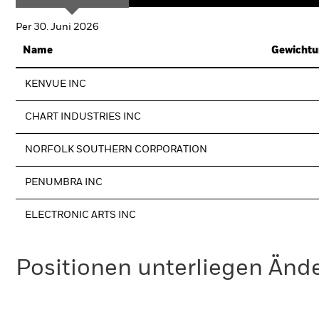
Per 30. Juni 2026
Name
Gewichtu
KENVUE INC
CHART INDUSTRIES INC
NORFOLK SOUTHERN CORPORATION
PENUMBRA INC
ELECTRONIC ARTS INC
Positionen unterliegen Änd