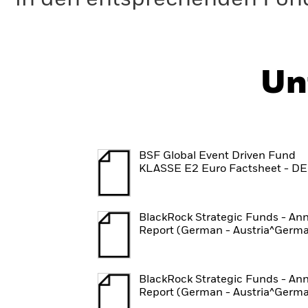
Un
BSF Global Event Driven Fund
KLASSE E2 Euro Factsheet - DE
BlackRock Strategic Funds - An
Report (German - Austria^Germ
BlackRock Strategic Funds - An
Report (German - Austria^Germ