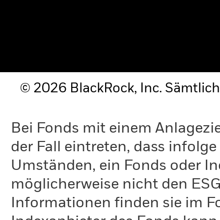
© 2026 BlackRock, Inc. Sämtlich
Bei Fonds mit einem Anlagezie
der Fall eintreten, dass info
Umständen, ein Fonds oder Ind
möglicherweise nicht den ESG-
Informationen finden sie im 