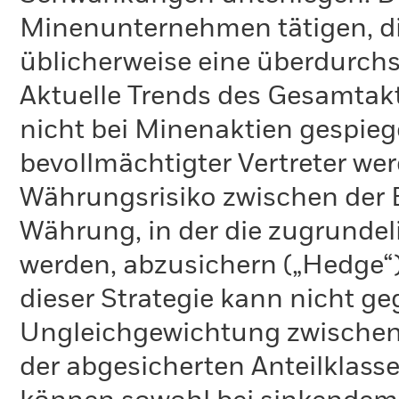
Minenunternehmen tätigen, di
üblicherweise eine überdurchsc
Aktuelle Trends des Gesamtak
nicht bei Minenaktien gespieg
bevollmächtigter Vertreter wer
Währungsrisiko zwischen der
Währung, in der die zugrundel
werden, abzusichern („Hedge“)
dieser Strategie kann nicht g
Ungleichgewichtung zwischen
der abgesicherten Anteilklas