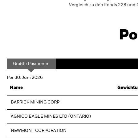
Vergleich zu den Fonds 228 und O
Po
Größte Positionen
Per 30. Juni 2026
Name
Gewichtu
BARRICK MINING CORP
AGNICO EAGLE MINES LTD (ONTARIO)
NEWMONT CORPORATION