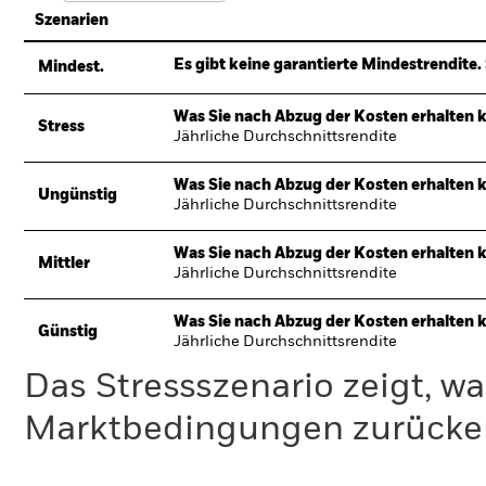
Szenarien
Es gibt keine garantierte Mindestrendite. 
Mindest.
Was Sie nach Abzug der Kosten erhalten 
Stress
Jährliche Durchschnittsrendite
Was Sie nach Abzug der Kosten erhalten 
Ungünstig
Jährliche Durchschnittsrendite
Was Sie nach Abzug der Kosten erhalten 
Mittler
Jährliche Durchschnittsrendite
Was Sie nach Abzug der Kosten erhalten 
Günstig
Jährliche Durchschnittsrendite
Das Stressszenario zeigt, wa
Marktbedingungen zurücker