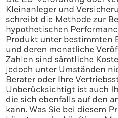
Kleinanleger und Versicher
schreibt die Methode zur B
hypothetischen Performance-
Produkt unter bestimmten 
und deren monatliche Veröff
Zahlen sind sämtliche Koste
jedoch unter Umständen nich
Berater oder Ihre Vertriebss
Unberücksichtigt ist auch Ih
die sich ebenfalls auf den 
kann. Was Sie bei diesem 