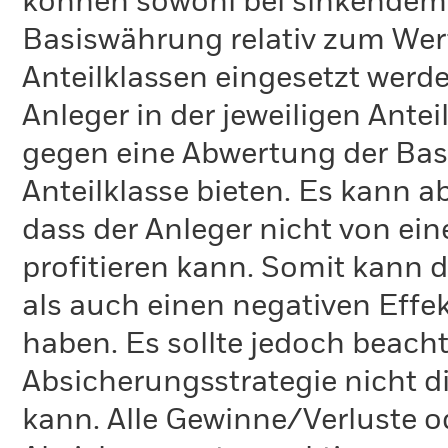
können sowohl bei sinkendem 
Basiswährung relativ zum We
Anteilklassen eingesetzt werd
Anleger in der jeweiligen Ante
gegen eine Abwertung der Bas
Anteilklasse bieten. Es kann 
dass der Anleger nicht von ei
profitieren kann. Somit kann d
als auch einen negativen Effe
haben. Es sollte jedoch beach
Absicherungsstrategie nicht 
kann. Alle Gewinne/Verluste o