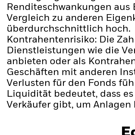
Renditeschwankungen aus B
Vergleich zu anderen Eigen
überdurchschnittlich hoch.
Kontrahentenrisiko: Die Zah
Dienstleistungen wie die 
anbieten oder als Kontrahen
Geschäften mit anderen Ins
Verlusten für den Fonds füh
Liquidität bedeutet, dass e
Verkäufer gibt, um Anlagen 
E