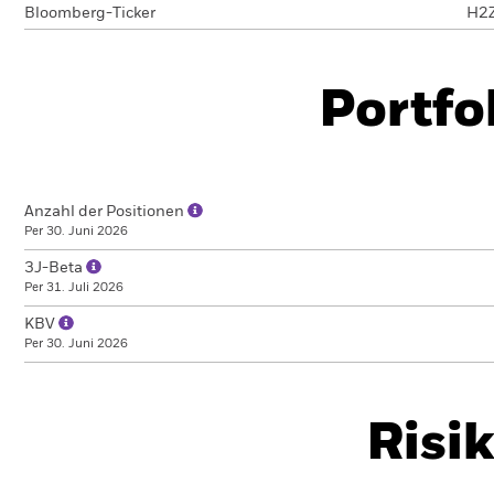
Bloomberg-Ticker
H2
Portfo
Anzahl der Positionen
Per 30. Juni 2026
3J-Beta
Per 31. Juli 2026
KBV
Per 30. Juni 2026
Risi