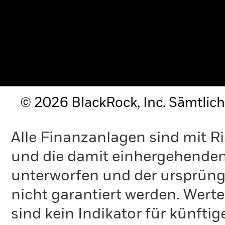
© 2026 BlackRock, Inc. Sämtlich
Alle Finanzanlagen sind mit R
und die damit einhergehende
unterworfen und der ursprüng
nicht garantiert werden. Wert
sind kein Indikator für künfti