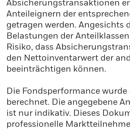
Absicherungstransaktionen e
Anteileignern der entspreche
getragen werden. Angesichts 
Belastungen der Anteilklassen
Risiko, dass Absicherungstran
den Nettoinventarwert der an
beeinträchtigen können.
Die Fondsperformance wurde 
berechnet. Die angegebene Anz
ist nur indikativ. Dieses Doku
professionelle Marktteilnehme