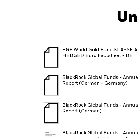
Un
BGF World Gold Fund KLASSE A
HEDGED Euro Factsheet - DE
BlackRock Global Funds - Annua
Report (German - Germany)
BlackRock Global Funds - Annua
Report (German)
BlackRock Global Funds - Annua