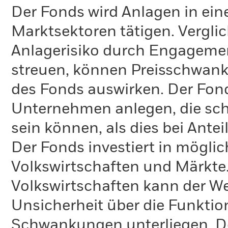
Der Fonds wird Anlagen in ein
Marktsektoren tätigen. Verglic
Anlagerisiko durch Engagement
streuen, können Preisschwank
des Fonds auswirken. Der Fonds
Unternehmen anlegen, die sch
sein können, als dies bei Ante
Der Fonds investiert in mögli
Volkswirtschaften und Märkte.
Volkswirtschaften kann der W
Unsicherheit über die Funktio
Schwankungen unterliegen. De