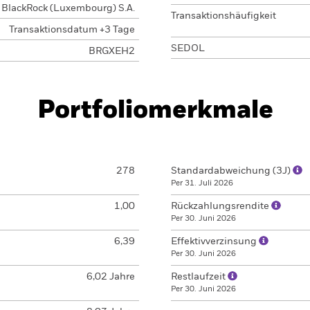
BlackRock (Luxembourg) S.A.
Transaktionshäufigkeit
Transaktionsdatum +3 Tage
SEDOL
BRGXEH2
Portfoliomerkmale
278
Standardabweichung (3J)
Per 31. Juli 2026
1,00
Rückzahlungsrendite
Per 30. Juni 2026
6,39
Effektivverzinsung
Per 30. Juni 2026
6,02 Jahre
Restlaufzeit
Per 30. Juni 2026