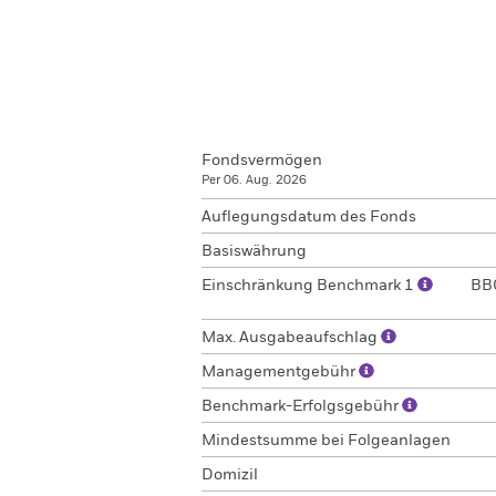
Fondsvermögen
Per 06. Aug. 2026
Auflegungsdatum des Fonds
Basiswährung
Einschränkung Benchmark 1
BBG
Max. Ausgabeaufschlag
Managementgebühr
Benchmark-Erfolgsgebühr
Mindestsumme bei Folgeanlagen
Domizil