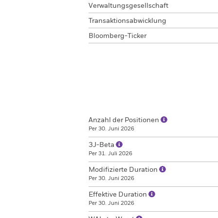
Verwaltungsgesellschaft
Transaktionsabwicklung
Bloomberg-Ticker
Anzahl der Positionen
Per 30. Juni 2026
3J-Beta
Per 31. Juli 2026
Modifizierte Duration
Per 30. Juni 2026
Effektive Duration
Per 30. Juni 2026