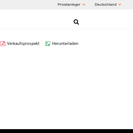
Privatanleger
Deutschland
Verkaufsprospekt
Herunterladen