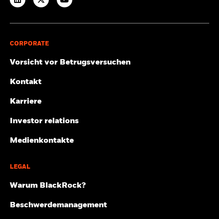
CORPORATE
Vorsicht vor Betrugsversuchen
Kontakt
Karriere
Investor relations
Medienkontakte
LEGAL
Warum BlackRock?
Beschwerdemanagement