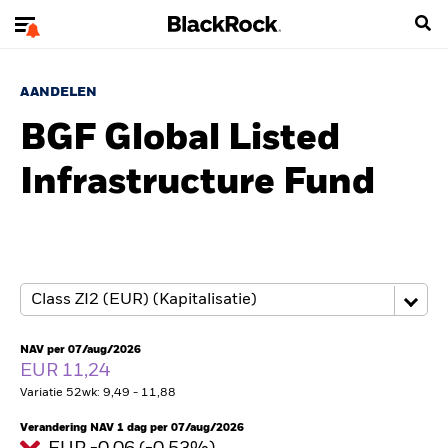
AANDELEN
BGF Global Listed
Infrastructure Fund
NAV per 07/aug/2026
EUR 11,24
Variatie 52wk: 9,49 - 11,88
Verandering NAV 1 dag per 07/aug/2026