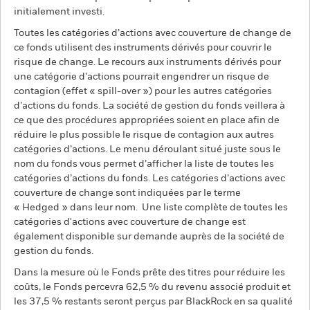
initialement investi.
Toutes les catégories d’actions avec couverture de change de
ce fonds utilisent des instruments dérivés pour couvrir le
risque de change. Le recours aux instruments dérivés pour
une catégorie d’actions pourrait engendrer un risque de
contagion (effet « spill-over ») pour les autres catégories
d’actions du fonds. La société de gestion du fonds veillera à
ce que des procédures appropriées soient en place afin de
réduire le plus possible le risque de contagion aux autres
catégories d’actions. Le menu déroulant situé juste sous le
nom du fonds vous permet d’afficher la liste de toutes les
catégories d’actions du fonds. Les catégories d’actions avec
couverture de change sont indiquées par le terme
« Hedged » dans leur nom. Une liste complète de toutes les
catégories d'actions avec couverture de change est
également disponible sur demande auprès de la société de
gestion du fonds.
Dans la mesure où le Fonds prête des titres pour réduire les
coûts, le Fonds percevra 62,5 % du revenu associé produit et
les 37,5 % restants seront perçus par BlackRock en sa qualité