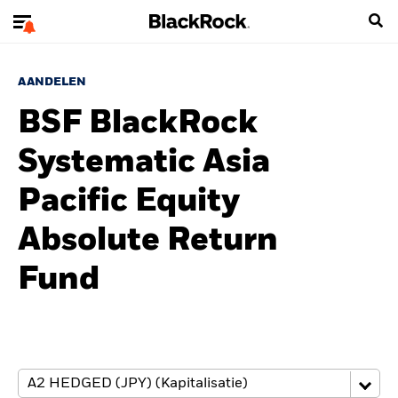
AANDELEN
BSF BlackRock
Systematic Asia
Pacific Equity
Absolute Return
Fund