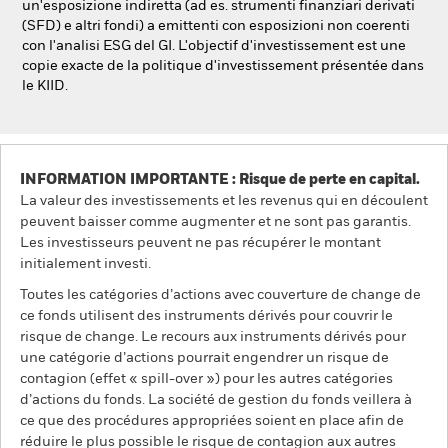
un'esposizione indiretta (ad es. strumenti finanziari derivati
(SFD) e altri fondi) a emittenti con esposizioni non coerenti
con l'analisi ESG del GI. L'objectif d'investissement est une
copie exacte de la politique d'investissement présentée dans
le KIID.
INFORMATION IMPORTANTE : Risque de perte en capital.
La valeur des investissements et les revenus qui en découlent
peuvent baisser comme augmenter et ne sont pas garantis.
Les investisseurs peuvent ne pas récupérer le montant
initialement investi.
Toutes les catégories d’actions avec couverture de change de
ce fonds utilisent des instruments dérivés pour couvrir le
risque de change. Le recours aux instruments dérivés pour
une catégorie d’actions pourrait engendrer un risque de
contagion (effet « spill-over ») pour les autres catégories
d’actions du fonds. La société de gestion du fonds veillera à
ce que des procédures appropriées soient en place afin de
réduire le plus possible le risque de contagion aux autres