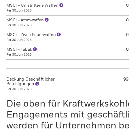
MSCI – Umstrittene Waffen
0
Per 30.Juni2026
MSCI – Atomwaffen
0
Per 30.Juni2026
MSCI – Zivile Feuerwaffen
0
Per 30.Juni2026
MSCI – Tabak
0
Per 30.Juni2026
Deckung Geschäftlicher
99
Beteiligungen
Per 30.Juni2026
Die oben für Kraftwerkskoh
Engagements mit geschäftli
werden für Unternehmen ber