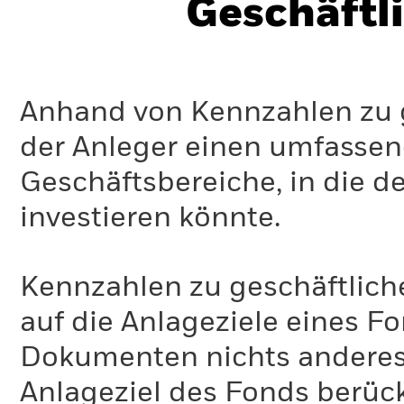
Geschäftl
Anhand von Kennzahlen zu g
der Anleger einen umfassen
Geschäftsbereiche, in die d
investieren könnte.
Kennzahlen zu geschäftlich
auf die Anlageziele eines F
Dokumenten nichts anderes 
Anlageziel des Fonds berück