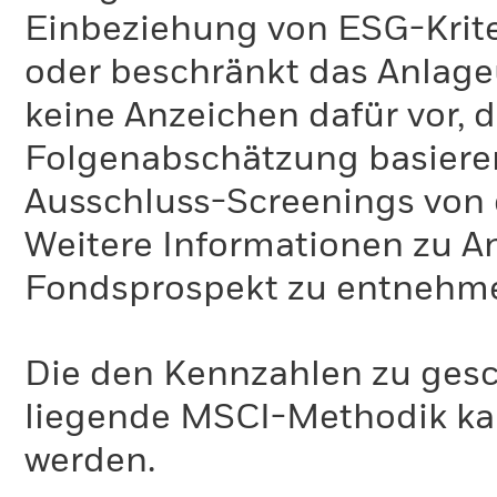
Einbeziehung von ESG-Krite
oder beschränkt das Anlage
keine Anzeichen dafür vor, 
Folgenabschätzung basiere
Ausschluss-Screenings von
Weitere Informationen zu A
Fondsprospekt zu entnehm
Die den Kennzahlen zu gesc
liegende MSCI-Methodik ka
werden.