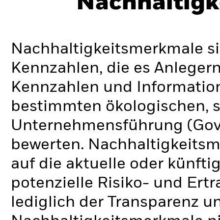
Nachhaltigk
Nachhaltigkeitsmerkmale si
Kennzahlen, die es Anlege
Kennzahlen und Informatio
bestimmten ökologischen, s
Unternehmensführung (Gove
bewerten. Nachhaltigkeits
auf die aktuelle oder künft
potenzielle Risiko- und Ertr
lediglich der Transparenz u