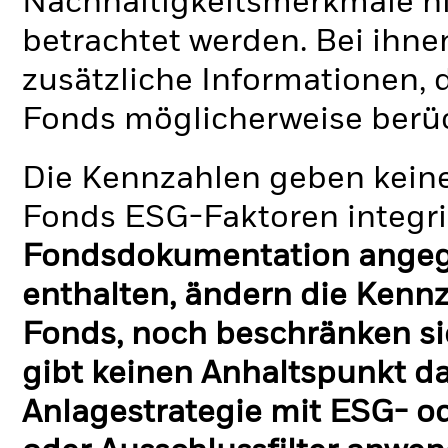
Nachhaltigkeitsmerkmale nic
betrachtet werden. Bei ihne
zusätzliche Informationen, 
Fonds möglicherweise berü
Die Kennzahlen geben keine
Fonds ESG-Faktoren integri
Fondsdokumentation angege
enthalten, ändern die Kennz
Fonds, noch beschränken si
gibt keinen Anhaltspunkt da
Anlagestrategie mit ESG- o