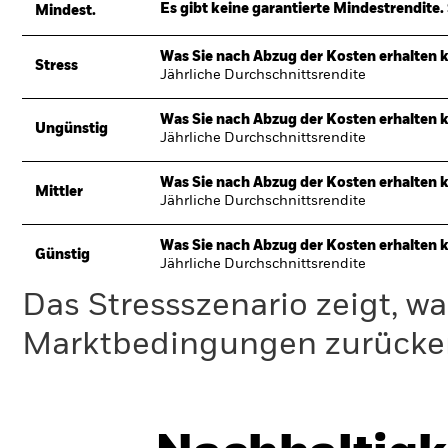
Es gibt keine garantierte Mindestrendite. 
Mindest.
Was Sie nach Abzug der Kosten erhalten 
Stress
Jährliche Durchschnittsrendite
Was Sie nach Abzug der Kosten erhalten 
Ungünstig
Jährliche Durchschnittsrendite
Was Sie nach Abzug der Kosten erhalten 
Mittler
Jährliche Durchschnittsrendite
Was Sie nach Abzug der Kosten erhalten 
Günstig
Jährliche Durchschnittsrendite
Das Stressszenario zeigt, wa
Marktbedingungen zurücker