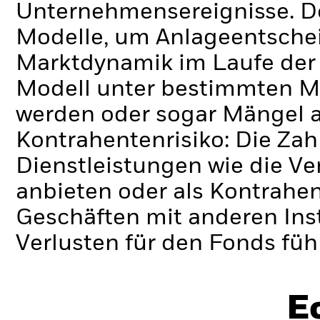
Unternehmensereignisse.
D
Modelle, um Anlageentschei
Marktdynamik im Laufe der Z
Modell unter bestimmten M
werden oder sogar Mängel a
Kontrahentenrisiko: Die Zah
Dienstleistungen wie die 
anbieten oder als Kontrahen
Geschäften mit anderen Ins
Verlusten für den Fonds füh
E