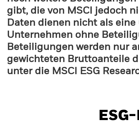
gibt, die von MSCI jedoch ni
Daten dienen nicht als eine
Unternehmen ohne Beteilig
Beteiligungen werden nur a
gewichteten Bruttoanteile d
unter die MSCI ESG Research
ESG-I