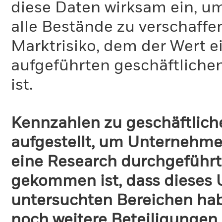
diese Daten wirksam ein, u
alle Bestände zu verschaffen
Marktrisiko, dem der Wert 
aufgeführten geschäftliche
ist.
Kennzahlen zu geschäftlich
aufgestellt, um Unternehmen
eine Research durchgeführt
gekommen ist, dass dieses
untersuchten Bereichen habe
noch weitere Beteiligungen