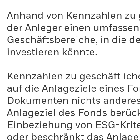
Anhand von Kennzahlen zu g
der Anleger einen umfassen
Geschäftsbereiche, in die d
investieren könnte.
Kennzahlen zu geschäftlich
auf die Anlageziele eines F
Dokumenten nichts anderes 
Anlageziel des Fonds berück
Einbeziehung von ESG-Krite
oder beschränkt das Anlage