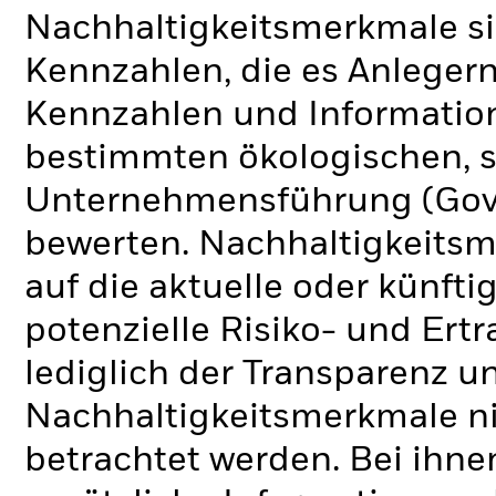
Nachhaltigkeitsmerkmale si
Kennzahlen, die es Anlege
Kennzahlen und Informatio
bestimmten ökologischen, s
Unternehmensführung (Gove
bewerten. Nachhaltigkeits
auf die aktuelle oder künft
potenzielle Risiko- und Ertr
lediglich der Transparenz u
Nachhaltigkeitsmerkmale nic
betrachtet werden. Bei ihne