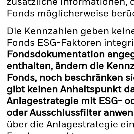
zusätzliche Informationen, 
Fonds möglicherweise berü
Die Kennzahlen geben keine
Fonds ESG-Faktoren integri
Fondsdokumentation angege
enthalten, ändern die Kennz
Fonds, noch beschränken si
gibt keinen Anhaltspunkt da
Anlagestrategie mit ESG- o
oder Ausschlussfilter anwen
über die Anlagestrategie ei