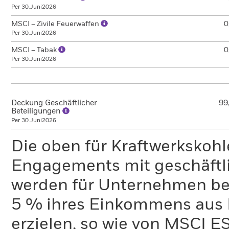
Per 30.Juni2026
MSCI – Zivile Feuerwaffen
0
Per 30.Juni2026
MSCI – Tabak
0
Per 30.Juni2026
Deckung Geschäftlicher
99
Beteiligungen
Per 30.Juni2026
Die oben für Kraftwerkskoh
Engagements mit geschäftli
werden für Unternehmen ber
5 % ihres Einkommens aus 
erzielen, so wie von MSCI E