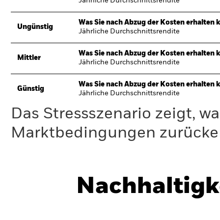
Jährliche Durchschnittsrendite
Was Sie nach Abzug der Kosten erhalten 
Ungünstig
Jährliche Durchschnittsrendite
Was Sie nach Abzug der Kosten erhalten 
Mittler
Jährliche Durchschnittsrendite
Was Sie nach Abzug der Kosten erhalten 
Günstig
Jährliche Durchschnittsrendite
Das Stressszenario zeigt, wa
Marktbedingungen zurücker
Nachhaltigk