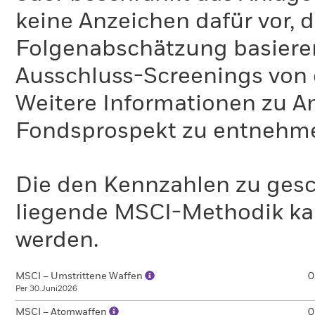
keine Anzeichen dafür vor, 
Folgenabschätzung basiere
Ausschluss-Screenings von
Weitere Informationen zu A
Fondsprospekt zu entnehm
Die den Kennzahlen zu gesc
liegende MSCI-Methodik ka
werden.
MSCI – Umstrittene Waffen
0
Per 30.Juni2026
MSCI – Atomwaffen
0