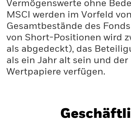
Vermögenswerte ohne Bedeu
MSCI werden im Vorfeld von
Gesamtbestände des Fonds 
von Short-Positionen wird zw
als abgedeckt), das Beteil
als ein Jahr alt sein und d
Wertpapiere verfügen.
Geschäftl