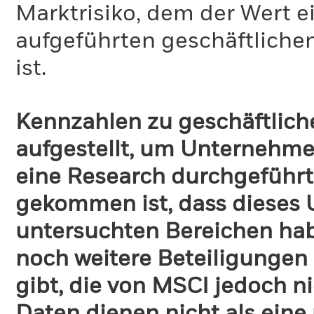
Marktrisiko, dem der Wert 
aufgeführten geschäftliche
ist.
Kennzahlen zu geschäftlich
aufgestellt, um Unternehmen
eine Research durchgeführt
gekommen ist, dass dieses
untersuchten Bereichen habe
noch weitere Beteiligungen
gibt, die von MSCI jedoch ni