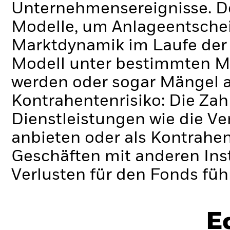
Unternehmensereignisse.
D
Modelle, um Anlageentschei
Marktdynamik im Laufe der Z
Modell unter bestimmten M
werden oder sogar Mängel a
Kontrahentenrisiko: Die Zah
Dienstleistungen wie die 
anbieten oder als Kontrahen
Geschäften mit anderen Ins
Verlusten für den Fonds füh
E