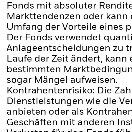
Fonds mit absoluter Rendit
Markttendenzen oder kann d
Umfang der Vorteile eines 
Der Fonds verwendet quanti
Anlageentscheidungen zu tr
Laufe der Zeit ändert, kann 
bestimmten Marktbedingung
sogar Mängel aufweisen.
Kontrahentenrisiko: Die Zah
Dienstleistungen wie die 
anbieten oder als Kontrahen
Geschäften mit anderen Ins