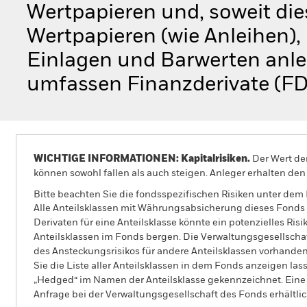
Wertpapieren und, soweit dies
Wertpapieren (wie Anleihen)
Einlagen und Barwerten anle
umfassen Finanzderivate (FD
WICHTIGE INFORMATIONEN: Kapitalrisiken.
Der Wert der
können sowohl fallen als auch steigen. Anleger erhalten den 
Bitte beachten Sie die fondsspezifischen Risiken unter dem
Alle Anteilsklassen mit Währungsabsicherung dieses Fonds 
Derivaten für eine Anteilsklasse könnte ein potenzielles Ris
Anteilsklassen im Fonds bergen. Die Verwaltungsgesellscha
des Ansteckungsrisikos für andere Anteilsklassen vorhand
Sie die Liste aller Anteilsklassen in dem Fonds anzeigen la
„Hedged“ im Namen der Anteilsklasse gekennzeichnet. Eine 
Anfrage bei der Verwaltungsgesellschaft des Fonds erhältlic