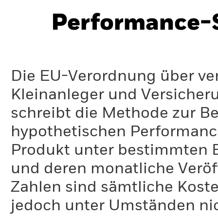
Performance-S
Die EU-Verordnung über ve
Kleinanleger und Versicher
schreibt die Methode zur B
hypothetischen Performance-
Produkt unter bestimmten 
und deren monatliche Veröff
Zahlen sind sämtliche Koste
jedoch unter Umständen nich