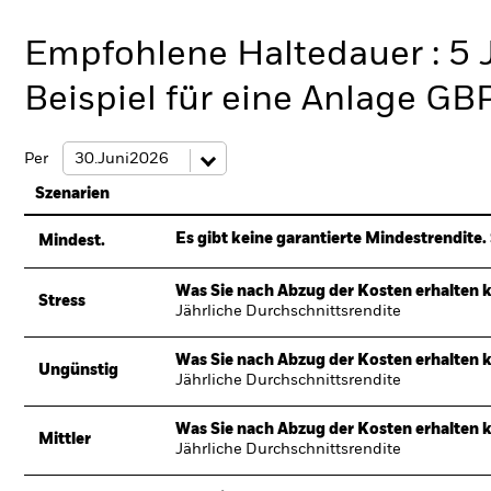
Empfohlene Haltedauer : 5 
Beispiel für eine Anlage GB
Per
Szenarien
Es gibt keine garantierte Mindestrendite. 
Mindest.
Was Sie nach Abzug der Kosten erhalten 
Stress
Jährliche Durchschnittsrendite
Was Sie nach Abzug der Kosten erhalten 
Ungünstig
Jährliche Durchschnittsrendite
Was Sie nach Abzug der Kosten erhalten 
Mittler
Jährliche Durchschnittsrendite