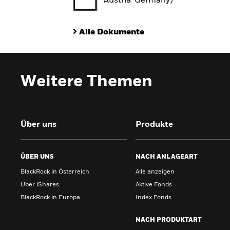
Austria^Germany)
Alle Dokumente
Weitere Themen
Über uns
Produkte
ÜBER UNS
NACH ANLAGEART
BlackRock in Österreich
Alle anzeigen
Über iShares
Aktive Fonds
BlackRock in Europa
Index Fonds
NACH PRODUKTART