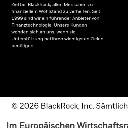
Ziel bei BlackRock, allen Menschen zu
finanziellem Wohlstand zu verhelfen. Seit
1999 sind wir ein führender Anbieter von
Finanztechnologie. Unsere Kunden
wenden sich an uns, wenn sie
Unterstützung bei ihren wichtigsten Zielen
benötigen.
© 2026 BlackRock, Inc. Sämtlich
Im Europäischen Wirtschafts