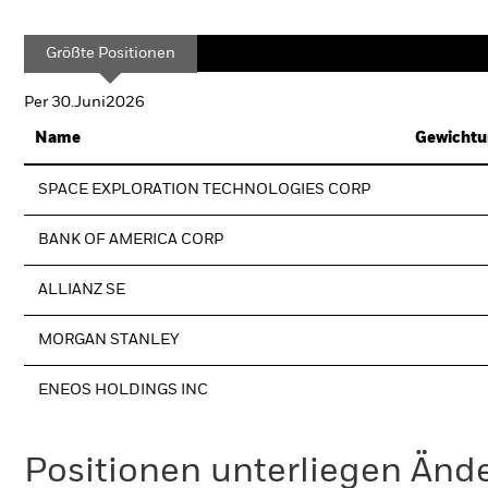
Größte Positionen
Per 30.Juni2026
Name
Gewichtu
SPACE EXPLORATION TECHNOLOGIES CORP
BANK OF AMERICA CORP
ALLIANZ SE
MORGAN STANLEY
ENEOS HOLDINGS INC
Positionen unterliegen Änd