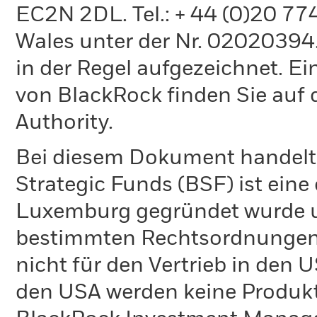
EC2N 2DL. Tel.: + 44 (0)20 7
Wales unter der Nr. 02020394.
in der Regel aufgezeichnet. Ei
von BlackRock finden Sie auf 
Authority.
Bei diesem Dokument handelt 
Strategic Funds (BSF) ist eine
Luxemburg gegründet wurde un
bestimmten Rechtsordnungen 
nicht für den Vertrieb in den
den USA werden keine Produkt