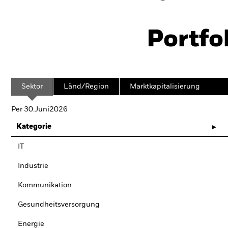
Portfo
Sektor
Länd/Region
Marktkapitalisierung
Per 30.Juni2026
Kategorie
IT
Industrie
Kommunikation
Gesundheitsversorgung
Energie