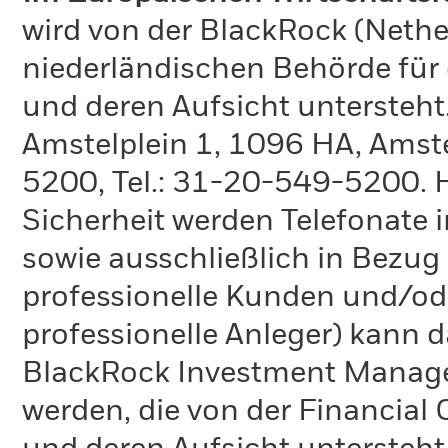
wird von der BlackRock (Nethe
niederländischen Behörde für
und deren Aufsicht untersteht
Amstelplein 1, 1096 HA, Amste
5200, Tel.: 31-20-549-5200. H
Sicherheit werden Telefonate i
sowie ausschließlich in Bezu
professionelle Kunden und/ode
professionelle Anleger) kann
BlackRock Investment Manag
werden, die von der Financial