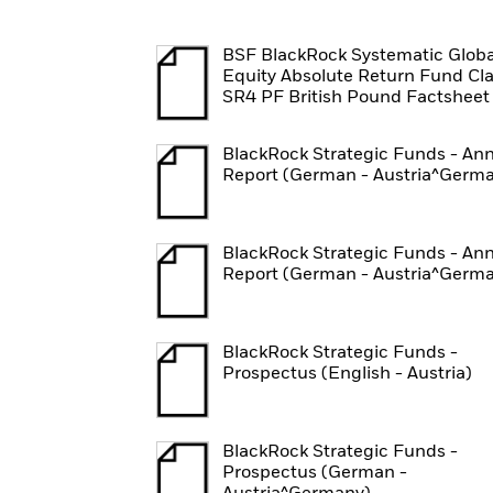
BSF BlackRock Systematic Globa
Equity Absolute Return Fund Cl
SR4 PF British Pound Factsheet
BlackRock Strategic Funds - An
Report (German - Austria^Germ
BlackRock Strategic Funds - An
Report (German - Austria^Germ
BlackRock Strategic Funds -
Prospectus (English - Austria)
BlackRock Strategic Funds -
Prospectus (German -