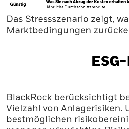
Was Sie nach Abzug der Kosten erhalten 
Günstig
Jährliche Durchschnittsrendite
Das Stressszenario zeigt, wa
Marktbedingungen zurücker
ESG-I
BlackRock berücksichtigt b
Vielzahl von Anlagerisiken.
bestmöglichen risikoberein