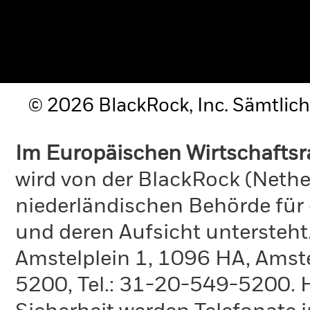
© 2026 BlackRock, Inc. Sämtlich
Im Europäischen Wirtschafts
wird von der BlackRock (Nethe
niederländischen Behörde für
und deren Aufsicht untersteht
Amstelplein 1, 1096 HA, Amste
5200, Tel.: 31-20-549-5200. H