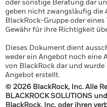
oder sonstige Beratung dar un
geben nicht zwangsläufig die
BlackRock-Gruppe oder eines T
Gewähr für ihre Richtigkeit 
Dieses Dokument dient ausschl
weder ein Angebot noch eine A
von BlackRock dar und wurde 
Angebot erstellt.
© 2026 BlackRock, Inc. Alle 
BLACKROCK SOLUTIONS und 
BlackRock, Inc. oder ihren v