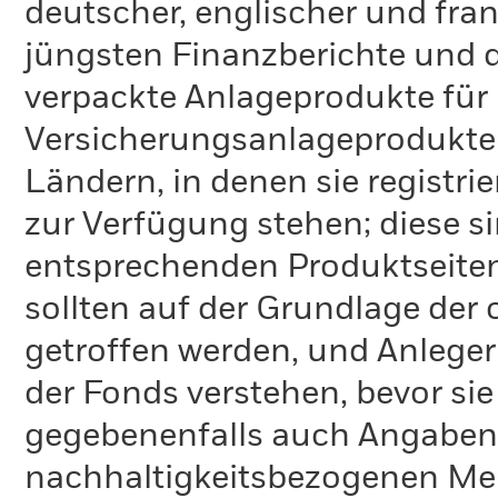
deutscher, englischer und fra
jüngsten Finanzberichte und d
verpackte Anlageprodukte für
Versicherungsanlageprodukte (
Ländern, in denen sie registrie
zur Verfügung stehen; diese 
entsprechenden Produktseiten
sollten auf der Grundlage der
getroffen werden, und Anleger
der Fonds verstehen, bevor sie
gegebenenfalls auch Angaben 
nachhaltigkeitsbezogenen Mer