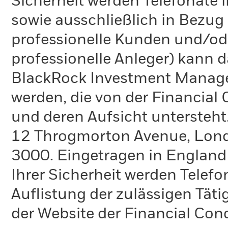
Sicherheit werden Telefonate i
sowie ausschließlich in Bezu
professionelle Kunden und/ode
professionelle Anleger) kann
BlackRock Investment Manag
werden, die von der Financial
und deren Aufsicht untersteht
12 Throgmorton Avenue, Londo
3000. Eingetragen in England
Ihrer Sicherheit werden Telefo
Auflistung der zulässigen Täti
der Website der Financial Con