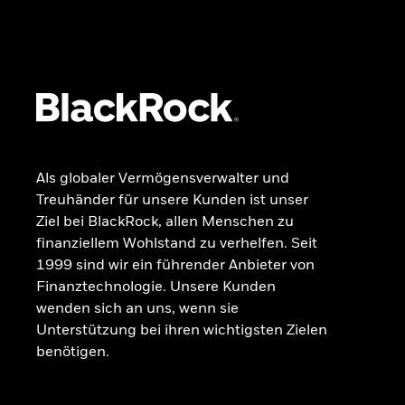
Dokumente
Beschwerdemanagement
Als globaler Vermögensverwalter und
Treuhänder für unsere Kunden ist unser
Ziel bei BlackRock, allen Menschen zu
finanziellem Wohlstand zu verhelfen. Seit
1999 sind wir ein führender Anbieter von
Finanztechnologie. Unsere Kunden
wenden sich an uns, wenn sie
Unterstützung bei ihren wichtigsten Zielen
benötigen.