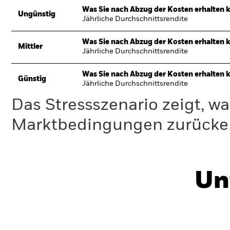
Was Sie nach Abzug der Kosten erhalten 
Ungünstig
Jährliche Durchschnittsrendite
Was Sie nach Abzug der Kosten erhalten 
Mittler
Jährliche Durchschnittsrendite
Was Sie nach Abzug der Kosten erhalten 
Günstig
Jährliche Durchschnittsrendite
Das Stressszenario zeigt, wa
Marktbedingungen zurücker
Un