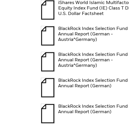
iShares World Islamic Multifacto
Equity Index Fund (IE) Class T D
U.S. Dollar Factsheet
BlackRock Index Selection Fund 
Annual Report (German -
Austria^Germany)
BlackRock Index Selection Fund 
Annual Report (German -
Austria^Germany)
BlackRock Index Selection Fund 
Annual Report (German)
BlackRock Index Selection Fund 
Annual Report (German)