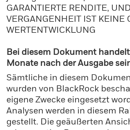
GARANTIERTE RENDITE, UN
VERGANGENHEIT IST KEINE 
WERTENTWICKLUNG
Bei diesem Dokument handelt 
Monate nach der Ausgabe seine
Sämtliche in diesem Dokumen
wurden von BlackRock bescha
eigene Zwecke eingesetzt word
Analysen werden in diesem Ra
gestellt. Die geäußerten Ansi