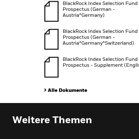
BlackRock Index Selection Fund 
Prospectus (German -
Austria^Germany)
BlackRock Index Selection Fund 
Prospectus (German -
Austria^Germany^Switzerland)
BlackRock Index Selection Fund 
Prospectus - Supplement (Engli
Alle Dokumente
Weitere Themen