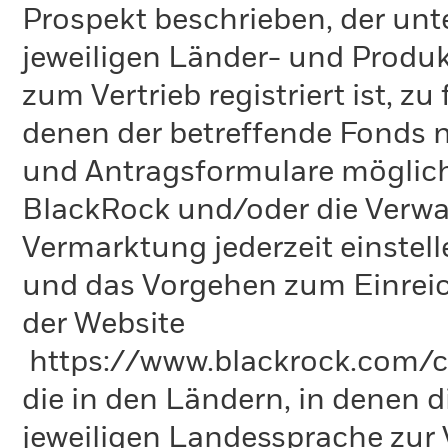
Prospekt beschrieben, der un
jeweiligen Länder- und Produk
zum Vertrieb registriert ist, z
denen der betreffende Fonds ni
und Antragsformulare mögliche
BlackRock und/oder die Verwa
Vermarktung jederzeit einstel
und das Vorgehen zum Einreic
der Website
https://www.blackrock.com/co
die in den Ländern, in denen di
jeweiligen Landessprache zu