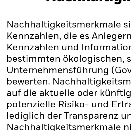
Nachhaltigkeitsmerkmale si
Kennzahlen, die es Anlege
Kennzahlen und Informatio
bestimmten ökologischen, s
Unternehmensführung (Gove
bewerten. Nachhaltigkeits
auf die aktuelle oder künft
potenzielle Risiko- und Ertr
lediglich der Transparenz u
Nachhaltigkeitsmerkmale nic