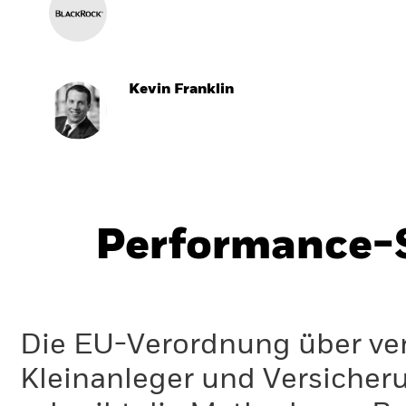
Kevin Franklin
Performance-S
Die EU-Verordnung über ve
Kleinanleger und Versicher