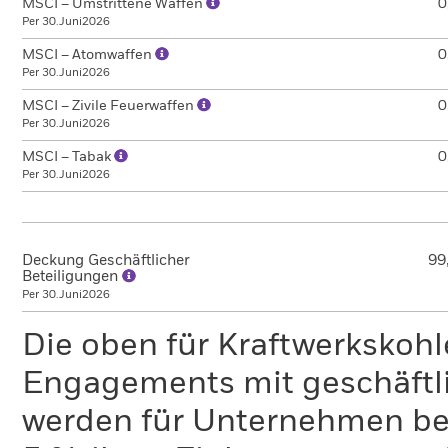
MSCI – Umstrittene Waffen
0
Per 30.Juni2026
MSCI – Atomwaffen
0
Per 30.Juni2026
MSCI – Zivile Feuerwaffen
0
Per 30.Juni2026
MSCI – Tabak
0
Per 30.Juni2026
Deckung Geschäftlicher
99
Beteiligungen
Per 30.Juni2026
Die oben für Kraftwerkskoh
Engagements mit geschäftli
werden für Unternehmen ber