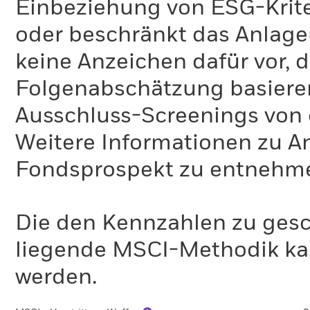
Einbeziehung von ESG-Krite
oder beschränkt das Anlage
keine Anzeichen dafür vor, 
Folgenabschätzung basiere
Ausschluss-Screenings von
Weitere Informationen zu A
Fondsprospekt zu entnehm
Die den Kennzahlen zu gesc
liegende MSCI-Methodik ka
werden.