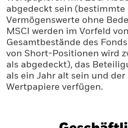
abgedeckt sein (bestimmte 
Vermögenswerte ohne Bedeu
MSCI werden im Vorfeld von
Gesamtbestände des Fonds 
von Short-Positionen wird zw
als abgedeckt), das Beteil
als ein Jahr alt sein und d
Wertpapiere verfügen.