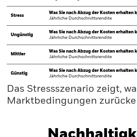
Was Sie nach Abzug der Kosten erhalten 
Stress
Jährliche Durchschnittsrendite
Was Sie nach Abzug der Kosten erhalten 
Ungünstig
Jährliche Durchschnittsrendite
Was Sie nach Abzug der Kosten erhalten 
Mittler
Jährliche Durchschnittsrendite
Was Sie nach Abzug der Kosten erhalten 
Günstig
Jährliche Durchschnittsrendite
Das Stressszenario zeigt, wa
Marktbedingungen zurücker
Nachhaltigk