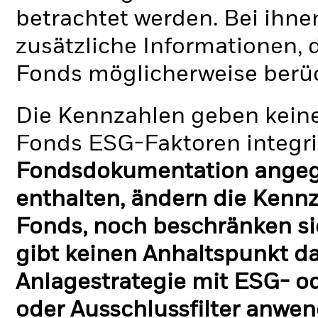
betrachtet werden. Bei ihne
zusätzliche Informationen, 
Fonds möglicherweise berü
Die Kennzahlen geben keine
Fonds ESG-Faktoren integri
Fondsdokumentation angege
enthalten, ändern die Kennz
Fonds, noch beschränken si
gibt keinen Anhaltspunkt da
Anlagestrategie mit ESG- o
oder Ausschlussfilter anwen