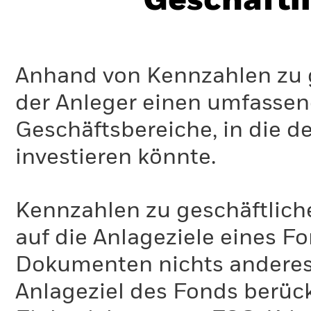
Geschäftl
Anhand von Kennzahlen zu g
der Anleger einen umfassen
Geschäftsbereiche, in die d
investieren könnte.
Kennzahlen zu geschäftlich
auf die Anlageziele eines F
Dokumenten nichts anderes 
Anlageziel des Fonds berück